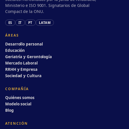
Ministerio e ISO 9001. Signatarios de Global
Compact de la ONU.
ES
IT
PT
LATAM
ÁREAS
Desarrollo personal
Educación
Geriatría y Gerontología
Mercado Laboral
RRHH y Empresa
Sociedad y Cultura
COMPAÑÍA
Quiénes somos
Modelo social
Blog
ATENCIÓN