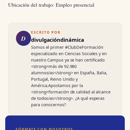
Ubicación del trabajo: Empleo presencial
ESCRITO POR
D
divulgacióndinámica
Somos el primer #ClubDeFormación
especializado en Ciencias Sociales y en
nuestro Campus ya se han certificado
<strong>más de 92.980
alumnos/as</strong> en España, Italia,
Portugal, Reino Unido y
América.Apostamos por la
<strong>formación de calidad al alcance
de todos/as</strong>. ¿A qué esperas
para conocernos?
FÓRMATE CON NOSOTROS