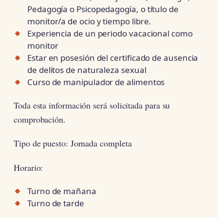
Pedagogía o Psicopedagogía, o título de
monitor/a de ocio y tiempo libre.
Experiencia de un periodo vacacional como
monitor
Estar en posesión del certificado de ausencia
de delitos de naturaleza sexual
Curso de manipulador de alimentos
Toda esta información será solicitada para su
comprobación.
Tipo de puesto: Jornada completa
Horario:
Turno de mañana
Turno de tarde