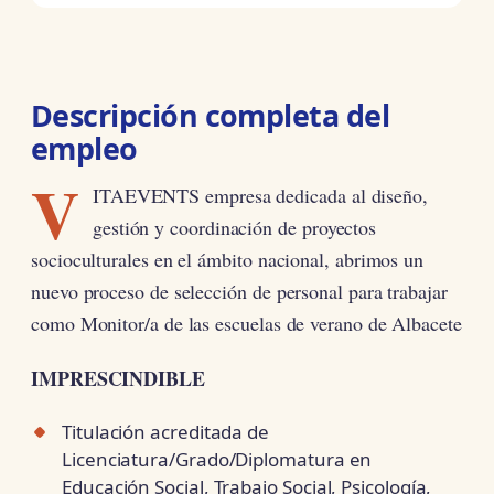
Descripción completa del
empleo
V
ITAEVENTS empresa dedicada al diseño,
gestión y coordinación de proyectos
socioculturales en el ámbito nacional, abrimos un
nuevo proceso de selección de personal para trabajar
como Monitor/a de las escuelas de verano de Albacete
IMPRESCINDIBLE
Titulación acreditada de
Licenciatura/Grado/Diplomatura en
Educación Social, Trabajo Social, Psicología,