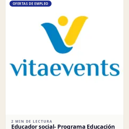
OFERTAS DE EMPLEO
2 MIN DE LECTURA
Educador social- Programa Educación