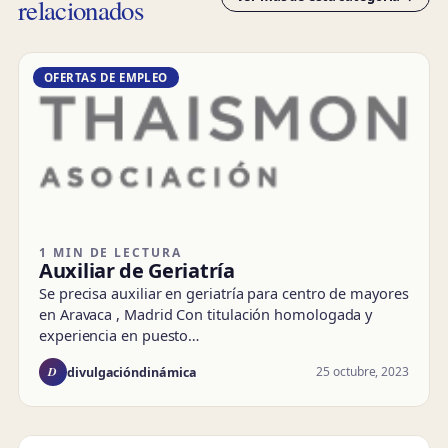
relacionados
OFERTAS DE EMPLEO
1 MIN DE LECTURA
Auxiliar de Geriatría
Se precisa auxiliar en geriatría para centro de mayores
en Aravaca , Madrid Con titulación homologada y
experiencia en puesto…
D
25 octubre, 2023
divulgacióndinámica