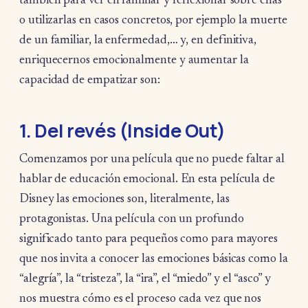
también para ver en familiar y reflexionar sobre ellas
o utilizarlas en casos concretos, por ejemplo la muerte
de un familiar, la enfermedad,… y, en definitiva,
enriquecernos emocionalmente y aumentar la
capacidad de empatizar son:
1. Del revés (Inside Out)
Comenzamos por una película que no puede faltar al
hablar de educación emocional. En esta película de
Disney las emociones son, literalmente, las
protagonistas. Una película con un profundo
significado tanto para pequeños como para mayores
que nos invita a conocer las emociones básicas como la
“alegría”, la “tristeza”, la “ira”, el “miedo” y el “asco” y
nos muestra cómo es el proceso cada vez que nos