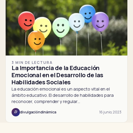
3 MIN DE LECTURA
La Importancia de la Educación
Emocional en el Desarrollo de las
Habilidades Sociales
La educación emocional es un aspecto vital en el
ámbito educativo. El desarrollo de habilidades para
reconocer, comprender y regular…
16 junio, 2023
divulgacióndinámica
D