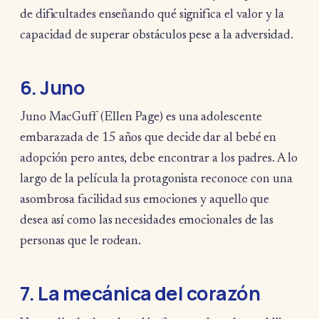
de dificultades enseñando qué significa el valor y la
capacidad de superar obstáculos pese a la adversidad.
6. Juno
Juno MacGuff (Ellen Page) es una adolescente
embarazada de 15 años que decide dar al bebé en
adopción pero antes, debe encontrar a los padres. A lo
largo de la película la protagonista reconoce con una
asombrosa facilidad sus emociones y aquello que
desea así como las necesidades emocionales de las
personas que le rodean.
7. La mecánica del corazón