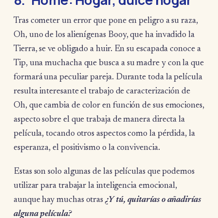
Tras cometer un error que pone en peligro a su raza,
Oh, uno de los alienígenas Booy, que ha invadido la
Tierra, se ve obligado a huir. En su escapada conoce a
Tip, una muchacha que busca a su madre y con la que
formará una peculiar pareja. Durante toda la película
resulta interesante el trabajo de caracterización de
Oh, que cambia de color en función de sus emociones,
aspecto sobre el que trabaja de manera directa la
película, tocando otros aspectos como la pérdida, la
esperanza, el positivismo o la convivencia.
Estas son solo algunas de las películas que podemos
utilizar para trabajar la inteligencia emocional,
aunque hay muchas otras
¿Y tú, quitarías o añadirías
alguna película?