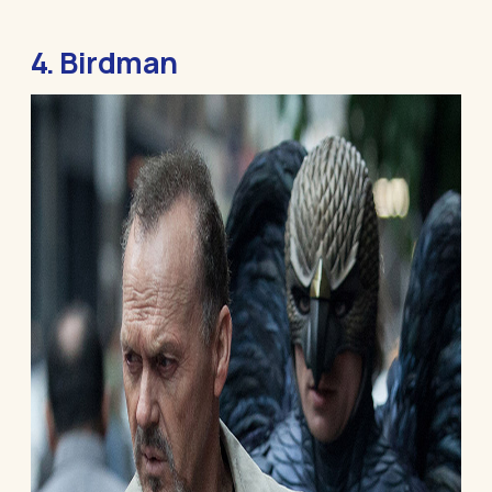
4. Birdman