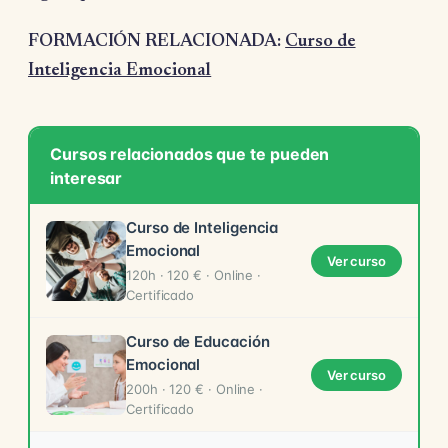
FORMACIÓN RELACIONADA:
Curso de
Inteligencia Emocional
Cursos relacionados que te pueden
interesar
Curso de Inteligencia
Emocional
Ver curso
120h · 120 € · Online ·
Certificado
Curso de Educación
Emocional
Ver curso
200h · 120 € · Online ·
Certificado