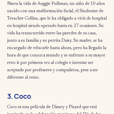
Narra la vida de Auggie Pullman, un niño de 10 años
nacido con una malformación facial, el Síndrome de
Treacher Collins, que le ha obligado a vivir de hospital
en hospital siendo operado hasta en 27 ocasiones. Su
vida ha transcurrido entre las paredes de su casa,
junto a su familia y su perrita Daisy. Su madre, se ha
encargado de educarle hasta ahora, pero ha llegado la
hora de que conozca mundo y se enfrente a su mayor
reto: ir por primera vez al colegio e intentar ser
aceptado por profesores y compañeros, pese a ser
diferente al resto.
3. Coco
Coco es una película de Disney y Pixard que está