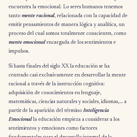
encuentra la emocional. Lo seres humanos tenemos
tanto
mente racional
, relacionada con la capacidad de
emitir pensamientos de manera lógica y analítica, un
proceso del cual somos totalmente conscientes, como
mente emocional
encargada de los sentimientos e
impulsos.
Si hasta finales del siglo XX la educación se ha
centrado casi exclusivamente en desarrollar la mente
racional a través de la instrucción cognitiva:
adquisición de conocimientos en lenguaje,
matemáticas, ciencias naturales y sociales, idiomas,… a
partir de la aparición del término
Inteligencia
Emocional
la educación empieza a considerar a los
sentimientos y emociones como factores