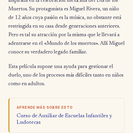
inspirada en la celebración mexicana del Día de los
Muertos. Su protagonista es Miguel Rivera, un niño
de 12 años cuya pasión es la música, no obstante está
restringida en su casa desde generaciones anteriores.
Pero es tal su atracción por la misma que le llevará a
adentrarse en el «Mundo de los muertos». Allí Miguel
conoce su verdadero legado familiar.
Esta película supone una ayuda para gestionar el
duelo, uno de los procesos más difíciles tanto en niños
como en adultos.
APRENDE MÁS SOBRE ESTO
Curso de Auxiliar de Escuelas Infantiles y
Ludotecas