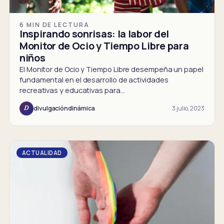
6 MIN DE LECTURA
Inspirando sonrisas: la labor del
Monitor de Ocio y Tiempo Libre para
niños
El Monitor de Ocio y Tiempo Libre desempeña un papel
fundamental en el desarrollo de actividades
recreativas y educativas para…
3 julio, 2023
divulgacióndinámica
D
ACTUALIDAD