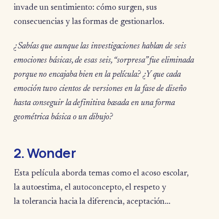
invade un sentimiento: cómo surgen, sus
consecuencias y las formas de gestionarlos.
¿Sabías que aunque las investigaciones hablan de seis
emociones básicas, de esas seis, “sorpresa” fue eliminada
porque no encajaba bien en la película? ¿Y que cada
emoción tuvo cientos de versiones en la fase de diseño
hasta conseguir la definitiva basada en una forma
geométrica básica o un dibujo?
2. Wonder
Esta película aborda temas como el acoso escolar,
la autoestima, el autoconcepto, el respeto y
la tolerancia hacia la diferencia, aceptación…