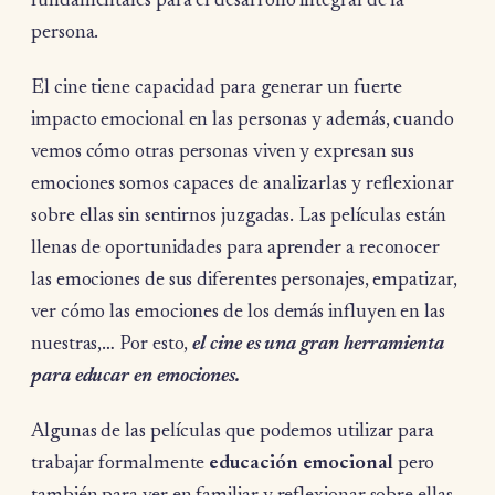
fundamentales para el desarrollo integral de la
persona.
El cine tiene capacidad para generar un fuerte
impacto emocional en las personas y además, cuando
vemos cómo otras personas viven y expresan sus
emociones somos capaces de analizarlas y reflexionar
sobre ellas sin sentirnos juzgadas. Las películas están
llenas de oportunidades para aprender a reconocer
las emociones de sus diferentes personajes, empatizar,
ver cómo las emociones de los demás influyen en las
nuestras,… Por esto,
el cine es una gran herramienta
para educar en emociones.
Algunas de las películas que podemos utilizar para
trabajar formalmente
educación emocional
pero