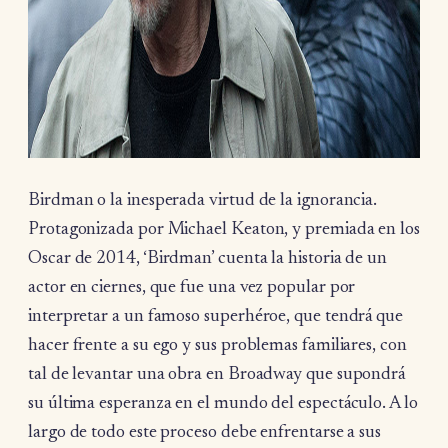
Birdman o la inesperada virtud de la ignorancia.
Protagonizada por Michael Keaton, y premiada en los
Oscar de 2014, ‘Birdman’ cuenta la historia de un
actor en ciernes, que fue una vez popular por
interpretar a un famoso superhéroe, que tendrá que
hacer frente a su ego y sus problemas familiares, con
tal de levantar una obra en Broadway que supondrá
su última esperanza en el mundo del espectáculo. A lo
largo de todo este proceso debe enfrentarse a sus