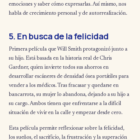
emociones y saber cómo expresarlas. Así mismo, nos
habla de crecimiento personal y de autorrealización.
5. En busca de la felicidad
Primera película que Will Smith protagonizó junto a
su hijo. Está basada en la historia real de Chris
Gardner, quien invierte todos sus ahorros en
desarrollar escáneres de densidad ósea portátiles para
vender a los médicos. Tras fracasar y quedarse en
bancarrota, su mujer lo abandona, dejando a su hijo a
su cargo. Ambos tienen que enfrentarse a la difícil
situación de vivir en la calle y empezar desde cero.
Esta película permite reflexionar sobre la felicidad,
los sueños, el sacrificio, la frustración y la superación