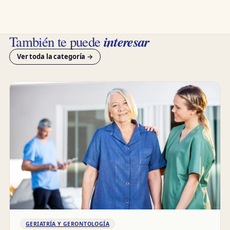
interesar
También te puede
Ver toda la categoría →
GERIATRÍA Y GERONTOLOGÍA