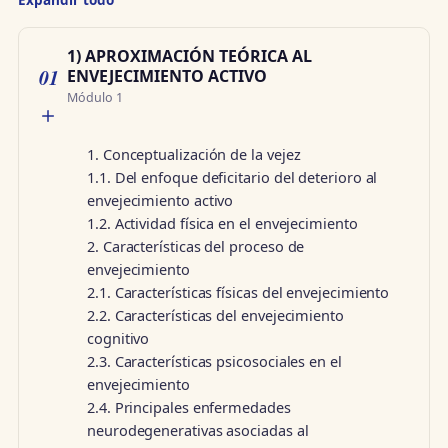
Expandir todo
1) APROXIMACIÓN TEÓRICA AL
01
ENVEJECIMIENTO ACTIVO
Módulo 1
1. Conceptualización de la vejez
1.1. Del enfoque deficitario del deterioro al
envejecimiento activo
1.2. Actividad física en el envejecimiento
2. Características del proceso de
envejecimiento
2.1. Características físicas del envejecimiento
2.2. Características del envejecimiento
cognitivo
2.3. Características psicosociales en el
envejecimiento
2.4. Principales enfermedades
neurodegenerativas asociadas al