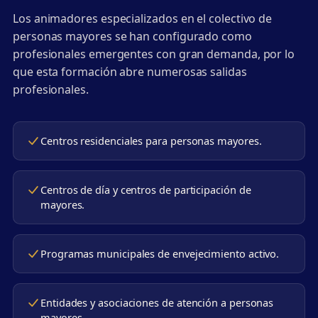
Los animadores especializados en el colectivo de
personas mayores se han configurado como
profesionales emergentes con gran demanda, por lo
que esta formación abre numerosas salidas
profesionales.
Centros residenciales para personas mayores.
Centros de día y centros de participación de
mayores.
Programas municipales de envejecimiento activo.
Entidades y asociaciones de atención a personas
mayores.