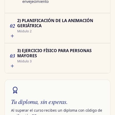
envejecimiento
2) PLANIFICACIÓN DE LA ANIMACIÓN
02
GERIÁTRICA
Módulo 2
3) EJERCICIO FÍSICO PARA PERSONAS
03
MAYORES
Módulo 3
Tu diploma, sin esperas.
Al superar el curso recibes un diploma con código de