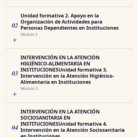
Unidad formativa 2. Apoyo en la
Organización de Actividades para
02
Personas Dependientes en Instituciones
Módulo 2
INTERVENCIÓN EN LA ATENCIÓN
HIGIÉNICO-ALIMENTARIA EN
INSTITUCIONESUnidad formativa 3.
03
Intervención en la Atención Higiénico-
Alimentaria en Instituciones
Módulo 3
INTERVENCIÓN EN LA ATENCIÓN
SOCIOSANITARIA EN
INSTITUCIONESUnidad formativa 4.
04
Intervención en la Atención Sociosanitaria
en Instituciones