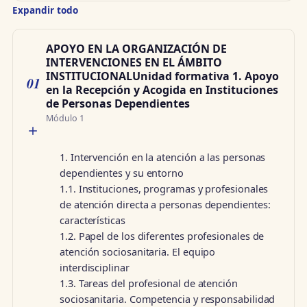
Expandir todo
APOYO EN LA ORGANIZACIÓN DE
INTERVENCIONES EN EL ÁMBITO
INSTITUCIONALUnidad formativa 1. Apoyo
01
en la Recepción y Acogida en Instituciones
de Personas Dependientes
Módulo 1
1. Intervención en la atención a las personas
dependientes y su entorno
1.1. Instituciones, programas y profesionales
de atención directa a personas dependientes:
características
1.2. Papel de los diferentes profesionales de
atención sociosanitaria. El equipo
interdisciplinar
1.3. Tareas del profesional de atención
sociosanitaria. Competencia y responsabilidad