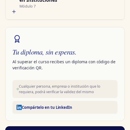
en Instituciones
Módulo 7
Tu diploma, sin esperas.
Al superar el curso recibes un diploma con código de
verificación QR.
Cualquier persona, empresa o institución que lo
requiera, podrá verificar la validez del mismo
Compártelo en tu LinkedIn