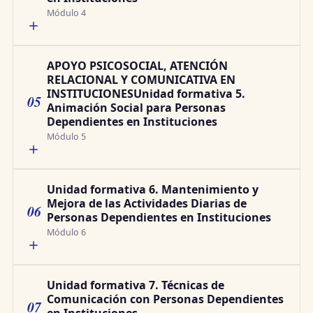
Módulo 4
APOYO PSICOSOCIAL, ATENCIÓN
RELACIONAL Y COMUNICATIVA EN
INSTITUCIONESUnidad formativa 5.
05
Animación Social para Personas
Dependientes en Instituciones
Módulo 5
Unidad formativa 6. Mantenimiento y
Mejora de las Actividades Diarias de
06
Personas Dependientes en Instituciones
Módulo 6
Unidad formativa 7. Técnicas de
Comunicación con Personas Dependientes
07