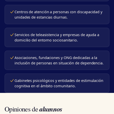
Centros de atención a personas con discapacidad y
unidades de estancias diurnas.
Servicios de teleasistencia y empresas de ayuda a
domicilio del entorno sociosanitario.
Asociaciones, fundaciones y ONG dedicadas a la
inclusión de personas en situación de dependencia.
Gabinetes psicológicos y entidades de estimulación
cognitiva en el ámbito comunitario.
alumnos
Opiniones de