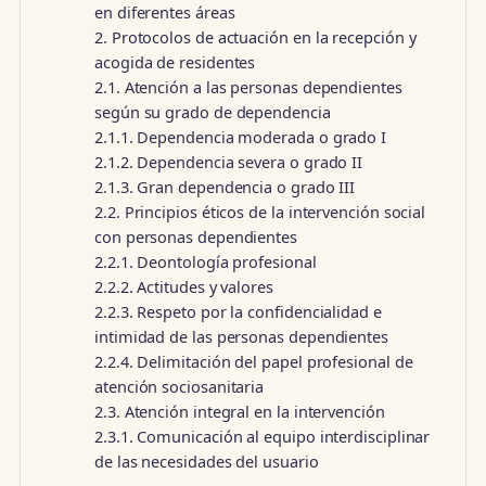
en diferentes áreas
2. Protocolos de actuación en la recepción y
acogida de residentes
2.1. Atención a las personas dependientes
según su grado de dependencia
2.1.1. Dependencia moderada o grado I
2.1.2. Dependencia severa o grado II
2.1.3. Gran dependencia o grado III
2.2. Principios éticos de la intervención social
con personas dependientes
2.2.1. Deontología profesional
2.2.2. Actitudes y valores
2.2.3. Respeto por la confidencialidad e
intimidad de las personas dependientes
2.2.4. Delimitación del papel profesional de
atención sociosanitaria
2.3. Atención integral en la intervención
2.3.1. Comunicación al equipo interdisciplinar
de las necesidades del usuario