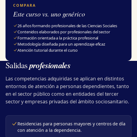
COMPARA
Este curso vs. uno genérico
26 años formando profesionales de las Ciencias Sociales
Contenidos elaborados por profesionales del sector
Formación orientada a la práctica profesional
Metodología diseñada para un aprendizaje eficaz
Atención tutorial durante el curso
profesionales
Salidas
Las competencias adquiridas se aplican en distintos
entornos de atención a personas dependientes, tanto
en el sector público como en entidades del tercer
sector y empresas privadas del ámbito sociosanitario.
Residencias para personas mayores y centros de día
con atención a la dependencia.