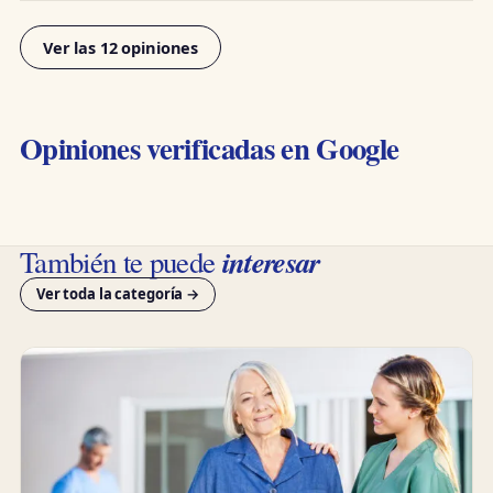
Ver las 12 opiniones
Opiniones verificadas en Google
interesar
También te puede
Ver toda la categoría →