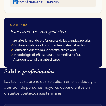
Compártelo en tu LinkedIn
COMPARA
Este curso vs. uno genérico
26 años formando profesionales de las Ciencias Sociales
Contenidos elaborados por profesionales del sector
Formación orientada a la práctica profesional
Metodología diseñada para un aprendizaje eficaz
Atención tutorial durante el curso
profesionales
Salidas
Las técnicas aprendidas se aplican en el cuidado y la
atención de personas mayores dependientes en
distintos contextos asistenciales.