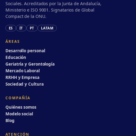
Sociales. Acreditados por la Junta de Andalucía,
Ministerio e ISO 9001. Signatarios de Global
Compact de la ONU.
ES
IT
PT
LATAM
ÁREAS
Desarrollo personal
Educación
Geriatría y Gerontología
Mercado Laboral
RRHH y Empresa
Sociedad y Cultura
COMPAÑÍA
Quiénes somos
Modelo social
Blog
ATENCIÓN