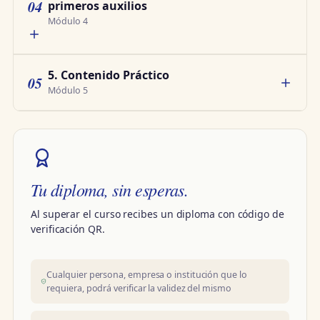
04
primeros auxilios
Módulo 4
5. Contenido Práctico
05
Módulo 5
Tu diploma, sin esperas.
Al superar el curso recibes un diploma con código de
verificación QR.
Cualquier persona, empresa o institución que lo
requiera, podrá verificar la validez del mismo