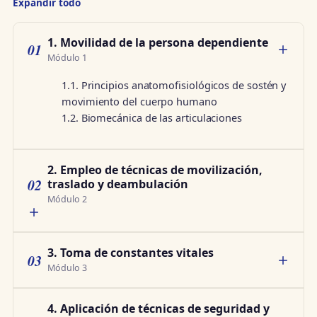
Expandir todo
1. Movilidad de la persona dependiente
01
Módulo 1
1.1. Principios anatomofisiológicos de sostén y
movimiento del cuerpo humano
1.2. Biomecánica de las articulaciones
2. Empleo de técnicas de movilización,
02
traslado y deambulación
Módulo 2
3. Toma de constantes vitales
03
Módulo 3
4. Aplicación de técnicas de seguridad y