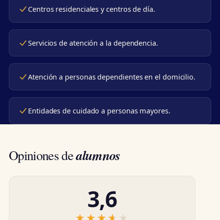
Centros residenciales y centros de día.
Servicios de atención a la dependencia.
Atención a personas dependientes en el domicilio.
Entidades de cuidado a personas mayores.
alumnos
Opiniones de
3,6
★★★★★
★★★★★