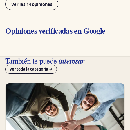
Ver las 14 opiniones
Opiniones verificadas en Google
interesar
También te puede
Ver toda la categoría →