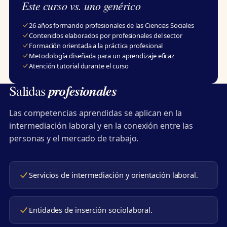
Este curso vs. uno genérico
26 años formando profesionales de las Ciencias Sociales
Contenidos elaborados por profesionales del sector
Formación orientada a la práctica profesional
Metodología diseñada para un aprendizaje eficaz
Atención tutorial durante el curso
profesionales
Salidas
Las competencias aprendidas se aplican en la
intermediación laboral y en la conexión entre las
personas y el mercado de trabajo.
Servicios de intermediación y orientación laboral.
Entidades de inserción sociolaboral.