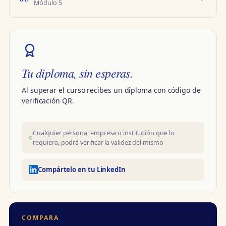
Módulo 5
Tu diploma, sin esperas.
Al superar el curso recibes un diploma con código de
verificación QR.
Cualquier persona, empresa o institución que lo
requiera, podrá verificar la validez del mismo
Compártelo en tu LinkedIn
COMPARA