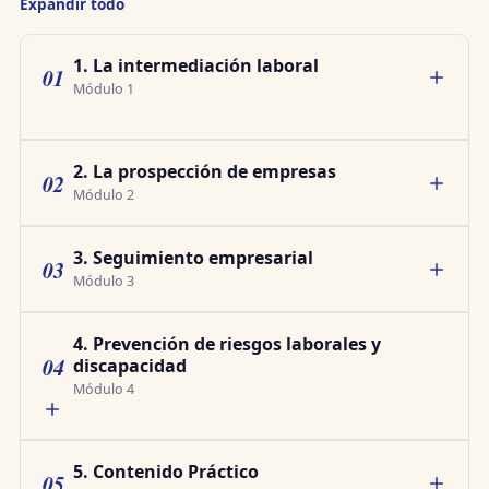
Expandir todo
1. La intermediación laboral
01
Módulo 1
2. La prospección de empresas
02
Módulo 2
3. Seguimiento empresarial
03
Módulo 3
4. Prevención de riesgos laborales y
04
discapacidad
Módulo 4
5. Contenido Práctico
05