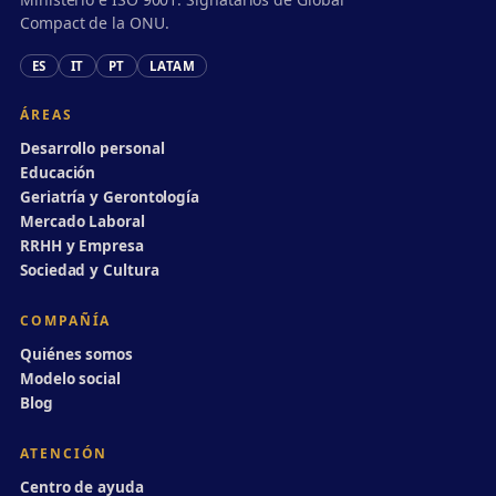
Compact de la ONU.
ES
IT
PT
LATAM
ÁREAS
Desarrollo personal
Educación
Geriatría y Gerontología
Mercado Laboral
RRHH y Empresa
Sociedad y Cultura
COMPAÑÍA
Quiénes somos
Modelo social
Blog
ATENCIÓN
Centro de ayuda