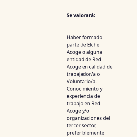
Se valorará:
Haber formado
parte de Elche
Acoge o alguna
entidad de Red
Acoge en calidad de
trabajador/a o
Voluntario/a.
Conocimiento y
experiencia de
trabajo en Red
Acoge y/o
organizaciones del
tercer sector,
preferiblemente