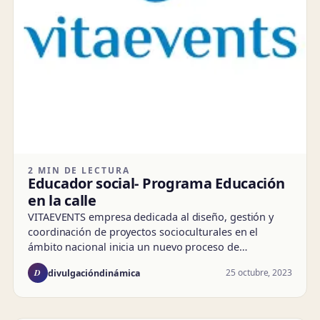
2 MIN DE LECTURA
Educador social- Programa Educación
en la calle
VITAEVENTS empresa dedicada al diseño, gestión y
coordinación de proyectos socioculturales en el
ámbito nacional inicia un nuevo proceso de…
D
25 octubre, 2023
divulgacióndinámica