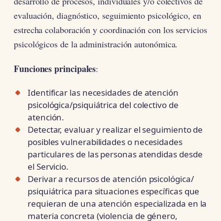
desarrollo de procesos, individuales y/o colectivos de
evaluación, diagnóstico, seguimiento psicológico, en
estrecha colaboración y coordinación con los servicios
psicológicos de la administración autonómica.
Funciones principales
:
Identificar las necesidades de atención
psicológica/psiquiátrica del colectivo de
atención.
Detectar, evaluar y realizar el seguimiento de
posibles vulnerabilidades o necesidades
particulares de las personas atendidas desde
el Servicio.
Derivar a recursos de atención psicológica/
psiquiátrica para situaciones específicas que
requieran de una atención especializada en la
materia concreta (violencia de género,