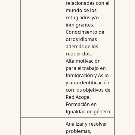
relacionadas con el
mundo de los
refugiados y/o
inmigrantes.
Conocimiento de
otros idiomas
además de los
requeridos.
Alta motivación
para el trabajo en
Inmigración y Asilo
y una identificación
con los objetivos de
Red Acoge.
Formación en
Igualdad de género.
Analizar y resolver
problemas,