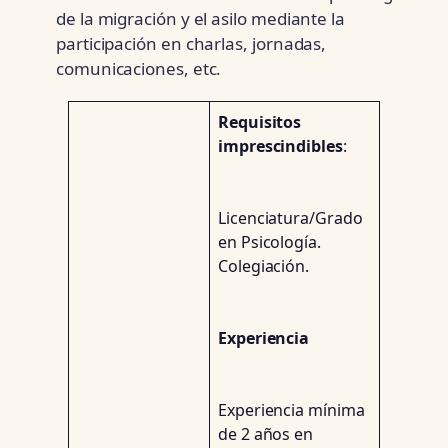
de la migración y el asilo mediante la
participación en charlas, jornadas,
comunicaciones, etc.
Requisitos
imprescindibles
:
Licenciatura/Grado
en Psicología.
Colegiación.
Experiencia
Experiencia mínima
de 2 años en