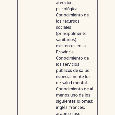
atención
psicológica.
Conocimiento de
los recursos
sociales
(principalmente
sanitarios)
existentes en la
Provincia
Conocimiento de
los servicios
públicos de salud,
especialmente los
de salud mental.
Conocimiento de al
menos uno de los
siguientes idiomas:
inglés, francés,
árabe o ruso.