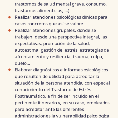
trastornos de salud mental grave, consumo,
trastornos alimenticios, …)
Realizar atenciones psicológicas clínicas para
casos concretos que así se valore.
Realizar atenciones grupales, donde se
trabajen, desde una perspectiva integral, las
expectativas, promoción de la salud,
autoestima, gestión del estrés, estrategias de
afrontamiento y resiliencia, trauma, culpa,
duelo…
Elaborar diagnósticos e informes psicológicos
que resulten de utilidad para acreditar la
situación de la persona atendida, con especial
conocimiento del Trastorno de Estrés
Postraumático, a fin de ser incluido en el
pertinente itinerario y, en su caso, empleados
para acreditar ante las diferentes
administraciones la vulnerabilidad psicológica