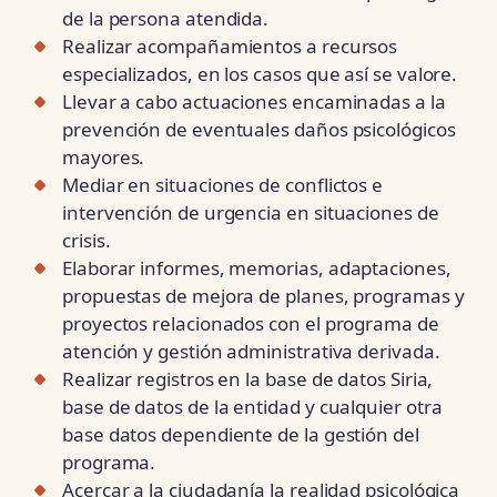
de la persona atendida.
Realizar acompañamientos a recursos
especializados, en los casos que así se valore.
Llevar a cabo actuaciones encaminadas a la
prevención de eventuales daños psicológicos
mayores.
Mediar en situaciones de conflictos e
intervención de urgencia en situaciones de
crisis.
Elaborar informes, memorias, adaptaciones,
propuestas de mejora de planes, programas y
proyectos relacionados con el programa de
atención y gestión administrativa derivada.
Realizar registros en la base de datos Siria,
base de datos de la entidad y cualquier otra
base datos dependiente de la gestión del
programa.
Acercar a la ciudadanía la realidad psicológica