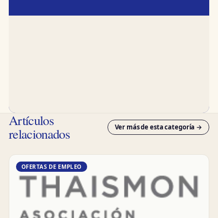
Artículos
Ver más de esta categoría →
relacionados
OFERTAS DE EMPLEO