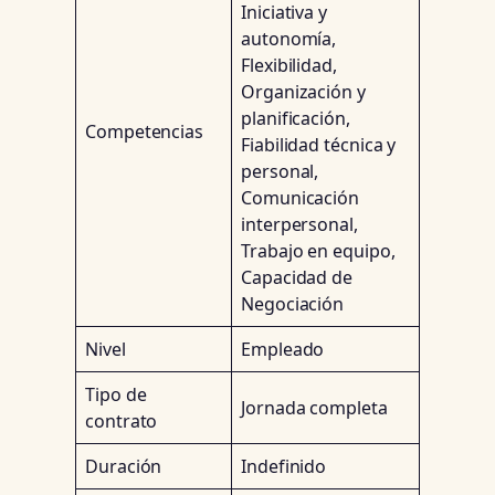
Iniciativa y
autonomía,
Flexibilidad,
Organización y
planificación,
Competencias
Fiabilidad técnica y
personal,
Comunicación
interpersonal,
Trabajo en equipo,
Capacidad de
Negociación
Nivel
Empleado
Tipo de
Jornada completa
contrato
Duración
Indefinido