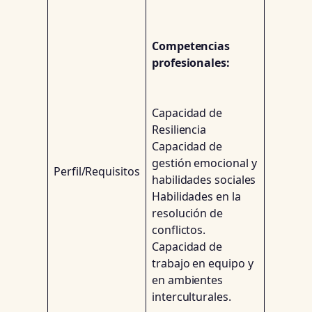
Competencias
profesionales:
Capacidad de
Resiliencia
Capacidad de
gestión emocional y
Perfil/Requisitos
habilidades sociales
Habilidades en la
resolución de
conflictos.
Capacidad de
trabajo en equipo y
en ambientes
interculturales.