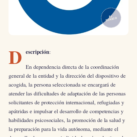
EL
DIARIO
D
escripción
:
En dependencia directa de la coordinación
general de la entidad y la dirección del dispositivo de
acogida, la persona seleccionada se encargará de
atender las dificultades de adaptación de las personas
solicitantes de protección internacional, refugiadas y
apátridas e impulsar el desarrollo de competencias y
habilidades psicosociales, la promoción de la salud y
la preparación para la vida autónoma, mediante el