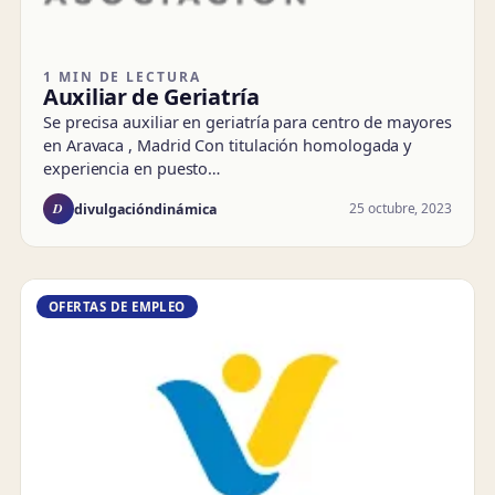
1 MIN DE LECTURA
Auxiliar de Geriatría
Se precisa auxiliar en geriatría para centro de mayores
en Aravaca , Madrid Con titulación homologada y
experiencia en puesto…
D
25 octubre, 2023
divulgacióndinámica
OFERTAS DE EMPLEO