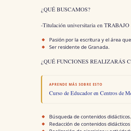
¿QUÉ BUSCAMOS?
-Titulación universitaria en TRABAJ
Pasión por la escritura y el área que
Ser residente de Granada.
¿QUÉ FUNCIONES REALIZARÁS 
APRENDE MÁS SOBRE ESTO
Curso de Educador en Centros de M
Búsqueda de contenidos didácticos
Redacción de contenidos didáctico