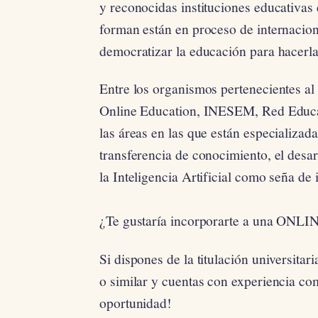
y reconocidas instituciones educativas
forman están en proceso de internacion
democratizar la educación para hacerla
Entre los organismos pertenecientes al
Online Education, INESEM, Red Educa 
las áreas en las que están especializad
transferencia de conocimiento, el desar
la Inteligencia Artificial como seña de 
¿Te gustaría incorporarte a una O
Si dispones de la titulación universi
o similar y cuentas con experiencia com
oportunidad!