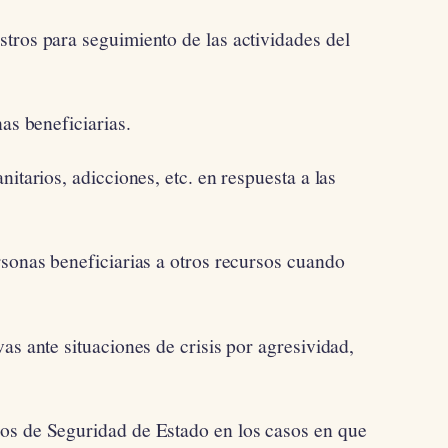
tros para seguimiento de las actividades del
as beneficiarias.
itarios, adicciones, etc. en respuesta a las
rsonas beneficiarias a otros recursos cuando
as ante situaciones de crisis por agresividad,
os de Seguridad de Estado en los casos en que