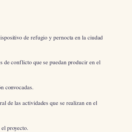
ispositivo de refugio y pernocta en la ciudad
es de conflicto que se puedan producir en el
ión convocadas.
l de las actividades que se realizan en el
el proyecto.