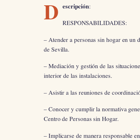
D
escripción
:
RESPONSABILIDADES:
– Atender a personas sin hogar en un d
de Sevilla.
– Mediación y gestión de las situacion
interior de las instalaciones.
– Asistir a las reuniones de coordinac
– Conocer y cumplir la normativa genera
Centro de Personas sin Hogar.
– Implicarse de manera responsable en 