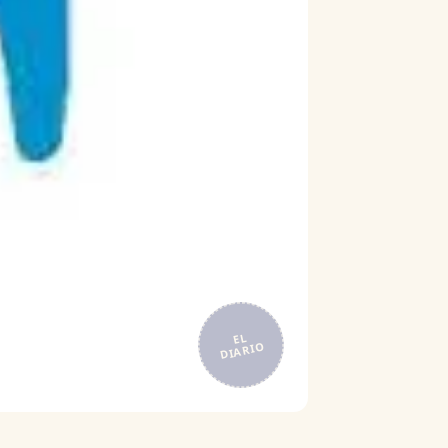
EL
DIARIO