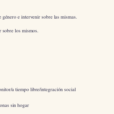
de género e intervenir sobre las mismas.
ir sobre los mismos.
itor/a tiempo libre/integración social
onas sin hogar