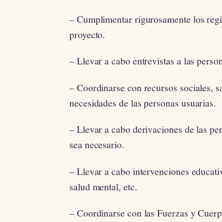
– Cumplimentar rigurosamente los regis
proyecto.
– Llevar a cabo entrevistas a las person
– Coordinarse con recursos sociales, san
necesidades de las personas usuarias.
– Llevar a cabo derivaciones de las pe
sea necesario.
– Llevar a cabo intervenciones educativ
salud mental, etc.
– Coordinarse con las Fuerzas y Cuerp