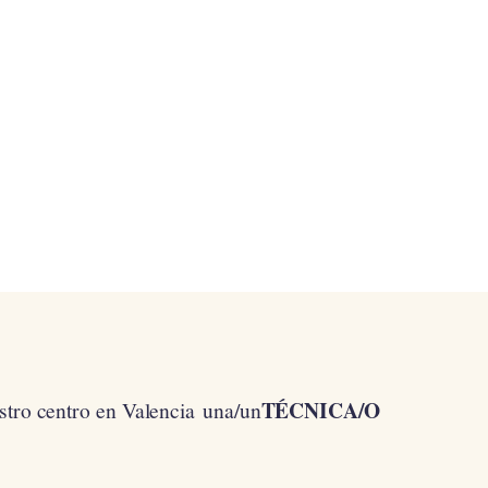
TÉCNICA/O
stro centro en Valencia una/un