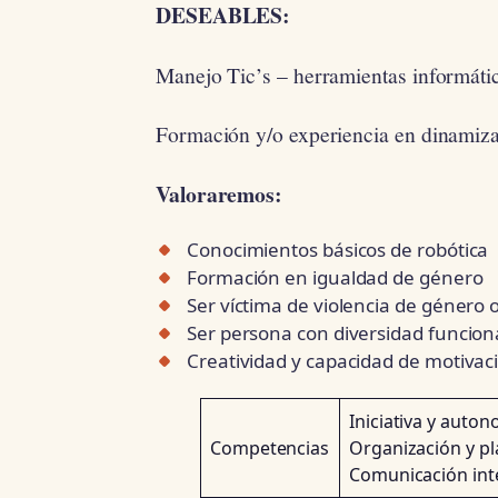
DESEABLES:
Manejo Tic’s – herramientas informátic
Formación y/o experiencia en dinamiz
Valoraremos:
Conocimientos básicos de robótica
Formación en igualdad de género
Ser víctima de violencia de género 
Ser persona con diversidad funcion
Creatividad y capacidad de motivac
Iniciativa y auto
Competencias
Organización y pla
Comunicación int