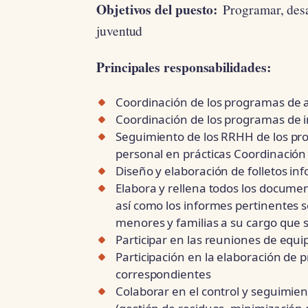
Objetivos del puesto:
Programar, desa
juventud
Principales responsabilidades:
Coordinación de los programas de ap
Coordinación de los programas de i
Seguimiento de los RRHH de los pro
personal en prácticas Coordinación 
Diseño y elaboración de folletos in
Elabora y rellena todos los docume
así como los informes pertinentes 
menores y familias a su cargo que 
Participar en las reuniones de equi
Participación en la elaboración de
correspondientes
Colaborar en el control y seguimien