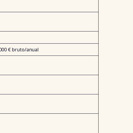
.000 € bruto/anual