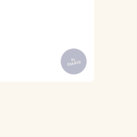
EL
DIARIO