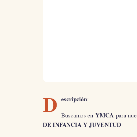
D
escripción
:
YMCA
Buscamos en
para nue
DE INFANCIA Y JUVENTUD