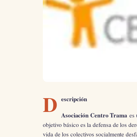
D
escripción
Asociación Centro Trama
es 
objetivo básico es la defensa de los d
vida de los colectivos socialmente desf