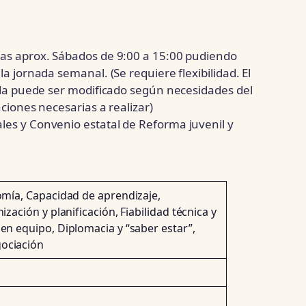
ras aprox. Sábados de 9:00 a 15:00 pudiendo
la jornada semanal. (Se requiere flexibilidad. El
nada puede ser modificado según necesidades del
nciones necesarias a realizar)
les y Convenio estatal de Reforma juvenil y
nomía, Capacidad de aprendizaje,
ización y planificación, Fiabilidad técnica y
 en equipo, Diplomacia y “saber estar”,
ociación