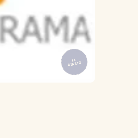
EL
DIARIO