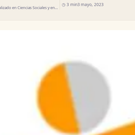
◷ 3 min
3 mayo, 2023
izado en Ciencias Sociales y en…