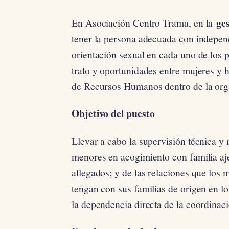
ge
En Asociación Centro Trama, en la
tener la persona adecuada con independ
orientación sexual en cada uno de los p
trato y oportunidades entre mujeres y
de Recursos Humanos dentro de la org
Objetivo del puesto
Llevar a cabo la supervisión técnica y 
menores en acogimiento con familia aje
allegados; y de las relaciones que los
tengan con sus familias de origen en lo
la dependencia directa de la coordinaci