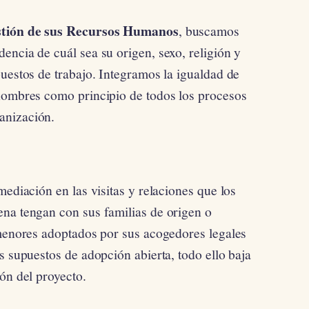
stión de sus Recursos Humanos
, buscamos
encia de cuál sea su origen, sexo, religión y
uestos de trabajo. Integramos la igualdad de
 hombres como principio de todos los procesos
anización.
mediación en las visitas y relaciones que los
na tengan con sus familias de origen o
 menores adoptados por sus acogedores legales
s supuestos de adopción abierta, todo ello baja
ón del proyecto.