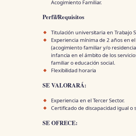
Acogimiento Familiar.
Perfil/Requisitos
Titulación universitaria en Trabajo 
Experiencia mínima de 2 años en el
(acogimiento familiar y/o residencia
infancia en el ámbito de los servici
familiar o educación social.
Flexibilidad horaria
SE VALORARÁ:
Experiencia en el Tercer Sector.
Certificado de discapacidad igual o 
SE OFRECE: