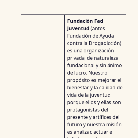
Fundación Fad
Juventud
(antes
Fundación de Ayuda
contra la Drogadicción)
es una organización
privada, de naturaleza
fundacional y sin ánimo
de lucro. Nuestro
propósito es mejorar el
bienestar y la calidad de
vida de la juventud
porque ellos y ellas son
protagonistas del
presente y artífices del
futuro y nuestra misión
es analizar, actuar e