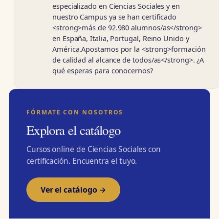
especializado en Ciencias Sociales y en
nuestro Campus ya se han certificado
<strong>más de 92.980 alumnos/as</strong>
en España, Italia, Portugal, Reino Unido y
América.Apostamos por la <strong>formación
de calidad al alcance de todos/as</strong>. ¿A
qué esperas para conocernos?
FÓRMATE CON NOSOTROS
Explora el catálogo
Cursos online de Ciencias Sociales con
certificación. Encuentra el tuyo.
Ver el catálogo →