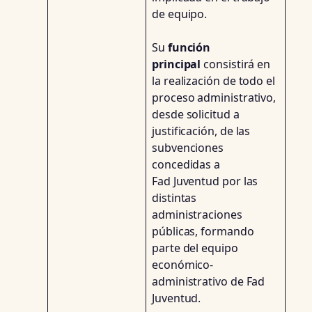
de equipo.
Su
función
principal
consistirá en
la realización de todo el
proceso administrativo,
desde solicitud a
justificación, de las
subvenciones
concedidas a
Fad Juventud por las
distintas
administraciones
públicas, formando
parte del equipo
económico-
administrativo de Fad
Juventud.