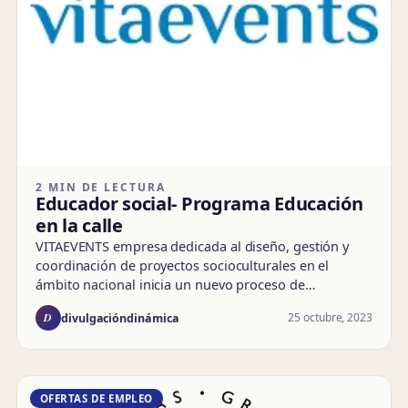
2 MIN DE LECTURA
Educador social- Programa Educación
en la calle
VITAEVENTS empresa dedicada al diseño, gestión y
coordinación de proyectos socioculturales en el
ámbito nacional inicia un nuevo proceso de…
D
25 octubre, 2023
divulgacióndinámica
OFERTAS DE EMPLEO