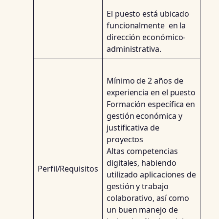
El puesto está ubicado
funcionalmente en la
dirección económico-
administrativa.
Mínimo de 2 años de
experiencia en el puesto
Formación específica en
gestión económica y
justificativa de
proyectos
Altas competencias
digitales, habiendo
Perfil/Requisitos
utilizado aplicaciones de
gestión y trabajo
colaborativo, así como
un buen manejo de