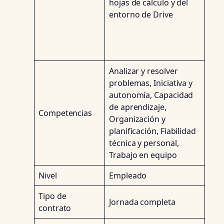
hojas de cálculo y del
entorno de Drive
Analizar y resolver
problemas, Iniciativa y
autonomía, Capacidad
de aprendizaje,
Competencias
Organización y
planificación, Fiabilidad
técnica y personal,
Trabajo en equipo
Nivel
Empleado
Tipo de
Jornada completa
contrato