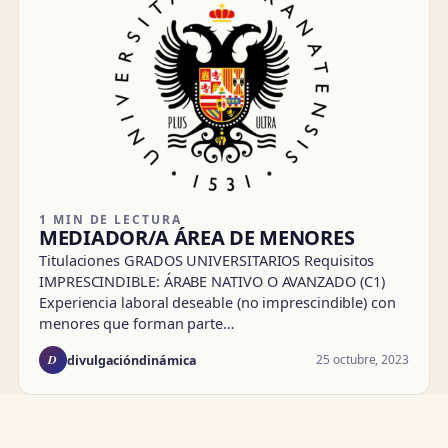
1 MIN DE LECTURA
MEDIADOR/A ÁREA DE MENORES
Titulaciones GRADOS UNIVERSITARIOS Requisitos
IMPRESCINDIBLE: ÁRABE NATIVO O AVANZADO (C1)
Experiencia laboral deseable (no imprescindible) con
menores que forman parte…
D
25 octubre, 2023
divulgacióndinámica