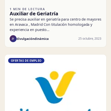
1 MIN DE LECTURA
Auxiliar de Geriatría
Se precisa auxiliar en geriatría para centro de mayores
en Aravaca , Madrid Con titulación homologada y
experiencia en puesto…
D
25 octubre, 2023
divulgacióndinámica
OFERTAS DE EMPLEO