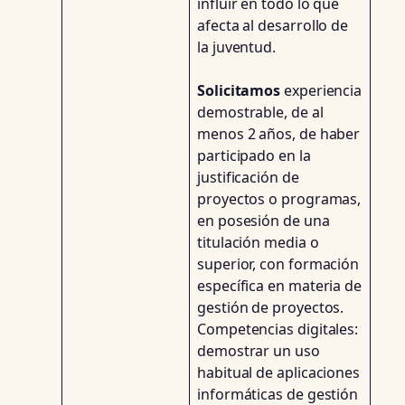
influir en todo lo que
afecta al desarrollo de
la juventud.
Solicitamos
experiencia
demostrable, de al
menos 2 años, de haber
participado en la
justificación de
proyectos o programas,
en posesión de una
titulación media o
superior, con formación
específica en materia de
gestión de proyectos.
Competencias digitales:
demostrar un uso
habitual de aplicaciones
informáticas de gestión