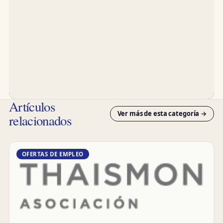
Artículos
Ver más de esta categoría →
relacionados
OFERTAS DE EMPLEO