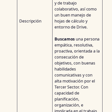
y de trabajo
colaborativo, así como
un buen manejo de
Descripción
hojas de cálculo y
entorno de Drive.
Buscamos
una persona
empática, resolutiva,
proactiva, orientada a la
consecución de
objetivos, con buenas
habilidades
comunicativas y con
alta motivación por el
Tercer Sector. Con
capacidad de
planificación,
organización, e
implicada en el trabajo