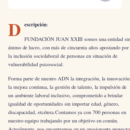
D
escripción
:
FUNDACIÓN JUAN XXIII somos una entidad si
ánimo de lucro, con más de cincuenta años apostando por
la inclusión sociolaboral de personas en situación de
vulnerabilidad psicosocial.
Forma parte de nuestro ADN la integración, la innovación
la mejora continua, la gestión de talento, la impulsión de
un ambiente laboral inclusivo, comprometido a brindar
igualdad de oportunidades sin importar edad, género,
discapacidad, etcétera.Contamos ya con 700 personas en
nuestro equipo trabajando por un objetivo en común.
Actualmente, nos encontramos en un apasionante proyecto