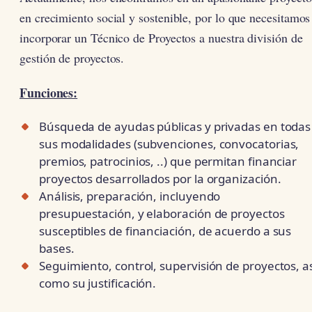
en crecimiento social y sostenible, por lo que necesitamos
incorporar un Técnico de Proyectos a nuestra división de
gestión de proyectos.
Funciones:
Búsqueda de ayudas públicas y privadas en todas
sus modalidades (subvenciones, convocatorias,
premios, patrocinios, ..) que permitan financiar
proyectos desarrollados por la organización.
Análisis, preparación, incluyendo
presupuestación, y elaboración de proyectos
susceptibles de financiación, de acuerdo a sus
bases.
Seguimiento, control, supervisión de proyectos, a
como su justificación.