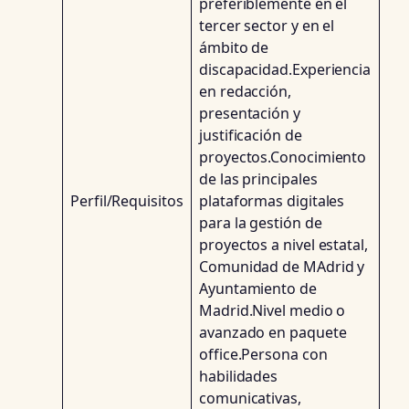
preferiblemente en el
tercer sector y en el
ámbito de
discapacidad.Experiencia
en redacción,
presentación y
justificación de
proyectos.Conocimiento
de las principales
Perfil/Requisitos
plataformas digitales
para la gestión de
proyectos a nivel estatal,
Comunidad de MAdrid y
Ayuntamiento de
Madrid.Nivel medio o
avanzado en paquete
office.Persona con
habilidades
comunicativas,