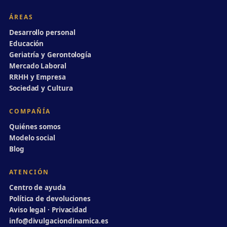
ÁREAS
Desarrollo personal
Educación
Geriatría y Gerontología
Mercado Laboral
RRHH y Empresa
Sociedad y Cultura
COMPAÑÍA
Quiénes somos
Modelo social
Blog
ATENCIÓN
Centro de ayuda
Política de devoluciones
Aviso legal · Privacidad
info@divulgaciondinamica.es