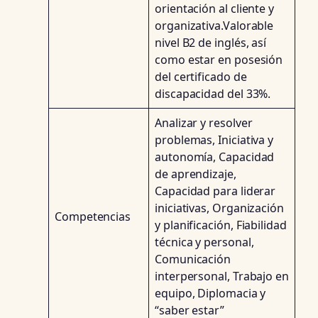
orientación al cliente y
organizativa.Valorable
nivel B2 de inglés, así
como estar en posesión
del certificado de
discapacidad del 33%.
Analizar y resolver
problemas, Iniciativa y
autonomía, Capacidad
de aprendizaje,
Capacidad para liderar
iniciativas, Organización
Competencias
y planificación, Fiabilidad
técnica y personal,
Comunicación
interpersonal, Trabajo en
equipo, Diplomacia y
“saber estar”