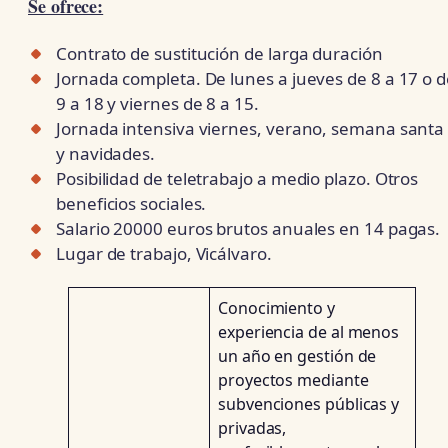
Se ofrece:
Contrato de sustitución de larga duración
Jornada completa. De lunes a jueves de 8 a 17 o 
9 a 18 y viernes de 8 a 15.
Jornada intensiva viernes, verano, semana santa
y navidades.
Posibilidad de teletrabajo a medio plazo. Otros
beneficios sociales.
Salario 20000 euros brutos anuales en 14 pagas.
Lugar de trabajo, Vicálvaro.
Conocimiento y
experiencia de al menos
un año en gestión de
proyectos mediante
subvenciones públicas y
privadas,