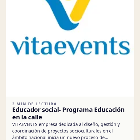
2 MIN DE LECTURA
Educador social- Programa Educación
en la calle
VITAEVENTS empresa dedicada al diseño, gestión y
coordinación de proyectos socioculturales en el
ámbito nacional inicia un nuevo proceso de…