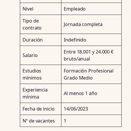
Nivel
Empleado
Tipo de
Jornada completa
contrato
Duración
Indefinido
Entre 18.001 y 24.000 €
Salario
bruto/anual
Estudios
Formación Profesional
mínimos
Grado Medio
Experiencia
Al menos 1 año
mínima
Fecha de inicio
14/06/2023
Nº de vacantes
1