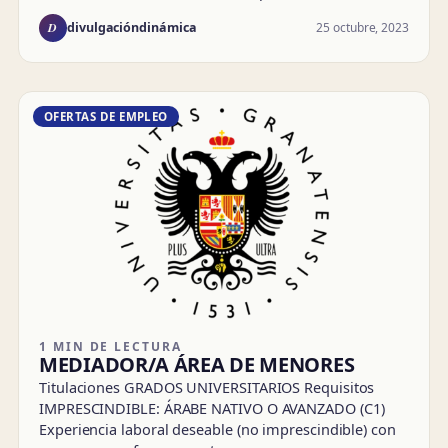
D
25 octubre, 2023
divulgacióndinámica
OFERTAS DE EMPLEO
1 MIN DE LECTURA
MEDIADOR/A ÁREA DE MENORES
Titulaciones GRADOS UNIVERSITARIOS Requisitos
IMPRESCINDIBLE: ÁRABE NATIVO O AVANZADO (C1)
Experiencia laboral deseable (no imprescindible) con