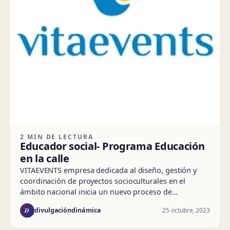
2 MIN DE LECTURA
Educador social- Programa Educación
en la calle
VITAEVENTS empresa dedicada al diseño, gestión y
coordinación de proyectos socioculturales en el
ámbito nacional inicia un nuevo proceso de…
D
25 octubre, 2023
divulgacióndinámica