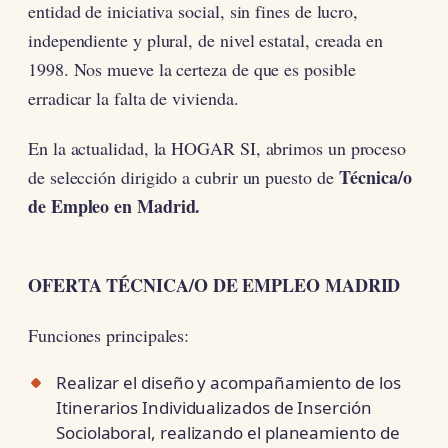
entidad de iniciativa social, sin fines de lucro,
independiente y plural, de nivel estatal, creada en
1998. Nos mueve la certeza de que es posible
erradicar la falta de vivienda.
En la actualidad, la HOGAR SI, abrimos un proceso
Técnica/o
de selección dirigido a cubrir un puesto de
de Empleo en Madrid.
OFERTA TÉCNICA/O DE EMPLEO MADRID
Funciones principales:
Realizar el diseño y acompañamiento de los
Itinerarios Individualizados de Inserción
Sociolaboral, realizando el planeamiento de