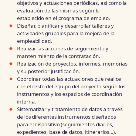
objetivos y actuaciones periódicas, así como la
evaluación de las mismas según lo
establecido en el programa de empleo.
Diseñar, planificar y desarrollar talleres y
actividades grupales para la mejora de la
empleabilidad.
Realizar las acciones de seguimiento y
mantenimiento de la contratación.
Realización de proyectos, informes, memorias
y su posterior justificación.
Coordinar todas las actuaciones que realice
con el resto del equipo del proyecto según los
instrumentos y los espacios de coordinación
interna.
Sistematizar y tratamiento de datos a través
de los diferentes instrumentos diseñados
para el dispositivo (seguimientos diarios,
expedientes, base de datos, itinerarios…).