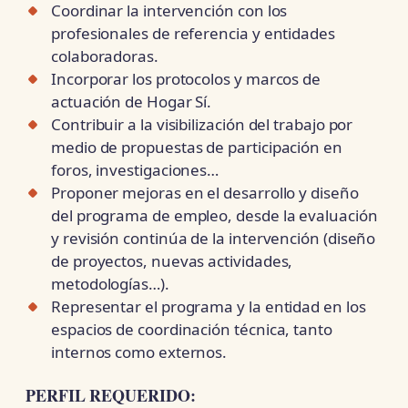
Coordinar la intervención con los
profesionales de referencia y entidades
colaboradoras.
Incorporar los protocolos y marcos de
actuación de Hogar Sí.
Contribuir a la visibilización del trabajo por
medio de propuestas de participación en
foros, investigaciones…
Proponer mejoras en el desarrollo y diseño
del programa de empleo, desde la evaluación
y revisión continúa de la intervención (diseño
de proyectos, nuevas actividades,
metodologías…).
Representar el programa y la entidad en los
espacios de coordinación técnica, tanto
internos como externos.
PERFIL REQUERIDO: