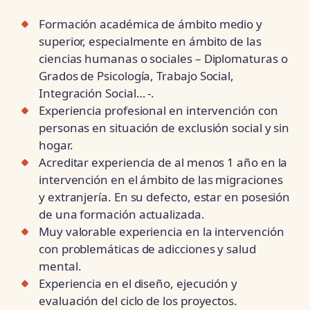
Formación académica de ámbito medio y
superior, especialmente en ámbito de las
ciencias humanas o sociales – Diplomaturas o
Grados de Psicología, Trabajo Social,
Integración Social… -.
Experiencia profesional en intervención con
personas en situación de exclusión social y sin
hogar.
Acreditar experiencia de al menos 1 año en la
intervención en el ámbito de las migraciones
y extranjería. En su defecto, estar en posesión
de una formación actualizada.
Muy valorable experiencia en la intervención
con problemáticas de adicciones y salud
mental.
Experiencia en el diseño, ejecución y
evaluación del ciclo de los proyectos.