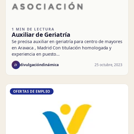
1 MIN DE LECTURA
Auxiliar de Geriatría
Se precisa auxiliar en geriatría para centro de mayores
en Aravaca , Madrid Con titulación homologada y
experiencia en puesto…
D
25 octubre, 2023
divulgacióndinámica
OFERTAS DE EMPLEO