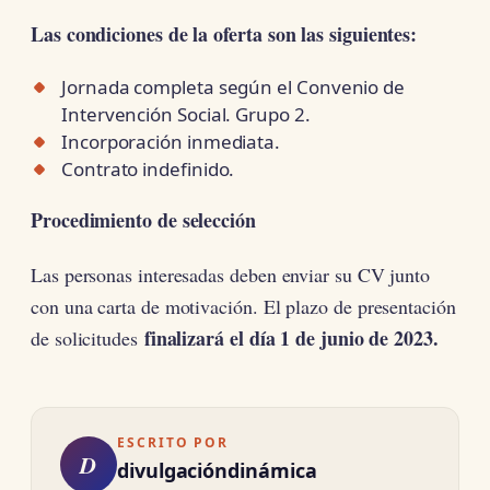
Las condiciones de la oferta son las siguientes:
Jornada completa según el Convenio de
Intervención Social. Grupo 2.
Incorporación inmediata.
Contrato indefinido.
Procedimiento de selección
Las personas interesadas deben enviar su CV junto
con una carta de motivación. El plazo de presentación
finalizará el día 1 de junio de 2023.
de solicitudes
ESCRITO POR
D
divulgacióndinámica