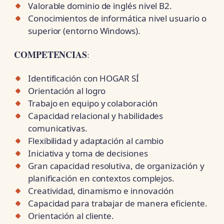
Valorable dominio de inglés nivel B2.
Conocimientos de informática nivel usuario o
superior (entorno Windows).
COMPETENCIAS
:
Identificación con HOGAR SÍ
Orientación al logro
Trabajo en equipo y colaboración
Capacidad relacional y habilidades
comunicativas.
Flexibilidad y adaptación al cambio
Iniciativa y toma de decisiones
Gran capacidad resolutiva, de organización y
planificación en contextos complejos.
Creatividad, dinamismo e innovación
Capacidad para trabajar de manera eficiente.
Orientación al cliente.