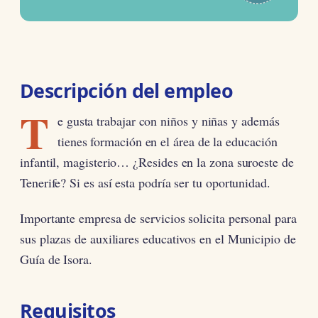
Descripción del empleo
T
e gusta trabajar con niños y niñas y además
tienes formación en el área de la educación
infantil, magisterio… ¿Resides en la zona suroeste de
Tenerife? Si es así esta podría ser tu oportunidad.
Importante empresa de servicios solicita personal para
sus plazas de auxiliares educativos en el Municipio de
Guía de Isora.
Requisitos