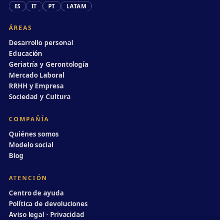
ES
IT
PT
LATAM
ÁREAS
Desarrollo personal
Educación
Geriatría y Gerontología
Mercado Laboral
RRHH y Empresa
Sociedad y Cultura
COMPAÑÍA
Quiénes somos
Modelo social
Blog
ATENCIÓN
Centro de ayuda
Política de devoluciones
Aviso legal · Privacidad