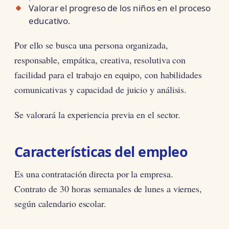
Valorar el progreso de los niños en el proceso
educativo.
Por ello se busca una persona organizada,
responsable, empática, creativa, resolutiva con
facilidad para el trabajo en equipo, con habilidades
comunicativas y capacidad de juicio y análisis.
Se valorará la experiencia previa en el sector.
Características del empleo
Es una contratación directa por la empresa.
Contrato de 30 horas semanales de lunes a viernes,
según calendario escolar.