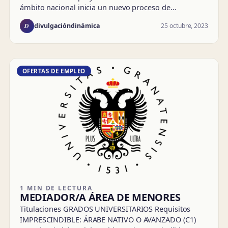
ámbito nacional inicia un nuevo proceso de…
D
25 octubre, 2023
divulgacióndinámica
OFERTAS DE EMPLEO
1 MIN DE LECTURA
MEDIADOR/A ÁREA DE MENORES
Titulaciones GRADOS UNIVERSITARIOS Requisitos
IMPRESCINDIBLE: ÁRABE NATIVO O AVANZADO (C1)