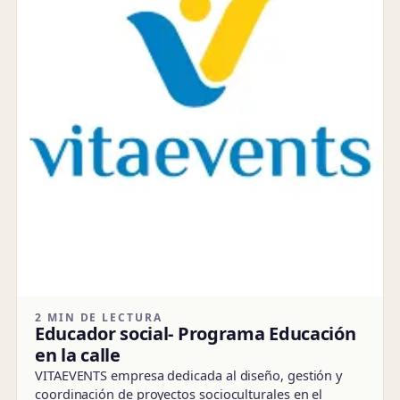
2 MIN DE LECTURA
Educador social- Programa Educación
en la calle
VITAEVENTS empresa dedicada al diseño, gestión y
coordinación de proyectos socioculturales en el