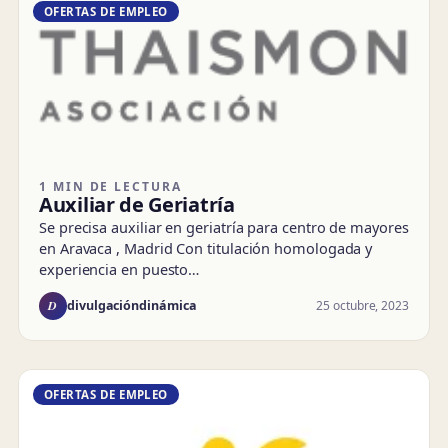
OFERTAS DE EMPLEO
1 MIN DE LECTURA
Auxiliar de Geriatría
Se precisa auxiliar en geriatría para centro de mayores
en Aravaca , Madrid Con titulación homologada y
experiencia en puesto…
D
25 octubre, 2023
divulgacióndinámica
OFERTAS DE EMPLEO