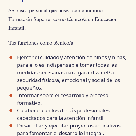
Se busca personal que posea como mínimo
Formación Superior como técnico/a en Educación
Infantil.
Tus funciones como técnico/a
Ejercer el cuidado y atención de niños y niñas,
para ello es indispensable tomar todas las
medidas necesarias para garantizar el/la
seguridad físico/a, emocional y social de los
pequeños.
Informar sobre el desarrollo y proceso
formativo.
Colaborar con los demás profesionales
capacitados para la atención infantil.
Desarrollar y ejecutar proyectos educativos
para fomentar el desarrollo integral.