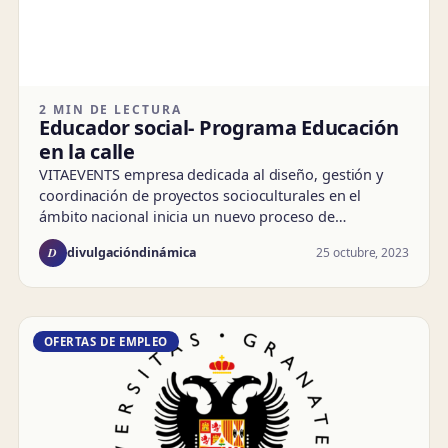
2 MIN DE LECTURA
Educador social- Programa Educación
en la calle
VITAEVENTS empresa dedicada al diseño, gestión y
coordinación de proyectos socioculturales en el
ámbito nacional inicia un nuevo proceso de…
D
25 octubre, 2023
divulgacióndinámica
OFERTAS DE EMPLEO