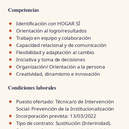
Competencias
Identificación con HOGAR SÍ
Orientación al logro/resultados
Trabajo en equipo y colaboración
Capacidad relacional y de comunicación
Flexibilidad y adaptación al cambio
Iniciativa y toma de decisiones
Organización/ Orientación a la persona
Creatividad, dinamismo e innovación
Condiciones laborales
Puesto ofertado: Técnica/o de Intervención
Social- Prevención de la Institucionalización
Incorporación prevista: 13/03/2022
Tipo de contrato: Sustitución (Interinidad).