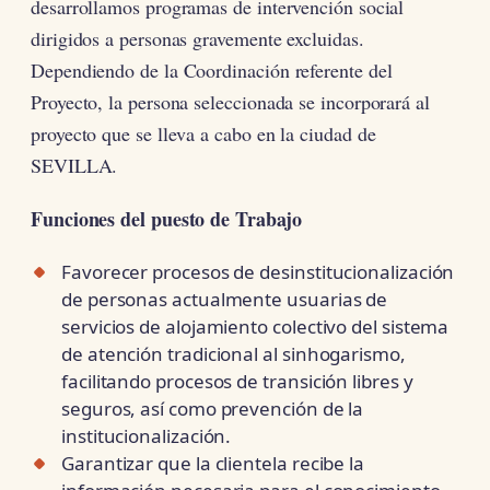
desarrollamos programas de intervención social
dirigidos a personas gravemente excluidas.
Dependiendo de la Coordinación referente del
Proyecto, la persona seleccionada se incorporará al
proyecto que se lleva a cabo en la ciudad de
SEVILLA.
Funciones del puesto de Trabajo
Favorecer procesos de desinstitucionalización
de personas actualmente usuarias de
servicios de alojamiento colectivo del sistema
de atención tradicional al sinhogarismo,
facilitando procesos de transición libres y
seguros, así como prevención de la
institucionalización.
Garantizar que la clientela recibe la