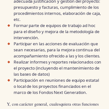
adecuada justificación y gestión del proyecto:
presupuesto y facturas, cumplimiento de los
procedimientos internos, elaboración de caja,
etc.
Formar parte de equipos de trabajo ad hoc
para el diseño y mejora de la metodología de
intervención.
Participar en las acciones de evaluación que
sean necesarias, para la mejora continua del
acompañamiento ofrecido a las y los clientes.
Realizar informes y reportes relacionados con
el proyecto (incluyendo el mantenimiento de
las bases de datos)
Participación en reuniones de equipo estatal
o local de los proyectos financiados en el
marco de los Fondos Next Generation.
Y, con carácter general, cualesquiera otras funciones