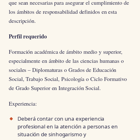
que sean necesarias para asegurar el cumplimiento de
los ámbitos de responsabilidad definidos en esta
descripción.
Perfil requerido
Formación académica de ámbito medio y superior,
especialmente en ámbito de las ciencias humanas o
sociales – Diplomaturas o Grados de Educación
Social, Trabajo Social, Psicología o Ciclo Formativo
de Grado Superior en Integración Social.
Experiencia:
Deberá contar con una experiencia
profesional en la atención a personas en
situación de sinhogarismo y