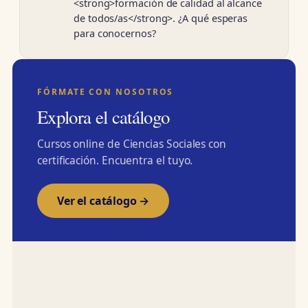
<strong>formación de calidad al alcance
de todos/as</strong>. ¿A qué esperas
para conocernos?
FÓRMATE CON NOSOTROS
Explora el catálogo
Cursos online de Ciencias Sociales con
certificación. Encuentra el tuyo.
Ver el catálogo →