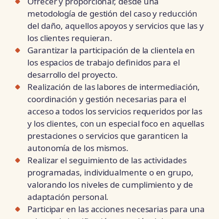
Ofrecer y proporcionar, desde una
metodología de gestión del caso y reducción
del daño, aquellos apoyos y servicios que las y
los clientes requieran.
Garantizar la participación de la clientela en
los espacios de trabajo definidos para el
desarrollo del proyecto.
Realización de las labores de intermediación,
coordinación y gestión necesarias para el
acceso a todos los servicios requeridos por las
y los clientes, con un especial foco en aquellas
prestaciones o servicios que garanticen la
autonomía de los mismos.
Realizar el seguimiento de las actividades
programadas, individualmente o en grupo,
valorando los niveles de cumplimiento y de
adaptación personal.
Participar en las acciones necesarias para una