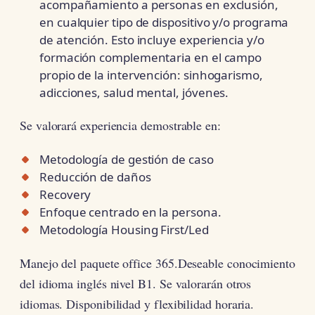
acompañamiento a personas en exclusión,
en cualquier tipo de dispositivo y/o programa
de atención. Esto incluye experiencia y/o
formación complementaria en el campo
propio de la intervención: sinhogarismo,
adicciones, salud mental, jóvenes.
Se valorará experiencia demostrable en:
Metodología de gestión de caso
Reducción de daños
Recovery
Enfoque centrado en la persona.
Metodología Housing First/Led
Manejo del paquete office 365.Deseable conocimiento
del idioma inglés nivel B1. Se valorarán otros
idiomas. Disponibilidad y flexibilidad horaria.