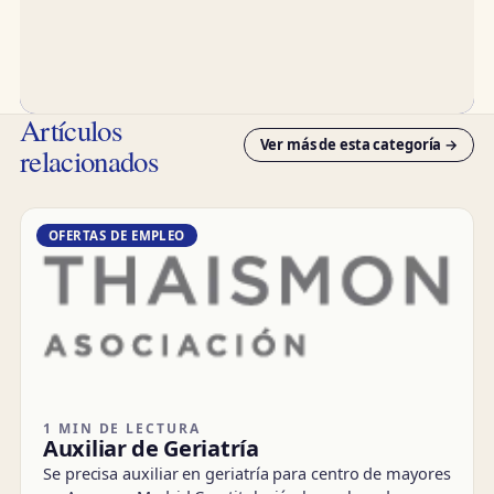
Artículos
Ver más de esta categoría →
relacionados
OFERTAS DE EMPLEO
1 MIN DE LECTURA
Auxiliar de Geriatría
Se precisa auxiliar en geriatría para centro de mayores