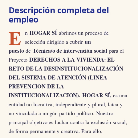
Descripción completa del
empleo
E
HOGAR SÍ
n
abrimos un proceso de
un
selección dirigido a cubrir
puesto
Técnica/o de intervención social
de
para el
DERECHOS A LA VIVIENDA: EL
Proyecto
RETO DE LA DESINSTITUCIONALIZACIÓN
DEL SISTEMA DE ATENCIÓN (LINEA
PREVENCION DE LA
INSTITUCIONALIZACION).
HOGAR SÍ,
es una
entidad no lucrativa, independiente y plural, laica y
no vinculada a ningún partido político. Nuestro
principal objetivo es luchar contra la exclusión social,
de forma permanente y creativa. Para ello,