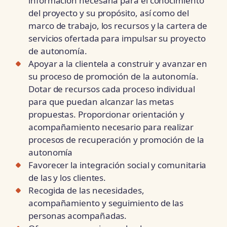
información necesaria para el conocimiento
del proyecto y su propósito, así como del
marco de trabajo, los recursos y la cartera de
servicios ofertada para impulsar su proyecto
de autonomía.
Apoyar a la clientela a construir y avanzar en
su proceso de promoción de la autonomía.
Dotar de recursos cada proceso individual
para que puedan alcanzar las metas
propuestas. Proporcionar orientación y
acompañamiento necesario para realizar
procesos de recuperación y promoción de la
autonomía
Favorecer la integración social y comunitaria
de las y los clientes.
Recogida de las necesidades,
acompañamiento y seguimiento de las
personas acompañadas.