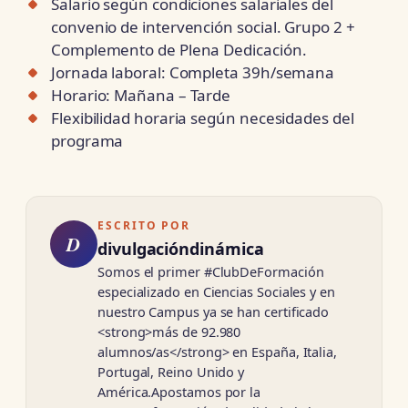
Salario según condiciones salariales del
convenio de intervención social. Grupo 2 +
Complemento de Plena Dedicación.
Jornada laboral: Completa 39h/semana
Horario: Mañana – Tarde
Flexibilidad horaria según necesidades del
programa
ESCRITO POR
D
divulgacióndinámica
Somos el primer #ClubDeFormación
especializado en Ciencias Sociales y en
nuestro Campus ya se han certificado
<strong>más de 92.980
alumnos/as</strong> en España, Italia,
Portugal, Reino Unido y
América.Apostamos por la