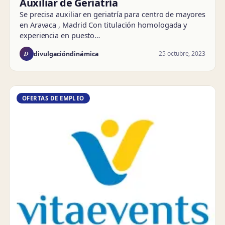
Auxiliar de Geriatría
Se precisa auxiliar en geriatría para centro de mayores
en Aravaca , Madrid Con titulación homologada y
experiencia en puesto…
D
25 octubre, 2023
divulgacióndinámica
OFERTAS DE EMPLEO