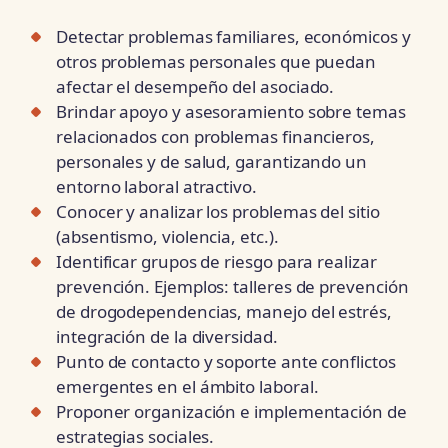
Detectar problemas familiares, económicos y
otros problemas personales que puedan
afectar el desempeño del asociado.
Brindar apoyo y asesoramiento sobre temas
relacionados con problemas financieros,
personales y de salud, garantizando un
entorno laboral atractivo.
Conocer y analizar los problemas del sitio
(absentismo, violencia, etc.).
Identificar grupos de riesgo para realizar
prevención. Ejemplos: talleres de prevención
de drogodependencias, manejo del estrés,
integración de la diversidad.
Punto de contacto y soporte ante conflictos
emergentes en el ámbito laboral.
Proponer organización e implementación de
estrategias sociales.