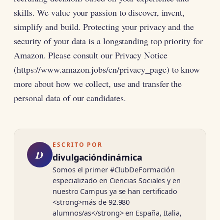
skills. We value your passion to discover, invent,
simplify and build. Protecting your privacy and the
security of your data is a longstanding top priority for
Amazon. Please consult our Privacy Notice
(https://www.amazon.jobs/en/privacy_page) to know
more about how we collect, use and transfer the
personal data of our candidates.
ESCRITO POR
D
divulgacióndinámica
Somos el primer #ClubDeFormación
especializado en Ciencias Sociales y en
nuestro Campus ya se han certificado
<strong>más de 92.980
alumnos/as</strong> en España, Italia,