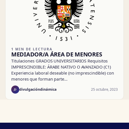
1 MIN DE LECTURA
MEDIADOR/A ÁREA DE MENORES
Titulaciones GRADOS UNIVERSITARIOS Requisitos
IMPRESCINDIBLE: ÁRABE NATIVO O AVANZADO (C1)
Experiencia laboral deseable (no imprescindible) con
menores que forman parte…
D
25 octubre, 2023
divulgacióndinámica