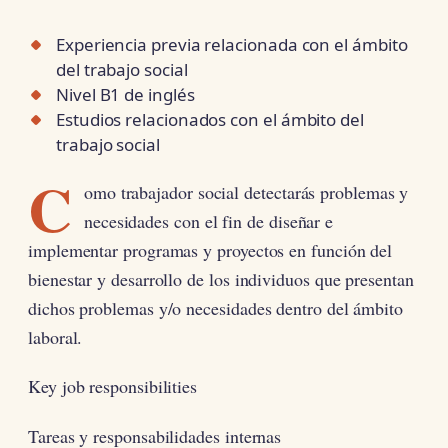
Experiencia previa relacionada con el ámbito
del trabajo social
Nivel B1 de inglés
Estudios relacionados con el ámbito del
trabajo social
C
omo trabajador social detectarás problemas y
necesidades con el fin de diseñar e
implementar programas y proyectos en función del
bienestar y desarrollo de los individuos que presentan
dichos problemas y/o necesidades dentro del ámbito
laboral.
Key job responsibilities
Tareas y responsabilidades internas