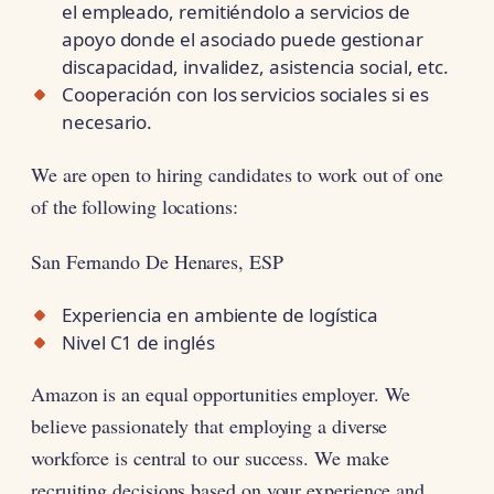
el empleado, remitiéndolo a servicios de
apoyo donde el asociado puede gestionar
discapacidad, invalidez, asistencia social, etc.
Cooperación con los servicios sociales si es
necesario.
We are open to hiring candidates to work out of one
of the following locations:
San Fernando De Henares, ESP
Experiencia en ambiente de logística
Nivel C1 de inglés
Amazon is an equal opportunities employer. We
believe passionately that employing a diverse
workforce is central to our success. We make
recruiting decisions based on your experience and