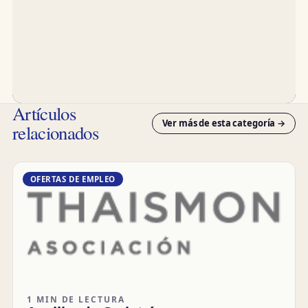
Artículos
Ver más de esta categoría →
relacionados
OFERTAS DE EMPLEO
1 MIN DE LECTURA