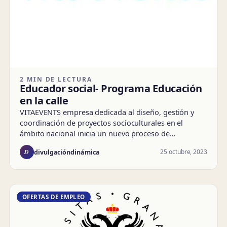
2 MIN DE LECTURA
Educador social- Programa Educación
en la calle
VITAEVENTS empresa dedicada al diseño, gestión y
coordinación de proyectos socioculturales en el
ámbito nacional inicia un nuevo proceso de…
D
25 octubre, 2023
divulgacióndinámica
OFERTAS DE EMPLEO