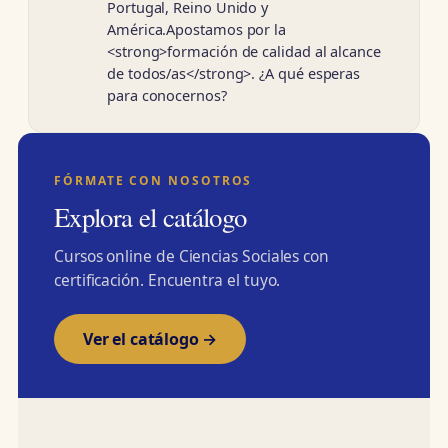
Portugal, Reino Unido y
América.Apostamos por la
<strong>formación de calidad al alcance
de todos/as</strong>. ¿A qué esperas
para conocernos?
FÓRMATE CON NOSOTROS
Explora el catálogo
Cursos online de Ciencias Sociales con
certificación. Encuentra el tuyo.
Ver el catálogo →