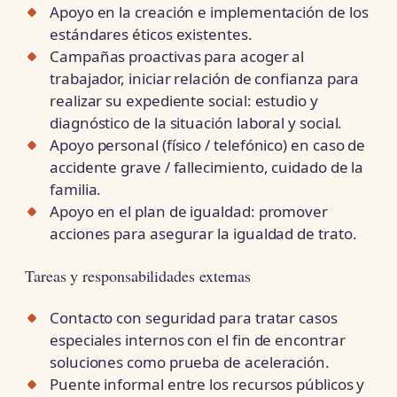
Apoyo en la creación e implementación de los
estándares éticos existentes.
Campañas proactivas para acoger al
trabajador, iniciar relación de confianza para
realizar su expediente social: estudio y
diagnóstico de la situación laboral y social.
Apoyo personal (físico / telefónico) en caso de
accidente grave / fallecimiento, cuidado de la
familia.
Apoyo en el plan de igualdad: promover
acciones para asegurar la igualdad de trato.
Tareas y responsabilidades externas
Contacto con seguridad para tratar casos
especiales internos con el fin de encontrar
soluciones como prueba de aceleración.
Puente informal entre los recursos públicos y