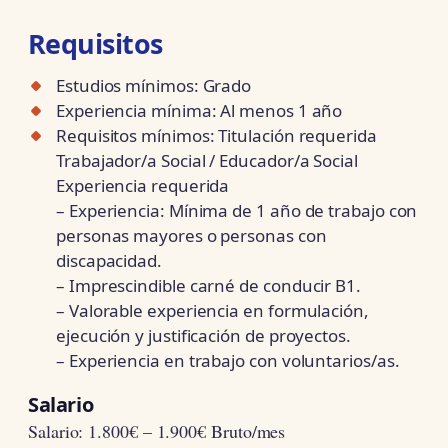
Requisitos
Estudios mínimos: Grado
Experiencia mínima: Al menos 1 año
Requisitos mínimos: Titulación requerida
Trabajador/a Social / Educador/a Social
Experiencia requerida
– Experiencia: Mínima de 1 año de trabajo con
personas mayores o personas con
discapacidad.
– Imprescindible carné de conducir B1.
– Valorable experiencia en formulación,
ejecución y justificación de proyectos.
– Experiencia en trabajo con voluntarios/as.
Salario
Salario: 1.800€ – 1.900€ Bruto/mes