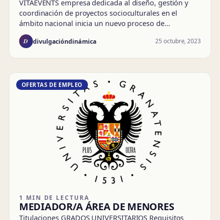
VITAEVENTS empresa dedicada al diseño, gestión y
coordinación de proyectos socioculturales en el
ámbito nacional inicia un nuevo proceso de…
D
25 octubre, 2023
divulgacióndinámica
OFERTAS DE EMPLEO
1 MIN DE LECTURA
MEDIADOR/A ÁREA DE MENORES
Titulaciones GRADOS UNIVERSITARIOS Requisitos