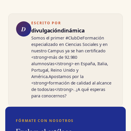
ESCRITO POR
D
divulgacióndinámica
Somos el primer #ClubDeFormación
especializado en Ciencias Sociales y en
nuestro Campus ya se han certificado
<strong>más de 92.980
alumnos/as</strong> en España, Italia,
Portugal, Reino Unido y
América.Apostamos por la
<strong>formación de calidad al alcance
de todos/as</strong>. ¿A qué esperas
para conocernos?
FÓRMATE CON NOSOTROS