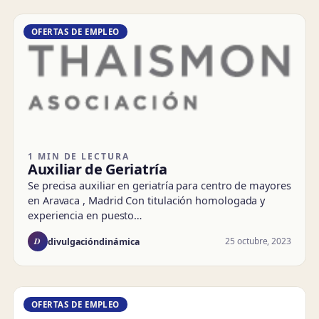
OFERTAS DE EMPLEO
1 MIN DE LECTURA
Auxiliar de Geriatría
Se precisa auxiliar en geriatría para centro de mayores
en Aravaca , Madrid Con titulación homologada y
experiencia en puesto…
D
25 octubre, 2023
divulgacióndinámica
OFERTAS DE EMPLEO