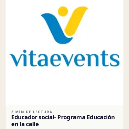
2 MIN DE LECTURA
Educador social- Programa Educación
en la calle