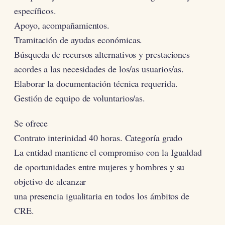
específicos.
Apoyo, acompañamientos.
Tramitación de ayudas económicas.
Búsqueda de recursos alternativos y prestaciones
acordes a las necesidades de los/as usuarios/as.
Elaborar la documentación técnica requerida.
Gestión de equipo de voluntarios/as.
Se ofrece
Contrato interinidad 40 horas. Categoría grado
La entidad mantiene el compromiso con la Igualdad
de oportunidades entre mujeres y hombres y su
objetivo de alcanzar
una presencia igualitaria en todos los ámbitos de
CRE.