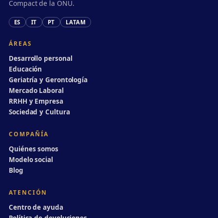
Compact de la ONU.
ES
IT
PT
LATAM
ÁREAS
Desarrollo personal
Educación
Geriatría y Gerontología
Mercado Laboral
RRHH y Empresa
Sociedad y Cultura
COMPAÑÍA
Quiénes somos
Modelo social
Blog
ATENCIÓN
Centro de ayuda