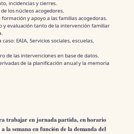
, incidencias y cierres.
o de los núcleos acogedores.
 formación y apoyo a las familias acogedoras.
 y evaluación tanto de la intervención familiar
a.
 caso: EAIA, Servicios sociales, escuelas,
tro de las intervenciones en base de datos.
erivadas de la planificación anual y la memoria
ra trabajar en jornada partida, en horario
s a la semana en función de la demanda del