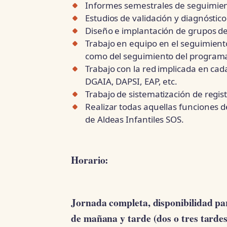
Informes semestrales de seguimiento
Estudios de validación y diagnóstic
Diseño e implantación de grupos de
Trabajo en equipo en el seguimiento
como del seguimiento del program
Trabajo con la red implicada en cada
DGAIA, DAPSI, EAP, etc.
Trabajo de sistematización de regis
Realizar todas aquellas funciones d
de Aldeas Infantiles SOS.
Horario:
Jornada completa, disponibilidad pa
de mañana y tarde (dos o tres tarde