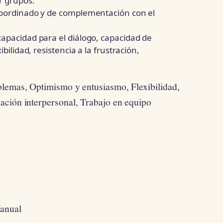
r grupos.
coordinado y de complementación con el
apacidad para el diálogo, capacidad de
bilidad, resistencia a la frustración,
blemas, Optimismo y entusiasmo, Flexibilidad,
ación interpersonal, Trabajo en equipo
/anual