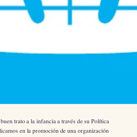
buen trato a la infancia a través de su Política
plicamos en la promoción de una organización