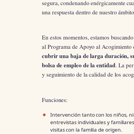
segura, condenando enérgicamente cual
una respuesta dentro de nuestro ámbito
En estos momentos, estamos buscando
al Programa de Apoyo al Acogimiento 
cubrir una baja de larga duración, s
bolsa de empleo de la entidad
. La pe
y seguimiento de la calidad de los aco
Funciones:
Intervención tanto con los niños, ni
entrevistas individuales y familiare
visitas con la familia de origen.