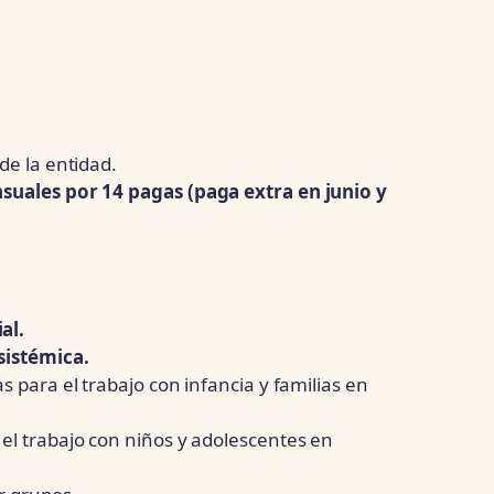
de la entidad.
suales por 14 pagas (paga extra en junio y
al.
sistémica.
 para el trabajo con infancia y familias en
el trabajo con niños y adolescentes en