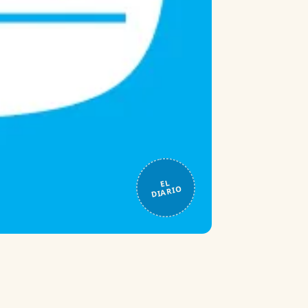
EL
DIARIO