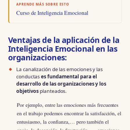
APRENDE MÁS SOBRE ESTO
Curso de Inteligencia Emocional
Ventajas de la aplicación de la
Inteligencia Emocional en las
organizaciones:
La canalización de las emociones y las
conductas
es fundamental para el
desarrollo de las organizaciones y los
objetivos
planteados.
Por ejemplo, entre las emociones más frecuentes
en el trabajo podemos encontrar la satisfacción, el
entusiasmo, la confianza,… pero también el
enojo, la decepción, la frustración,… emociones