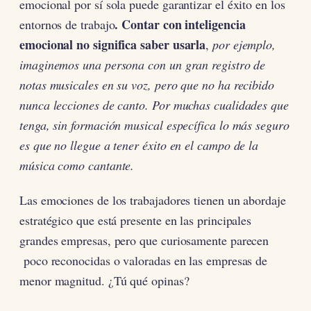
emocional por sí sola puede garantizar el éxito en los
. Contar con inteligencia
entornos de trabajo
emocional no significa saber usarla
,
por ejemplo,
imaginemos una persona con un gran registro de
notas musicales en su voz, pero que no ha recibido
nunca lecciones de canto. Por muchas cualidades que
tenga, sin formación musical específica lo más seguro
es que no llegue a tener éxito en el campo de la
música como cantante.
Las emociones de los trabajadores tienen un abordaje
estratégico que está presente en las principales
grandes empresas, pero que curiosamente parecen
poco reconocidas o valoradas en las empresas de
menor magnitud. ¿Tú qué opinas?