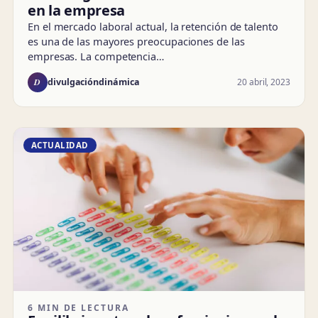
en la empresa
En el mercado laboral actual, la retención de talento
es una de las mayores preocupaciones de las
empresas. La competencia…
D
20 abril, 2023
divulgacióndinámica
ACTUALIDAD
6 MIN DE LECTURA