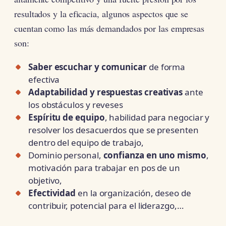
resultados y la eficacia, algunos aspectos que se
cuentan como las más demandados por las empresas
son:
Saber escuchar y comunicar
de forma
efectiva
Adaptabilidad y respuestas creativas
ante
los obstáculos y reveses
Espíritu de equipo
, habilidad para negociar y
resolver los desacuerdos que se presenten
dentro del equipo de trabajo,
Dominio personal,
confianza en uno mismo
,
motivación para trabajar en pos de un
objetivo,
Efectividad
en la organización, deseo de
contribuir, potencial para el liderazgo,…