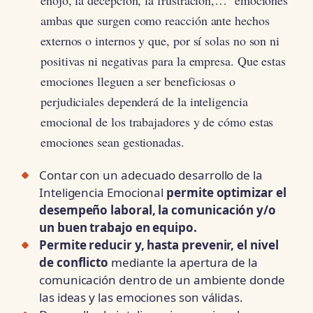
ambas que surgen como reacción ante hechos
externos o internos y que, por sí solas no son ni
positivas ni negativas para la empresa. Que estas
emociones lleguen a ser beneficiosas o
perjudiciales dependerá de la inteligencia
emocional de los trabajadores y de cómo estas
emociones sean gestionadas.
Contar con un adecuado desarrollo de la
Inteligencia Emocional
permite optimizar el
desempeño laboral, la comunicación y/o
un buen trabajo en equipo.
Permite reducir y, hasta prevenir, el nivel
de conflicto
mediante la apertura de la
comunicación dentro de un ambiente donde
las ideas y las emociones son válidas.