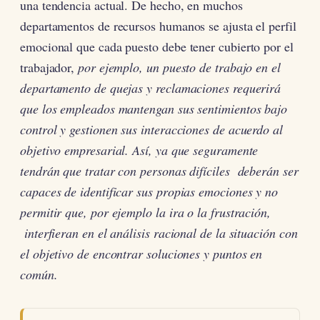
una tendencia actual. De hecho, en muchos
departamentos de recursos humanos se ajusta el perfil
emocional que cada puesto debe tener cubierto por el
trabajador,
por ejemplo, un puesto de trabajo en el
departamento de quejas y reclamaciones requerirá
que los empleados mantengan sus sentimientos bajo
control y gestionen sus interacciones de acuerdo al
objetivo empresarial. Así, ya que seguramente
tendrán que tratar con personas difíciles deberán ser
capaces de identificar sus propias emociones y no
permitir que, por ejemplo la ira o la frustración,
interfieran en el análisis racional de la situación con
el objetivo de encontrar soluciones y puntos en
común.