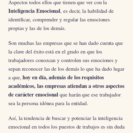
Aspectos todos ellos que tienen que ver con la
Inteligencia Emocional
, es decir, la habilidad de
identificar, comprender y regular las emociones
propias y las de los demás.
Son muchas las empresas que se han dado cuenta que
la clave del éxito está en el grado en que los
trabajadores conozcan y controlen sus emociones y
sepan reconocer las de los demás lo que ha dado lugar
hoy en día, además de los requisitos
a que,
académicos, las empresas atiendan a otros aspectos
de carácter emocional
que harán que ese trabajador
sea la persona idónea para la entidad.
Así, la tendencia de buscar y potenciar la inteligencia
emocional en todos los puestos de trabajos es sin duda