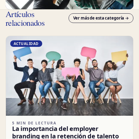
Artículos
Ver más de esta categoría →
relacionados
ACTUALIDAD
5 MIN DE LECTURA
La importancia del employer
branding en la retención de talento