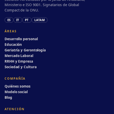
Ministerio e ISO 9001. Signatarios de Global
Compact de la ONU.
ES
IT
PT
LATAM
ÁREAS
Desarrollo personal
Educación
Geriatría y Gerontología
Mercado Laboral
RRHH y Empresa
Sociedad y Cultura
COMPAÑÍA
Quiénes somos
Modelo social
Blog
ATENCIÓN