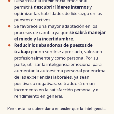
Desarrollar la inteligencia emocional
permitirá
descubrir líderes internos
y
optimizar las habilidades de liderazgo en los
puestos directivos.
Se favorece una mayor adaptación en los
procesos de cambio ya que
se sabrá manejar
el miedo y la incertidumbre
.
Reducir los abandonos de puestos de
trabajo
por no sentirse apreciado, valorado
profesionalmente y como persona. Por su
parte, utilizar la inteligencia emocional para
aumentar la autoestima personal por encima
de las experiencias laborales, ya sean
positivas o negativas, se traducirá en un
incremento en la satisfacción personal y el
rendimiento en general.
Pero, esto no quiere dar a entender que la inteligencia