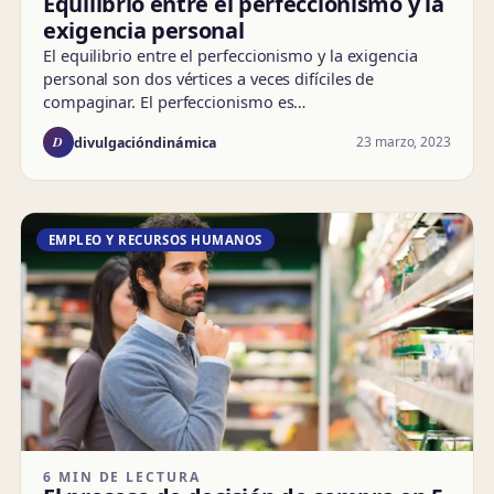
Equilibrio entre el perfeccionismo y la
exigencia personal
El equilibrio entre el perfeccionismo y la exigencia
personal son dos vértices a veces difíciles de
compaginar. El perfeccionismo es…
D
23 marzo, 2023
divulgacióndinámica
EMPLEO Y RECURSOS HUMANOS
6 MIN DE LECTURA