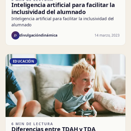
Inteligencia artificial para facilitar la
inclusividad del alumnado
Inteligencia artificial para facilitar la inclusividad del
alumnado
D
14 marzo, 2023
divulgacióndinámica
EDUCACIÓN
6 MIN DE LECTURA
Diferencias entre TDAH y TDA