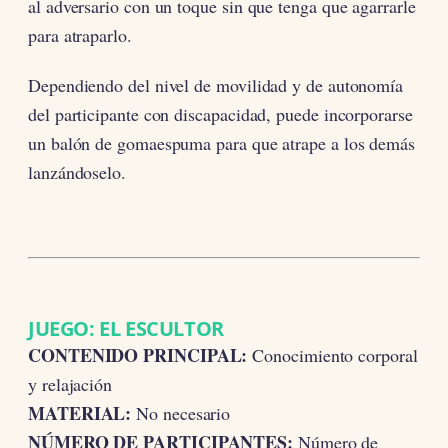
al adversario con un toque sin que tenga que agarrarle
para atraparlo.
Dependiendo del nivel de movilidad y de autonomía
del participante con discapacidad, puede incorporarse
un balón de gomaespuma para que atrape a los demás
lanzándoselo.
JUEGO: EL ESCULTOR
CONTENIDO PRINCIPAL:
Conocimiento corporal
y relajación
MATERIAL:
No necesario
NÚMERO DE PARTICIPANTES:
Número de