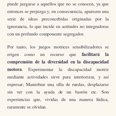
puede juzgarse a aquellos que no se conocen, ya que
entonces se prejuzga y, en consecuencia, aparecen una
serie de ideas preconcebidas originadas por la
ignorancia, lo que incide en actitudes no integradoras
con un profundo componente segregador.
Por tanto, los juegos motrices sensibilizadores se
facilitará la
erigen como un recurso que
comprensión de la diversidad en la discapacidad
motora
. Experimentar la discapacidad motriz
mediante actividades sirve para interiorizar, y así
expresar; Maniobrar una silla de ruedas, desplazarse
sin ver con la ayuda de un bastón etc. Son
experiencias que, vividas de una manera lúdica,
raramente se olvidan.