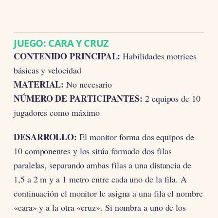
JUEGO: CARA Y CRUZ
CONTENIDO PRINCIPAL:
Habilidades motrices
básicas y velocidad
MATERIAL:
No necesario
NÚMERO DE PARTICIPANTES:
2 equipos de 10
jugadores como máximo
DESARROLLO:
El monitor forma dos equipos de
10 componentes y los sitúa formado dos filas
paralelas, separando ambas filas a una distancia de
1,5 a 2 m y a 1 metro entre cada uno de la fila. A
continuación el monitor le asigna a una fila el nombre
«cara» y a la otra «cruz». Si nombra a uno de los