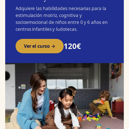
Adquiere las habilidades necesarias para la
estimulación motriz, cognitiva y
socioemocional de niños entre 0 y 6 años en
centros infantiles y ludotecas.
120€
Ver el curso →