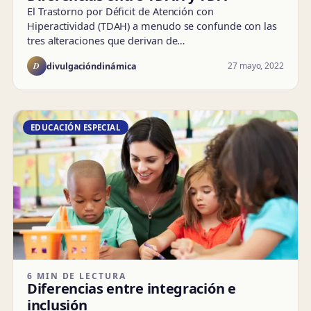
El Trastorno por Déficit de Atención con
Hiperactividad (TDAH) a menudo se confunde con las
tres alteraciones que derivan de…
D
27 mayo, 2022
divulgacióndinámica
EDUCACIÓN ESPECIAL
6 MIN DE LECTURA
Diferencias entre integración e
inclusión