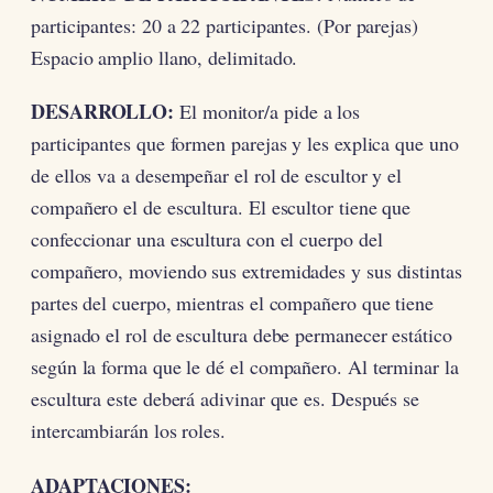
participantes: 20 a 22 participantes. (Por parejas)
Espacio amplio llano, delimitado.
DESARROLLO:
El monitor/a pide a los
participantes que formen parejas y les explica que uno
de ellos va a desempeñar el rol de escultor y el
compañero el de escultura. El escultor tiene que
confeccionar una escultura con el cuerpo del
compañero, moviendo sus extremidades y sus distintas
partes del cuerpo, mientras el compañero que tiene
asignado el rol de escultura debe permanecer estático
según la forma que le dé el compañero. Al terminar la
escultura este deberá adivinar que es. Después se
intercambiarán los roles.
ADAPTACIONES: