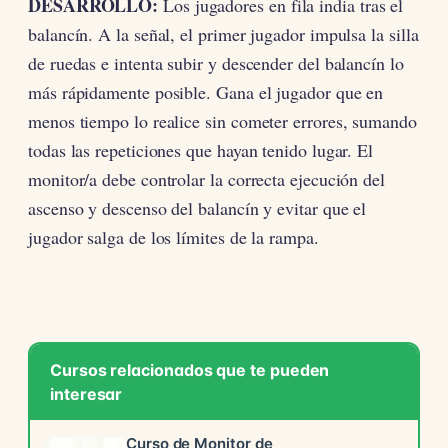
DESARROLLO:
Los jugadores en fila india tras el
balancín. A la señal, el primer jugador impulsa la silla
de ruedas e intenta subir y descender del balancín lo
más rápidamente posible. Gana el jugador que en
menos tiempo lo realice sin cometer errores, sumando
todas las repeticiones que hayan tenido lugar. El
monitor/a debe controlar la correcta ejecución del
ascenso y descenso del balancín y evitar que el
jugador salga de los límites de la rampa.
Cursos relacionados que te pueden
interesar
Curso de Monitor de