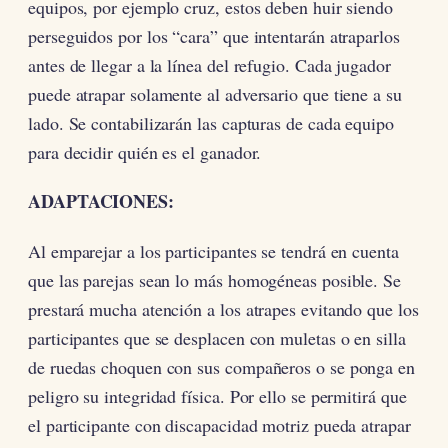
equipos, por ejemplo cruz, estos deben huir siendo
perseguidos por los “cara” que intentarán atraparlos
antes de llegar a la línea del refugio. Cada jugador
puede atrapar solamente al adversario que tiene a su
lado. Se contabilizarán las capturas de cada equipo
para decidir quién es el ganador.
ADAPTACIONES:
Al emparejar a los participantes se tendrá en cuenta
que las parejas sean lo más homogéneas posible. Se
prestará mucha atención a los atrapes evitando que los
participantes que se desplacen con muletas o en silla
de ruedas choquen con sus compañeros o se ponga en
peligro su integridad física. Por ello se permitirá que
el participante con discapacidad motriz pueda atrapar