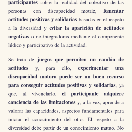
participantes
sobre la realidad del colectivo de las
fomentar
personas con discapacidad motriz,
actitudes positivas y solidarias
basadas en el respeto
evitar la aparición de actitudes
a la diversidad y
negativas
o no-integradoras mediante el componente
lúdico y participativo de la actividad.
juegos que permiten un cambio de
Se trata de
actitudes
experimentar una
y, para ello,
discapacidad motora puede ser un buen recurso
para conseguir actitudes positivas y solidarias
, ya
el participante adquiere
que, al vivenciarlo,
conciencia de las limitaciones
y, a la vez, aprende a
valorar las capacidades, aspectos fundamentales para
iniciar el conocimiento del otro. El respeto a la
diversidad debe partir de un conocimiento mutuo. No