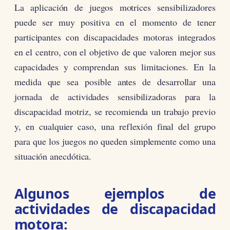
La aplicación de juegos motrices sensibilizadores
puede ser muy positiva en el momento de tener
participantes con discapacidades motoras integrados
en el centro, con el objetivo de que valoren mejor sus
capacidades y comprendan sus limitaciones. En la
medida que sea posible antes de desarrollar una
jornada de actividades sensibilizadoras para la
discapacidad motriz, se recomienda un trabajo previo
y, en cualquier caso, una reflexión final del grupo
para que los juegos no queden simplemente como una
situación anecdótica.
Algunos ejemplos de
actividades de discapacidad
motora: