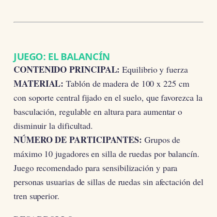
JUEGO: EL BALANCÍN
CONTENIDO PRINCIPAL:
Equilibrio y fuerza
MATERIAL:
Tablón de madera de 100 x 225 cm
con soporte central fijado en el suelo, que favorezca la
basculación, regulable en altura para aumentar o
disminuir la dificultad.
NÚMERO DE PARTICIPANTES:
Grupos de
máximo 10 jugadores en silla de ruedas por balancín.
Juego recomendado para sensibilización y para
personas usuarias de sillas de ruedas sin afectación del
tren superior.