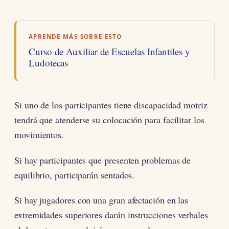
APRENDE MÁS SOBRE ESTO
Curso de Auxiliar de Escuelas Infantiles y
Ludotecas
Si uno de los participantes tiene discapacidad motriz
tendrá que atenderse su colocación para facilitar los
movimientos.
Si hay participantes que presenten problemas de
equilibrio, participarán sentados.
Si hay jugadores con una gran afectación en las
extremidades superiores darán instrucciones verbales