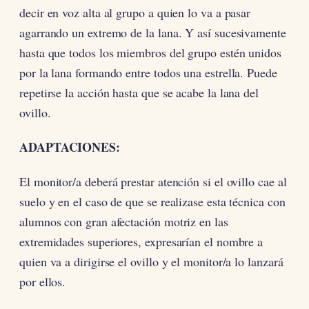
decir en voz alta al grupo a quien lo va a pasar
agarrando un extremo de la lana. Y así sucesivamente
hasta que todos los miembros del grupo estén unidos
por la lana formando entre todos una estrella. Puede
repetirse la acción hasta que se acabe la lana del
ovillo.
ADAPTACIONES:
El monitor/a deberá prestar atención si el ovillo cae al
suelo y en el caso de que se realizase esta técnica con
alumnos con gran afectación motriz en las
extremidades superiores, expresarían el nombre a
quien va a dirigirse el ovillo y el monitor/a lo lanzará
por ellos.