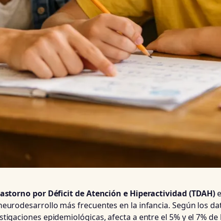
rastorno por Déficit de Atención e Hiperactividad (TDAH)
e
neurodesarrollo más frecuentes en la infancia. Según los da
stigaciones epidemiológicas, afecta a entre el 5% y el 7% de 