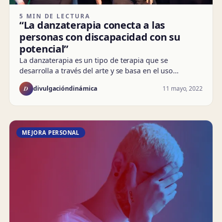
5 MIN DE LECTURA
“La danzaterapia conecta a las
personas con discapacidad con su
potencial”
La danzaterapia es un tipo de terapia que se
desarrolla a través del arte y se basa en el uso…
D
11 mayo, 2022
divulgacióndinámica
MEJORA PERSONAL