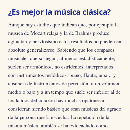
¿Es mejor la música clásica?
Aunque hay estudios que indican que, por ejemplo la
música de Mozart relaja y la de Brahms produce
agitación y nerviosismo estos resultados no pueden en
absoluto generalizarse. Sabiendo que los compases
musicales que sosiegan, al menos estadísticamente,
suelen ser armónicos, no estridentes, interpretados
con instrumentos melódicos: piano, flauta, arpa,.. y
ausencia de instrumentos de percusión, a un volumen
medio o bajo y a un tempo que suele ser inferior al de
los latidos del corazón hay muchas opciones a
considerar, siendo básico que sean músicas del agrado
de la persona que la escucha. La repetición de la
misma música también se ha evidenciado como