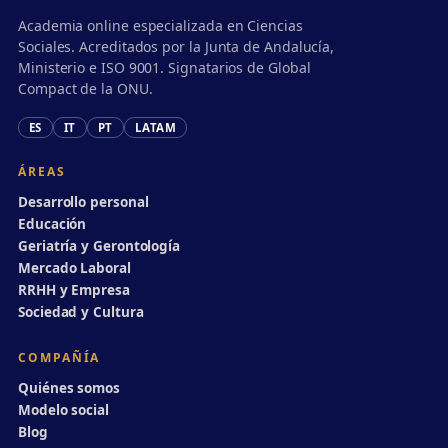
Academia online especializada en Ciencias
Sociales. Acreditados por la Junta de Andalucía,
Ministerio e ISO 9001. Signatarios de Global
Compact de la ONU.
ES
IT
PT
LATAM
ÁREAS
Desarrollo personal
Educación
Geriatría y Gerontología
Mercado Laboral
RRHH y Empresa
Sociedad y Cultura
COMPAÑÍA
Quiénes somos
Modelo social
Blog