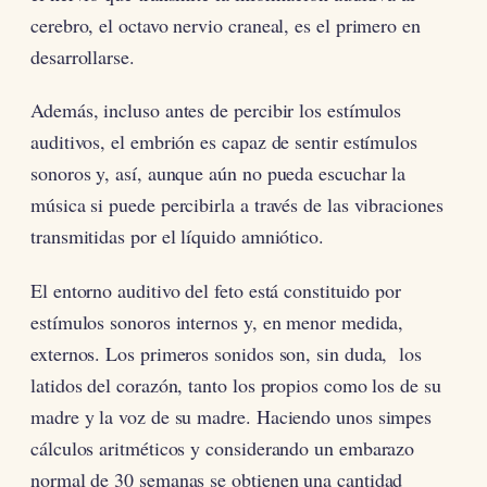
cerebro, el octavo nervio craneal, es el primero en
desarrollarse.
Además, incluso antes de percibir los estímulos
auditivos, el embrión es capaz de sentir estímulos
sonoros y, así, aunque aún no pueda escuchar la
música si puede percibirla a través de las vibraciones
transmitidas por el líquido amniótico.
El entorno auditivo del feto está constituido por
estímulos sonoros internos y, en menor medida,
externos. Los primeros sonidos son, sin duda, los
latidos del corazón, tanto los propios como los de su
madre y la voz de su madre. Haciendo unos simpes
cálculos aritméticos y considerando un embarazo
normal de 30 semanas se obtienen una cantidad