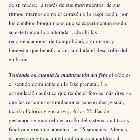
de su madre: a través de sus movimientos, de sus
ritmos internos como el corazón o la respiración, por
los cambios bioquímicos que se experimentan según
se esté tranquila o alterada,…de ahí las
recomendaciones de tranquilidad, optimismo y
bienestar que beneficiaran, sin duda el desarrollo del
embrión.
Teniendo en cuenta la maduración del feto
el oído es
el sentido dominante en la fase prenatal. La
estimulación acústica que recibe el feto es más diversa
que las restantes estimulaciones sensoriales (visual,
táctil, olfatoria y gustativa). A los 22 días de
gestación se inicia el desarrollo del sistema auditivo y
finaliza aproximadamente a las 25 semanas. Además,
el nervio que transmite la información auditiva al