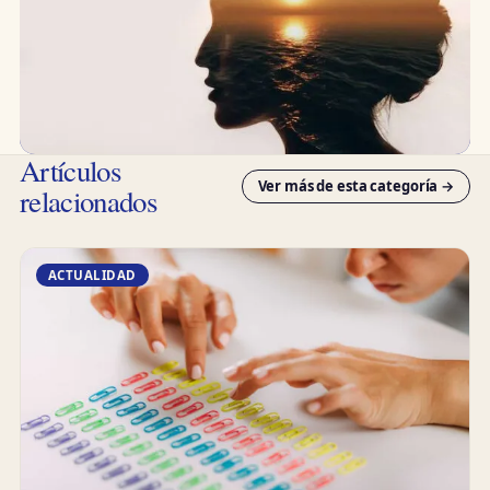
Artículos
Ver más de esta categoría →
relacionados
ACTUALIDAD