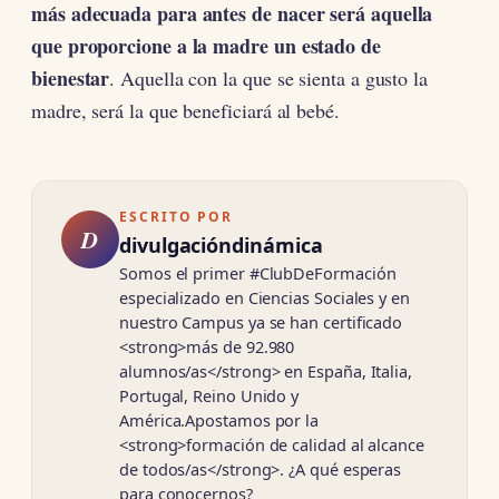
más adecuada para antes de nacer será aquella
que proporcione a la madre un estado de
bienestar
. Aquella con la que se sienta a gusto la
madre, será la que beneficiará al bebé.
ESCRITO POR
D
divulgacióndinámica
Somos el primer #ClubDeFormación
especializado en Ciencias Sociales y en
nuestro Campus ya se han certificado
<strong>más de 92.980
alumnos/as</strong> en España, Italia,
Portugal, Reino Unido y
América.Apostamos por la
<strong>formación de calidad al alcance
de todos/as</strong>. ¿A qué esperas
para conocernos?