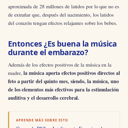
aproximada de 28 millones de latidos por lo que no es
de extrañar que, después del nacimiento, los latidos
del corazón tengan efectos relajantes sobre los bebes.
Entonces ¿Es buena la música
durante el embarazo?
Además de los efectos positivos de la música en la
la música aporta efectos positivos directos al
madre,
feto a partir del quinto mes, siendo, la música, uno
de los elementos más efectivos para la estimulación
auditiva y el desarrollo cerebral.
APRENDE MÁS SOBRE ESTO