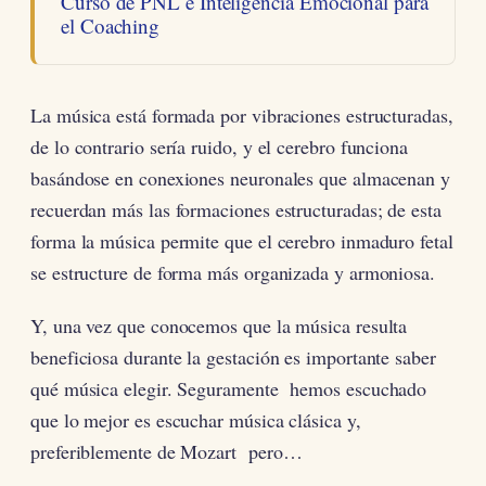
Curso de PNL e Inteligencia Emocional para
el Coaching
La música está formada por vibraciones estructuradas,
de lo contrario sería ruido, y el cerebro funciona
basándose en conexiones neuronales que almacenan y
recuerdan más las formaciones estructuradas; de esta
forma la música permite que el cerebro inmaduro fetal
se estructure de forma más organizada y armoniosa.
Y, una vez que conocemos que la música resulta
beneficiosa durante la gestación es importante saber
qué música elegir. Seguramente hemos escuchado
que lo mejor es escuchar música clásica y,
preferiblemente de Mozart pero…