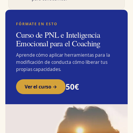
FÓRMATE EN ESTO
Curso de PNL e Inteligencia
Emocional para el Coaching
Aprende cómo aplicar herramientas para la
modificación de conducta cómo liberar tus
propias capacidades.
50€
Ver el curso →