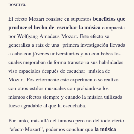
positiva.
beneficios que
El efecto Mozart consiste en supuestos
produce el hecho de escuchar la música
compuesta
por Wolfgang Amadeus Mozart. Este efecto se
generaliza a raíz de una primera investigación llevada
a cabo con jóvenes universitarios y no con bebes los
cuales mejoraban de forma transitoria sus habilidades
viso espaciales después de escuchar música de
Mozart. Posteriormente este experimento se realizo
con otros estilos musicales comprobándose los
mismos efectos siempre y cuando la música utilizada
fuese agradable al que la escuchaba.
Por tanto, más allá del famoso pero no del todo cierto
la música
“efecto Mozart”, podemos concluir que