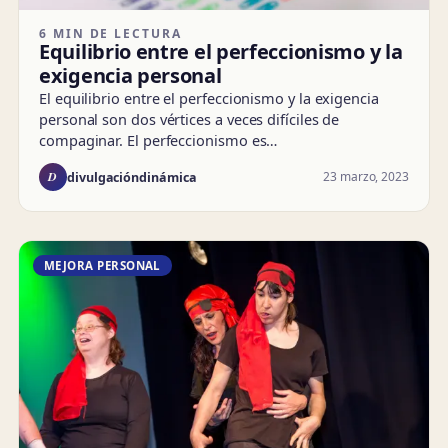
6 MIN DE LECTURA
Equilibrio entre el perfeccionismo y la
exigencia personal
El equilibrio entre el perfeccionismo y la exigencia
personal son dos vértices a veces difíciles de
compaginar. El perfeccionismo es…
D
23 marzo, 2023
divulgacióndinámica
MEJORA PERSONAL