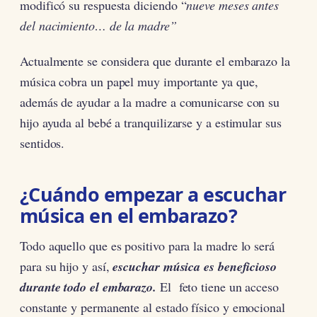
modificó su respuesta diciendo “
nueve meses antes
del nacimiento… de la madre”
Actualmente se considera que durante el embarazo la
música cobra un papel muy importante ya que,
además de ayudar a la madre a comunicarse con su
hijo ayuda al bebé a tranquilizarse y a estimular sus
sentidos.
¿Cuándo empezar a escuchar
música en el embarazo?
Todo aquello que es positivo para la madre lo será
para su hijo y así,
escuchar música es beneficioso
durante todo el embarazo.
El feto tiene un acceso
constante y permanente al estado físico y emocional