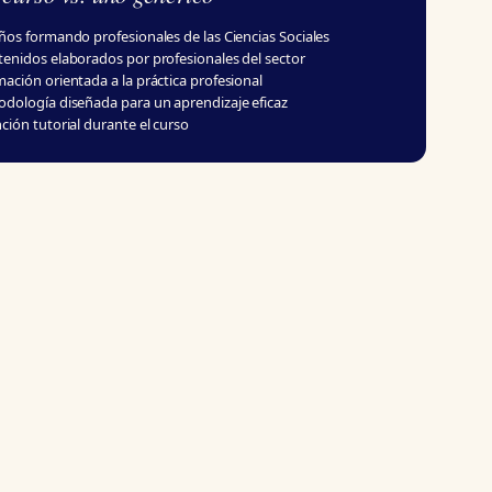
ños formando profesionales de las Ciencias Sociales
enidos elaborados por profesionales del sector
ación orientada a la práctica profesional
dología diseñada para un aprendizaje eficaz
ción tutorial durante el curso