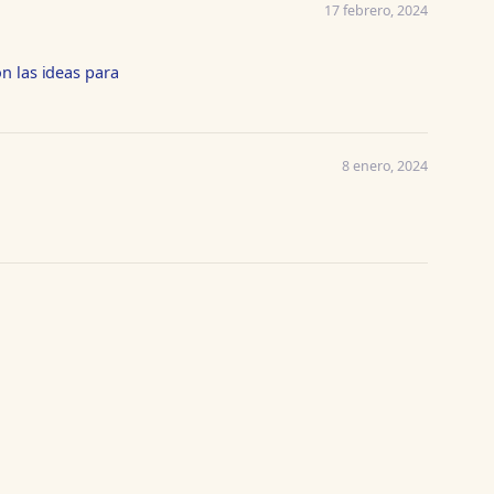
17 febrero, 2024
n las ideas para
8 enero, 2024