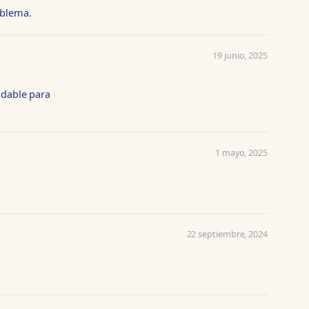
oblema.
19 junio, 2025
ndable para
1 mayo, 2025
22 septiembre, 2024