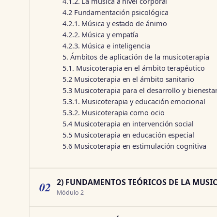
4.1.2. La música a nivel corporal
4.2 Fundamentación psicológica
4.2.1. Música y estado de ánimo
4.2.2. Música y empatía
4.2.3. Música e inteligencia
5. Ámbitos de aplicación de la musicoterapia
5.1. Musicoterapia en el ámbito terapéutico
5.2 Musicoterapia en el ámbito sanitario
5.3 Musicoterapia para el desarrollo y bienesta
5.3.1. Musicoterapia y educación emocional
5.3.2. Musicoterapia como ocio
5.4 Musicoterapia en intervención social
5.5 Musicoterapia en educación especial
5.6 Musicoterapia en estimulación cognitiva
2) FUNDAMENTOS TEÓRICOS DE LA MUSI
02
Módulo 2