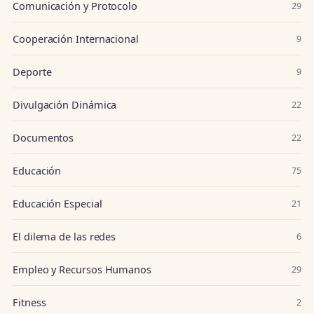
Comunicación y Protocolo
29
Cooperación Internacional
9
Deporte
9
Divulgación Dinámica
22
Documentos
22
Educación
75
Educación Especial
21
El dilema de las redes
6
Empleo y Recursos Humanos
29
Fitness
2