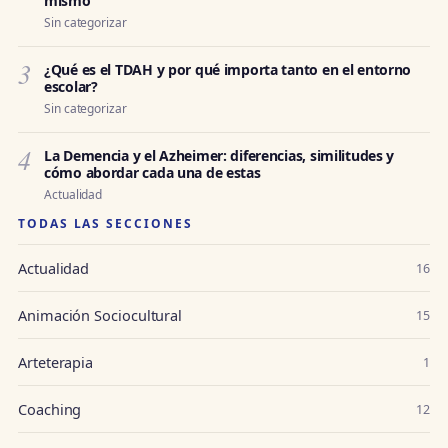
mismo
Sin categorizar
3
¿Qué es el TDAH y por qué importa tanto en el entorno
escolar?
Sin categorizar
4
La Demencia y el Azheimer: diferencias, similitudes y
cómo abordar cada una de estas
Actualidad
TODAS LAS SECCIONES
Actualidad
16
Animación Sociocultural
15
Arteterapia
1
Coaching
12