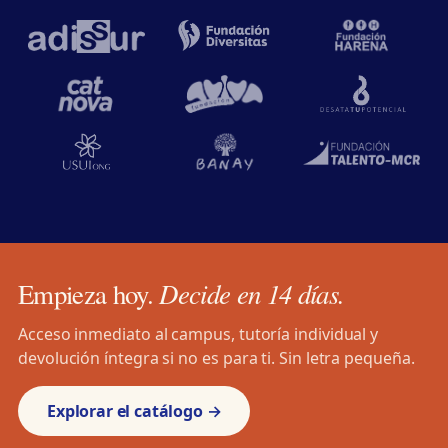
Decide en 14 días.
Empieza hoy.
Acceso inmediato al campus, tutoría individual y
devolución íntegra si no es para ti. Sin letra pequeña.
Explorar el catálogo →