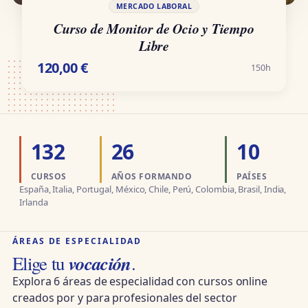
MERCADO LABORAL
Curso de Monitor de Ocio y Tiempo
Libre
120,00
€
150h
132
26
10
CURSOS
AÑOS FORMANDO
PAÍSES
España, Italia, Portugal, México, Chile, Perú, Colombia, Brasil, India,
Irlanda
ÁREAS DE ESPECIALIDAD
vocación
Elige tu
.
Explora 6 áreas de especialidad con cursos online
creados por y para profesionales del sector