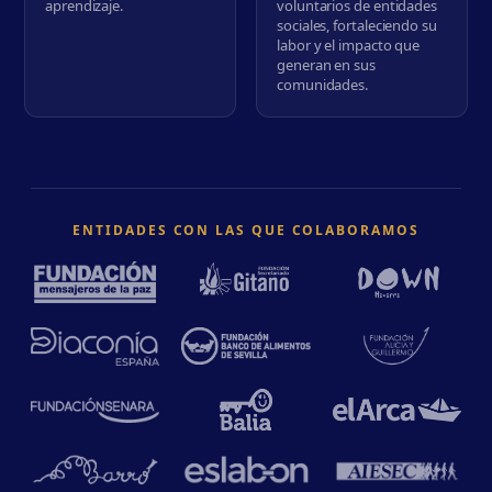
aprendizaje.
voluntarios de entidades
sociales, fortaleciendo su
labor y el impacto que
generan en sus
comunidades.
ENTIDADES CON LAS QUE COLABORAMOS