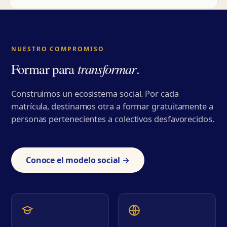
NUESTRO COMPROMISO
transformar
Formar para
.
Construimos un ecosistema social. Por cada
matrícula, destinamos otra a formar gratuitamente a
personas pertenecientes a colectivos desfavorecidos.
Conoce el modelo social →