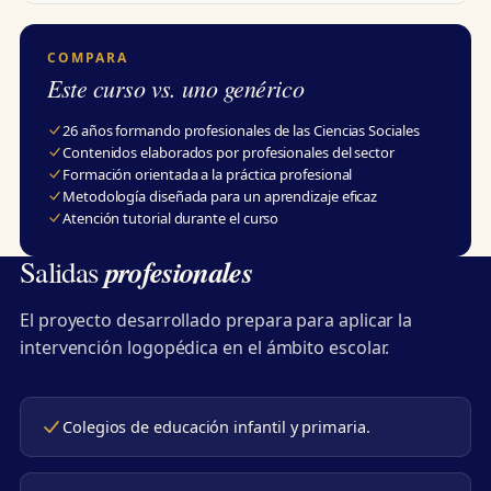
COMPARA
Este curso vs. uno genérico
26 años formando profesionales de las Ciencias Sociales
Contenidos elaborados por profesionales del sector
Formación orientada a la práctica profesional
Metodología diseñada para un aprendizaje eficaz
Atención tutorial durante el curso
profesionales
Salidas
El proyecto desarrollado prepara para aplicar la
intervención logopédica en el ámbito escolar.
Colegios de educación infantil y primaria.