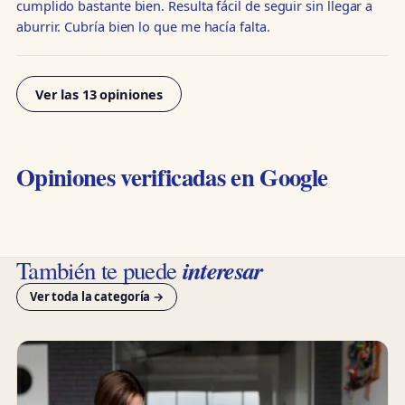
cumplido bastante bien. Resulta fácil de seguir sin llegar a
aburrir. Cubría bien lo que me hacía falta.
Ver las 13 opiniones
Opiniones verificadas en Google
interesar
También te puede
Ver toda la categoría →