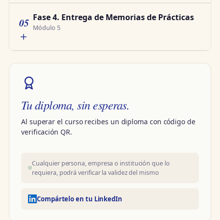
Fase 4. Entrega de Memorias de Prácticas
05
Módulo 5
Tu diploma, sin esperas.
Al superar el curso recibes un diploma con código de
verificación QR.
Cualquier persona, empresa o institución que lo
requiera, podrá verificar la validez del mismo
Compártelo en tu LinkedIn