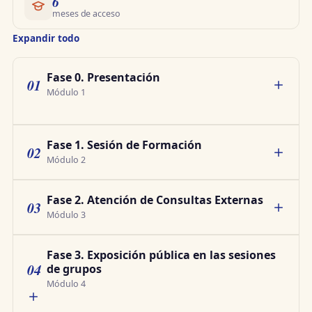
6
meses de acceso
Expandir todo
Fase 0. Presentación
01
Módulo 1
Fase 1. Sesión de Formación
02
Módulo 2
Fase 2. Atención de Consultas Externas
03
Módulo 3
Fase 3. Exposición pública en las sesiones
04
de grupos
Módulo 4