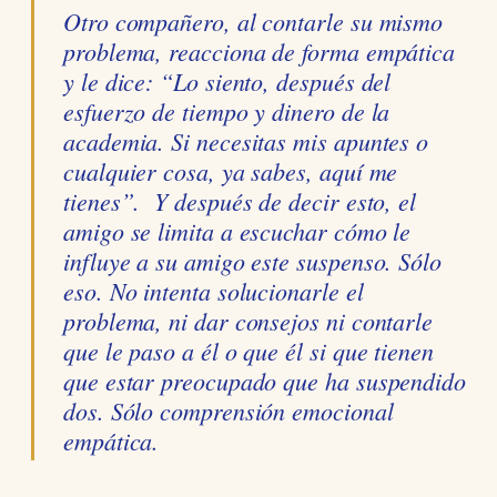
Otro compañero, al contarle su mismo
problema, reacciona de forma empática
y le dice: “
Lo siento, después del
esfuerzo de tiempo y dinero de la
academia. Si necesitas mis apuntes o
cualquier cosa, ya sabes, aquí me
tienes”
. Y después de decir esto, el
amigo se limita a escuchar cómo le
influye a su amigo este suspenso. Sólo
eso. No intenta solucionarle el
problema, ni dar consejos ni contarle
que le paso a él o que él si que tienen
que estar preocupado que ha suspendido
dos. Sólo comprensión emocional
empática.