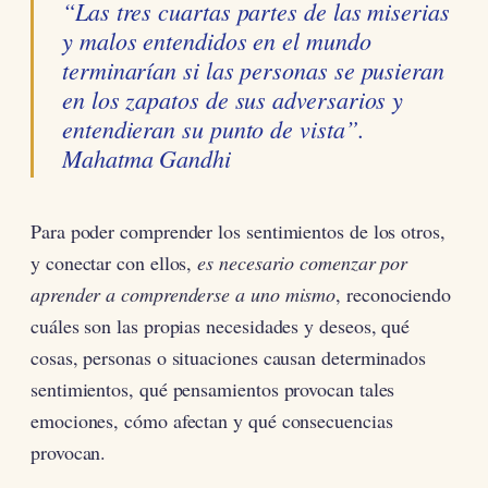
“Las tres cuartas partes de las miserias
y malos entendidos en el mundo
terminarían si las personas se pusieran
en los zapatos de sus adversarios y
entendieran su punto de vista”.
Mahatma Gandhi
Para poder comprender los sentimientos de los otros,
y conectar con ellos,
es necesario comenzar por
aprender a comprenderse a uno mismo
, reconociendo
cuáles son las propias necesidades y deseos, qué
cosas, personas o situaciones causan determinados
sentimientos, qué pensamientos provocan tales
emociones, cómo afectan y qué consecuencias
provocan.