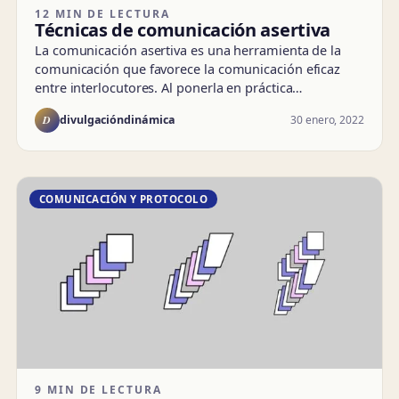
12 MIN DE LECTURA
Técnicas de comunicación asertiva
La comunicación asertiva es una herramienta de la
comunicación que favorece la comunicación eficaz
entre interlocutores. Al ponerla en práctica…
D
30 enero, 2022
divulgacióndinámica
COMUNICACIÓN Y PROTOCOLO
9 MIN DE LECTURA