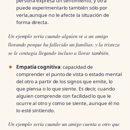
persona expresa un sentimiento, y otra
puede experimentarlo también sólo por
verla,aunque no le afecte la situación de
forma directa.
Un ejemplo sería cuando alguien ve a un amigo
llorando porque ha fallecido un familiar, y la tristeza
se le contagia llegando incluso a llorar también.
Empatía cognitiva
: capacidad de
comprender el punto de vista o estado mental
del otro a partir de los signos que emite, lo
que piensa o lo que siente. Es decir, cuando
alguien comprende con facilidad lo que le
ocurre al otro y como se siente, aunque él no
lo esté sintiendo.
Un ejemplo sería cuando un amigo cuenta a otro que