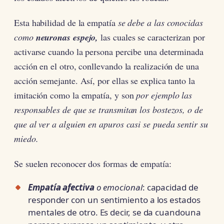
Esta habilidad de la empatía
se debe a las conocidas
como
neuronas espejo,
las cuales se caracterizan por
activarse cuando la persona percibe una determinada
acción en el otro, conllevando la realización de una
acción semejante. Así, por ellas se explica tanto la
imitación como la empatía, y son
por ejemplo las
responsables de que se transmitan los bostezos, o de
que al ver a alguien en apuros casi se pueda sentir su
miedo.
Se suelen reconocer dos formas de empatía:
Empatía afectiva
o emocional
: capacidad de
responder con un sentimiento a los estados
mentales de otro. Es decir, se da cuandouna