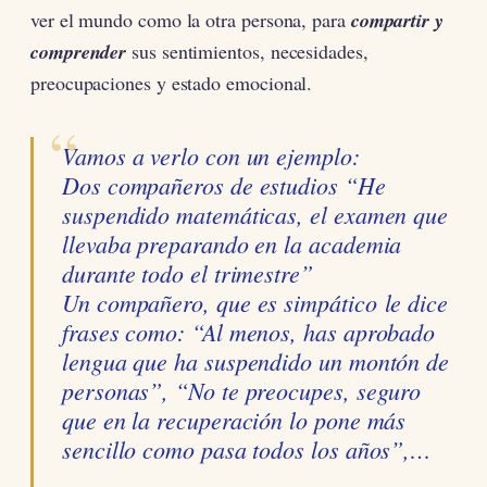
ver el mundo como la otra persona, para
compartir y
comprender
sus sentimientos, necesidades,
preocupaciones y estado emocional.
Vamos a verlo con un ejemplo:
Dos compañeros de estudios “
He
suspendido matemáticas, el examen que
llevaba preparando en la academia
durante todo el trimestre
”
Un compañero, que es simpático le dice
frases como: “
Al menos, has aprobado
lengua que ha suspendido un montón de
personas”,
“
No te preocupes, seguro
que en la recuperación lo pone más
sencillo como pasa todos los años”,…