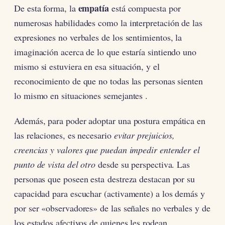
empatía
De esta forma, la
está compuesta por
numerosas habilidades como la interpretación de las
expresiones no verbales de los sentimientos, la
imaginación acerca de lo que estaría sintiendo uno
mismo si estuviera en esa situación, y el
reconocimiento de que no todas las personas sienten
lo mismo en situaciones semejantes .
Además, para poder adoptar una postura empática en
las relaciones, es necesario
evitar prejuicios,
creencias y valores que puedan impedir entender el
punto de vista del otro
desde su perspectiva. Las
personas que poseen esta destreza destacan por su
capacidad para escuchar (activamente) a los demás y
por ser «observadores» de las señales no verbales y de
los estados afectivos de quienes les rodean.