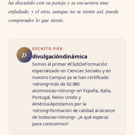
ha discutido con su pareja y se encuentra muy
enfadado, y el otro, aunque no se siente así, puede
comprender lo que siente.
ESCRITO POR
D
divulgacióndinámica
Somos el primer #ClubDeFormación
especializado en Ciencias Sociales y en
nuestro Campus ya se han certificado
<strong>más de 92.980
alumnos/as</strong> en España, Italia,
Portugal, Reino Unido y
América.Apostamos por la
<strong>formación de calidad al alcance
de todos/as</strong>. ¿A qué esperas
para conocernos?