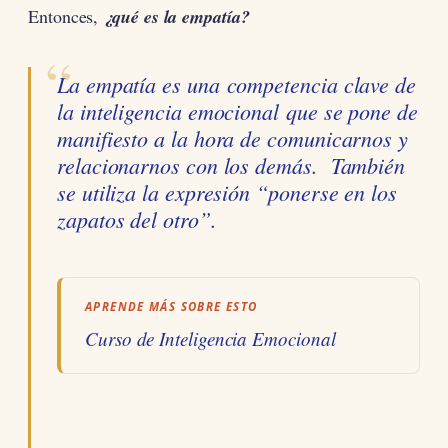
Entonces,
¿qué es la empatía?
La empatía es una competencia clave de
la inteligencia emocional
que se pone de
manifiesto a la hora de comunicarnos y
relacionarnos con los demás. También
se utiliza la expresión “
ponerse en los
zapatos del otro”.
APRENDE MÁS SOBRE ESTO
Curso de Inteligencia Emocional