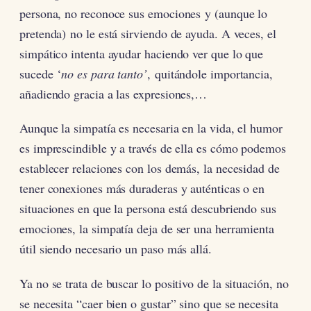
persona, no reconoce sus emociones y (aunque lo
pretenda) no le está sirviendo de ayuda. A veces, el
simpático intenta ayudar haciendo ver que lo que
sucede ‘
no es para tanto’
, quitándole importancia,
añadiendo gracia a las expresiones,…
Aunque la simpatía es necesaria en la vida, el humor
es imprescindible y a través de ella es cómo podemos
establecer relaciones con los demás, la necesidad de
tener conexiones más duraderas y auténticas o en
situaciones en que la persona está descubriendo sus
emociones, la simpatía deja de ser una herramienta
útil siendo necesario un paso más allá.
Ya no se trata de buscar lo positivo de la situación, no
se necesita “caer bien o gustar” sino que se necesita