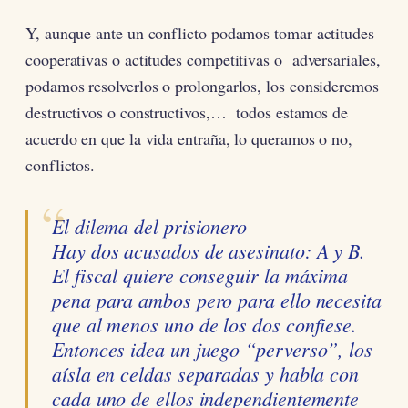
Y, aunque ante un conflicto podamos tomar actitudes
cooperativas o actitudes competitivas o adversariales,
podamos resolverlos o prolongarlos, los consideremos
destructivos o constructivos,… todos estamos de
acuerdo en que la vida entraña, lo queramos o no,
conflictos.
El dilema del prisionero
Hay dos acusados de asesinato: A y B.
El fiscal quiere conseguir la máxima
pena para ambos pero para ello necesita
que al menos uno de los dos confiese.
Entonces idea un juego “perverso”, los
aísla en celdas separadas y habla con
cada uno de ellos independientemente