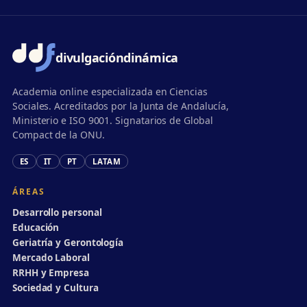
divulgación
dinámica
Academia online especializada en Ciencias
Sociales. Acreditados por la Junta de Andalucía,
Ministerio e ISO 9001. Signatarios de Global
Compact de la ONU.
ES
IT
PT
LATAM
ÁREAS
Desarrollo personal
Educación
Geriatría y Gerontología
Mercado Laboral
RRHH y Empresa
Sociedad y Cultura