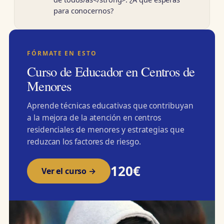
para conocernos?
FÓRMATE EN ESTO
Curso de Educador en Centros de
Menores
Aprende técnicas educativas que contribuyan
a la mejora de la atención en centros
residenciales de menores y estrategias que
reduzcan los factores de riesgo.
120€
Ver el curso →