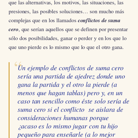
que las alternativas, los motivos, las situaciones, las
presiones, las posibles soluciones… son mucho más
complejas que en los llamados
conflictos de suma
cero
, que serían aquellos que se definen por presentar
sólo dos posibilidades, ganar o perder y en los que lo
que uno pierde es lo mismo que lo que el otro gana.
Un ejemplo de conflictos de suma cero
sería una partida de ajedrez donde uno
gana la partida y el otro la pierde (a
menos que hagan tablas) pero y, en un
caso tan sencillo como éste solo sería de
suma cero si el conflicto se aislara de
consideraciones humanas porque
¿acaso es lo mismo jugar con tu hijo
pequeño para enseñarle (a lo mejor