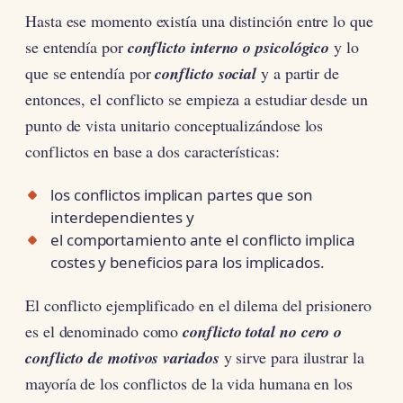
Hasta ese momento existía una distinción entre lo que
se entendía por
conflicto interno o psicológico
y lo
que se entendía por
conflicto social
y a partir de
entonces, el conflicto se empieza a estudiar desde un
punto de vista unitario conceptualizándose los
conflictos en base a dos características:
los conflictos implican partes que son
interdependientes y
el comportamiento ante el conflicto implica
costes y beneficios para los implicados.
El conflicto ejemplificado en el dilema del prisionero
es el denominado como
conflicto total no cero o
conflicto de motivos variados
y sirve para ilustrar la
mayoría de los conflictos de la vida humana en los