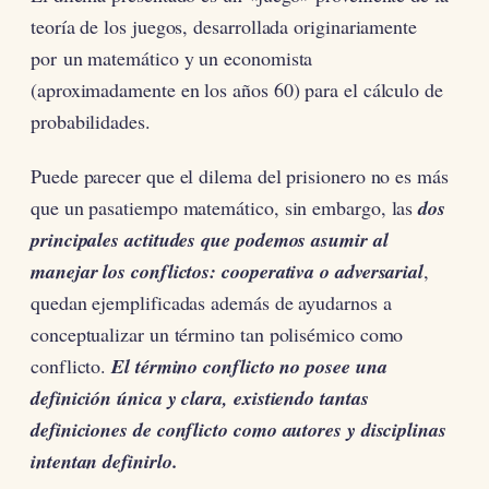
teoría de los juegos, desarrollada originariamente
por un matemático y un economista
(aproximadamente en los años 60) para el cálculo de
probabilidades.
Puede parecer que el dilema del prisionero no es más
que un pasatiempo matemático, sin embargo, las
dos
principales actitudes que podemos asumir al
manejar los conflictos: cooperativa o adversarial
,
quedan ejemplificadas además de ayudarnos a
conceptualizar un término tan polisémico como
conflicto.
El término conflicto no posee una
definición única y clara, existiendo tantas
definiciones de conflicto como autores y disciplinas
intentan definirlo.