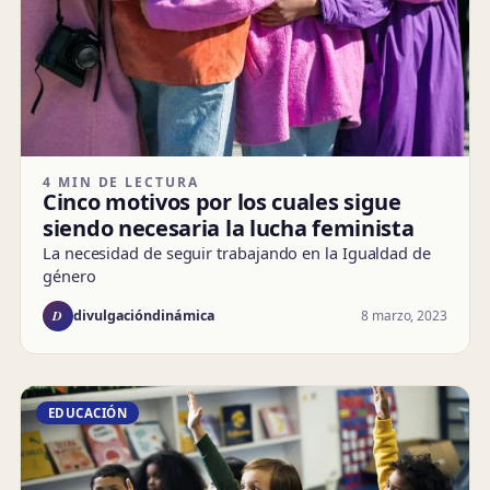
4 MIN DE LECTURA
Cinco motivos por los cuales sigue
siendo necesaria la lucha feminista
La necesidad de seguir trabajando en la Igualdad de
género
D
8 marzo, 2023
divulgacióndinámica
EDUCACIÓN