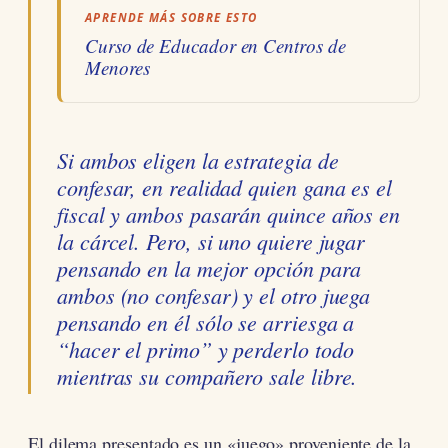
APRENDE MÁS SOBRE ESTO
Curso de Educador en Centros de
Menores
Si ambos eligen la estrategia de
confesar, en realidad quien gana es el
fiscal y ambos pasarán quince años en
la cárcel. Pero, si uno quiere jugar
pensando en la mejor opción para
ambos (no confesar) y el otro juega
pensando en él sólo se arriesga a
“hacer el primo” y perderlo todo
mientras su compañero sale libre.
El dilema presentado es un «juego» proveniente de la