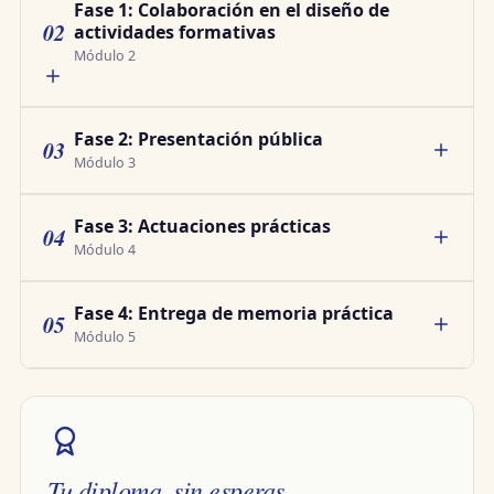
Fase 1: Colaboración en el diseño de
02
actividades formativas
Módulo 2
Fase 2: Presentación pública
03
Módulo 3
Fase 3: Actuaciones prácticas
04
Módulo 4
Fase 4: Entrega de memoria práctica
05
Módulo 5
Tu diploma, sin esperas.