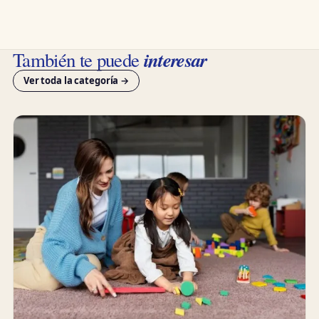
interesar
También te puede
Ver toda la categoría →