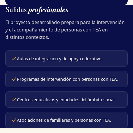
profesionales
Salidas
El proyecto desarrollado prepara para la intervención
y el acompañamiento de personas con TEA en
distintos contextos.
Aulas de integración y de apoyo educativo.
Programas de intervención con personas con TEA.
Centros educativos y entidades del ámbito social.
Asociaciones de familiares y personas con TEA.