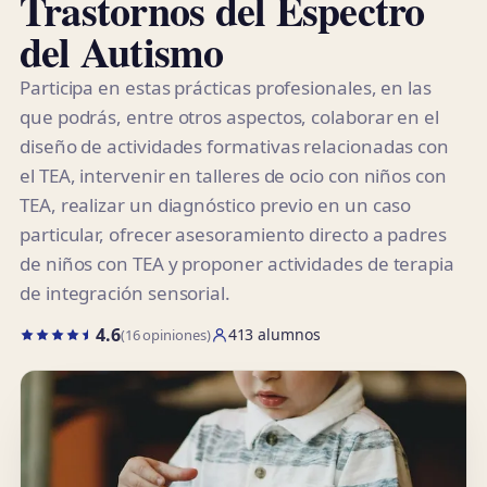
Trastornos del Espectro
del Autismo
Participa en estas prácticas profesionales, en las
que podrás, entre otros aspectos, colaborar en el
diseño de actividades formativas relacionadas con
el TEA, intervenir en talleres de ocio con niños con
TEA, realizar un diagnóstico previo en un caso
particular, ofrecer asesoramiento directo a padres
de niños con TEA y proponer actividades de terapia
de integración sensorial.
4.6
413 alumnos
(16 opiniones)