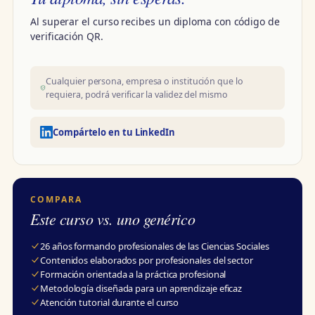
Al superar el curso recibes un diploma con código de
verificación QR.
Cualquier persona, empresa o institución que lo
requiera, podrá verificar la validez del mismo
Compártelo en tu LinkedIn
COMPARA
Este curso vs. uno genérico
26 años formando profesionales de las Ciencias Sociales
Contenidos elaborados por profesionales del sector
Formación orientada a la práctica profesional
Metodología diseñada para un aprendizaje eficaz
Atención tutorial durante el curso