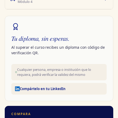
Módulo 4
Tu diploma, sin esperas.
Al superar el curso recibes un diploma con código de
verificación QR.
Cualquier persona, empresa o institución que lo
requiera, podrá verificar la validez del mismo
Compártelo en tu LinkedIn
COMPARA