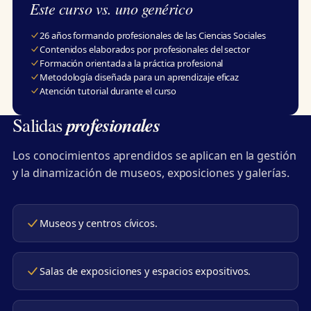
Este curso vs. uno genérico
26 años formando profesionales de las Ciencias Sociales
Contenidos elaborados por profesionales del sector
Formación orientada a la práctica profesional
Metodología diseñada para un aprendizaje eficaz
Atención tutorial durante el curso
profesionales
Salidas
Los conocimientos aprendidos se aplican en la gestión
y la dinamización de museos, exposiciones y galerías.
Museos y centros cívicos.
Salas de exposiciones y espacios expositivos.