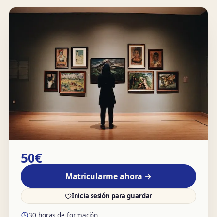
50€
Matricularme ahora →
Inicia sesión para guardar
30 horas de formación