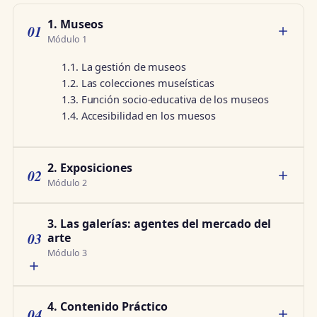
1. Museos
01
Módulo 1
1.1. La gestión de museos
1.2. Las colecciones museísticas
1.3. Función socio-educativa de los museos
1.4. Accesibilidad en los muesos
2. Exposiciones
02
Módulo 2
3. Las galerías: agentes del mercado del
03
arte
Módulo 3
4. Contenido Práctico
04