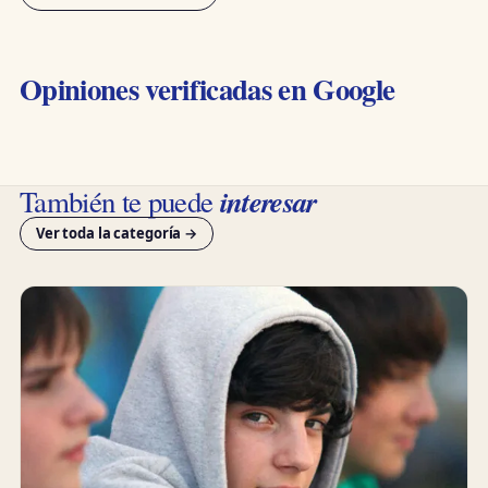
Opiniones verificadas en Google
interesar
También te puede
Ver toda la categoría →