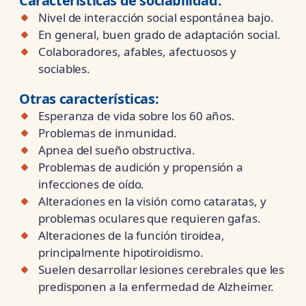
Características de
sociabilidad:
Nivel de interacción social espontánea bajo.
En general, buen grado de adaptación social.
Colaboradores, afables, afectuosos y
sociables.
Otras características:
Esperanza de vida sobre los 60 años.
Problemas de inmunidad.
Apnea del sueño obstructiva.
Problemas de audición y propensión a
infecciones de oído.
Alteraciones en la visión como cataratas, y
problemas oculares que requieren gafas.
Alteraciones de la función tiroidea,
principalmente hipotiroidismo.
Suelen desarrollar lesiones cerebrales que les
predisponen a la enfermedad de Alzheimer.