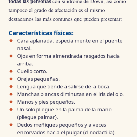
todas las personas
con síndrome de Down, así como
tampoco el grado de afectación es el mismo
destacamos las más comunes que pueden presentar:
Características
físicas:
Cara aplanada, especialmente en el puente
nasal.
Ojos en forma almendrada rasgados hacia
arriba.
Cuello corto.
Orejas pequeñas.
Lengua que tiende a salirse de la boca.
Manchas blancas diminutas en el iris del ojo.
Manos y pies pequeños.
Un solo pliegue en la palma de la mano
(pliegue palmar).
Dedos meñiques pequeños y a veces
encorvados hacia el pulgar (clinodactilia).