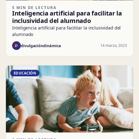
5 MIN DE LECTURA
Inteligencia artificial para facilitar la
inclusividad del alumnado
Inteligencia artificial para facilitar la inclusividad del
alumnado
D
14 marzo, 2023
divulgacióndinámica
EDUCACIÓN