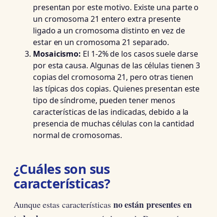
presentan por este motivo. Existe una parte o
un cromosoma 21 entero extra presente
ligado a un cromosoma distinto en vez de
estar en un cromosoma 21 separado.
Mosaicismo:
El 1-2% de los casos suele darse
por esta causa. Algunas de las células tienen 3
copias del cromosoma 21, pero otras tienen
las típicas dos copias. Quienes presentan este
tipo de síndrome, pueden tener menos
características de las indicadas, debido a la
presencia de muchas células con la cantidad
normal de cromosomas.
¿Cuáles son sus
características?
no están presentes en
Aunque estas características