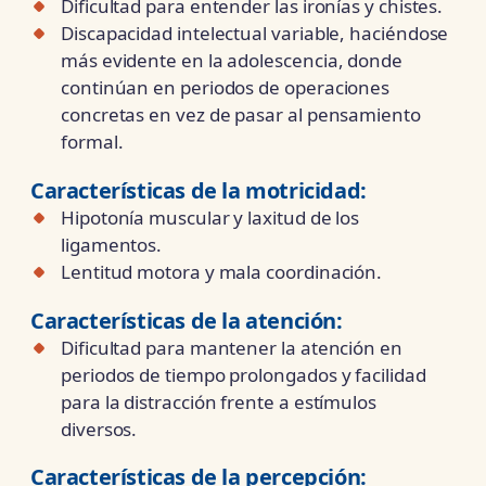
Dificultad para entender las ironías y chistes.
Discapacidad intelectual variable, haciéndose
más evidente en la adolescencia, donde
continúan en periodos de operaciones
concretas en vez de pasar al pensamiento
formal.
Características de la
motricidad:
Hipotonía muscular y laxitud de los
ligamentos.
Lentitud motora y mala coordinación.
Características de la
atención:
Dificultad para mantener la atención en
periodos de tiempo prolongados y facilidad
para la distracción frente a estímulos
diversos.
Características de la
percepción: