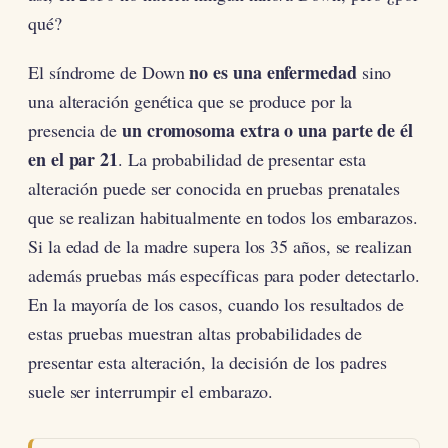
qué?
no es una enfermedad
El síndrome de Down
sino
una alteración genética que se produce por la
un cromosoma extra o una parte de él
presencia de
en el par 21
. La probabilidad de presentar esta
alteración puede ser conocida en pruebas prenatales
que se realizan habitualmente en todos los embarazos.
Si la edad de la madre supera los 35 años, se realizan
además pruebas más específicas para poder detectarlo.
En la mayoría de los casos, cuando los resultados de
estas pruebas muestran altas probabilidades de
presentar esta alteración, la decisión de los padres
suele ser interrumpir el embarazo.