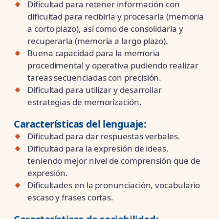
Dificultad para retener información con
dificultad para recibirla y procesarla (memoria
a corto plazo), así como de consolidarla y
recuperarla (memoria a largo plazo).
Buena capacidad para la memoria
procedimental y operativa pudiendo realizar
tareas secuenciadas con precisión.
Dificultad para utilizar y desarrollar
estrategias de memorización.
Características del
lenguaje:
Dificultad para dar respuestas verbales.
Dificultad para la expresión de ideas,
teniendo mejor nivel de comprensión que de
expresión.
Dificultades en la pronunciación, vocabulario
escaso y frases cortas.