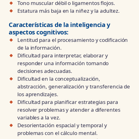
Tono muscular débil o ligamentos flojos.
Estatura más baja en la niñez y la adultez.
Características de la
inteligencia y
aspectos cognitivos:
Lentitud para el procesamiento y codificación
de la información.
Dificultad para interpretar, elaborar y
responder una información tomando
decisiones adecuadas.
Dificultad en la conceptualización,
abstracción, generalización y transferencia de
los aprendizajes.
Dificultad para planificar estrategias para
resolver problemas y atender a diferentes
variables a la vez.
Desorientación espacial y temporal y
problemas con el cálculo mental.