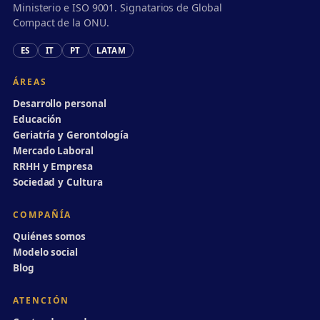
Ministerio e ISO 9001. Signatarios de Global
Compact de la ONU.
ES
IT
PT
LATAM
ÁREAS
Desarrollo personal
Educación
Geriatría y Gerontología
Mercado Laboral
RRHH y Empresa
Sociedad y Cultura
COMPAÑÍA
Quiénes somos
Modelo social
Blog
ATENCIÓN