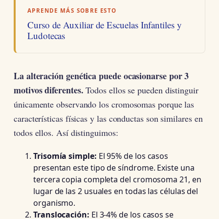
APRENDE MÁS SOBRE ESTO
Curso de Auxiliar de Escuelas Infantiles y
Ludotecas
La alteración genética puede ocasionarse por 3
motivos diferentes.
Todos ellos se pueden distinguir
únicamente observando los cromosomas porque las
características físicas y las conductas son similares en
todos ellos. Así distinguimos:
Trisomía simple:
El 95% de los casos
presentan este tipo de síndrome. Existe una
tercera copia completa del cromosoma 21, en
lugar de las 2 usuales en todas las células del
organismo.
Translocación:
El 3-4% de los casos se