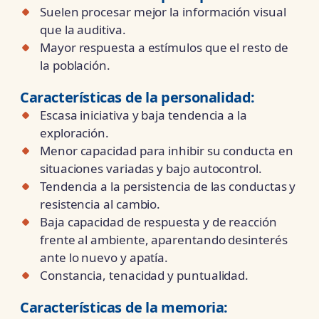
Suelen procesar mejor la información visual
que la auditiva.
Mayor respuesta a estímulos que el resto de
la población.
Características de la
personalidad:
Escasa iniciativa y baja tendencia a la
exploración.
Menor capacidad para inhibir su conducta en
situaciones variadas y bajo autocontrol.
Tendencia a la persistencia de las conductas y
resistencia al cambio.
Baja capacidad de respuesta y de reacción
frente al ambiente, aparentando desinterés
ante lo nuevo y apatía.
Constancia, tenacidad y puntualidad.
Características de la
memoria: