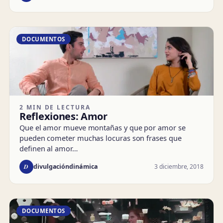
DOCUMENTOS
2 MIN DE LECTURA
Reflexiones: Amor
Que el amor mueve montañas y que por amor se
pueden cometer muchas locuras son frases que
definen al amor…
D
3 diciembre, 2018
divulgacióndinámica
DOCUMENTOS