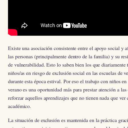
Existe una asociación consistente entre el apoyo social y a
las personas (principalmente dentro de la familia) y su res
de vulnerabilidad. Esto lo saben bien los que diariamente 
niños/as en riesgo de exclusión social en las escuelas de 
durante esta época estival. Por eso el trabajo con niños en
verano es una oportunidad más para prestar atención a la
reforzar aquellos aprendizajes que no tienen nada que ver 
académico.
La situación de exclusión es mantenida en la práctica graci