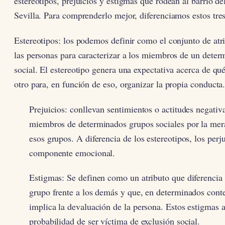
estereotipos, prejuicios y estigmas que rodean al barrio d
Sevilla. Para comprenderlo mejor, diferenciamos estos tre
Estereotipos: los podemos definir como el conjunto de atri
las personas para caracterizar a los miembros de un dete
social. El estereotipo genera una expectativa acerca de qu
otro para, en función de eso, organizar la propia conducta
Prejuicios: conllevan sentimientos o actitudes negativa
miembros de determinados grupos sociales por la mer
esos grupos. A diferencia de los estereotipos, los perj
componente emocional.
Estigmas: Se definen como un atributo que diferencia
grupo frente a los demás y que, en determinados conte
implica la devaluación de la persona. Estos estigmas 
probabilidad de ser víctima de exclusión social.