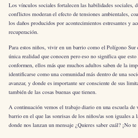
Los vínculos sociales fortalecen las habilidades sociales, 
conflictos moderan el efecto de tensiones ambientales, co
los daños producidos por acontecimientos estresantes y ac
recuperación.
Para estos niños, vivir en un barrio como el Polígono Sur d
única realidad que conocen pero eso no significa que esto
conformen, ellos más que muchos adultos saben de la imp
identificarse como una comunidad más dentro de una soci
avanzar, y donde es importante ser consciente de sus limit
también de las cosas buenas que tienen.
A continuación vemos el trabajo diario en una escuela de 
barrio en el que las sonrisas de los niños/as son iguales a l
donde nos lanzan un mensaje ¿Quieres saber cuál? ¡No te 