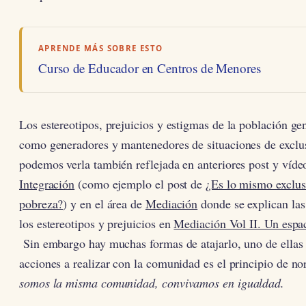
APRENDE MÁS SOBRE ESTO
Curso de Educador en Centros de Menores
Los estereotipos, prejuicios y estigmas de la población ge
como generadores y mantenedores de situaciones de exclus
podemos verla también reflejada en anteriores post y víde
Integración
(como ejemplo el post de
¿Es lo mismo exclus
pobreza?
) y en el área de
Mediación
donde se explican las
los estereotipos y prejuicios en
Mediación Vol II. Un espac
Sin embargo hay muchas formas de atajarlo, uno de ellas 
acciones a realizar con la comunidad es el principio de n
somos la misma comunidad, convivamos en igualdad.