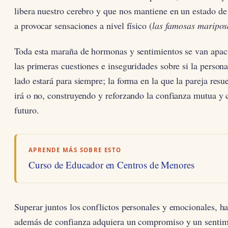
libera nuestro cerebro y que nos mantiene en un estado de 
a provocar sensaciones a nivel físico (
las famosas maripos
Toda esta maraña de hormonas y sentimientos se van apa
las primeras cuestiones e inseguridades sobre si la persona
lado estará para siempre; la forma en la que la pareja resue
irá o no, construyendo y reforzando la confianza mutua y
futuro.
APRENDE MÁS SOBRE ESTO
Curso de Educador en Centros de Menores
Superar juntos los conflictos personales y emocionales, ha
además de confianza adquiera un compromiso y un sentimi