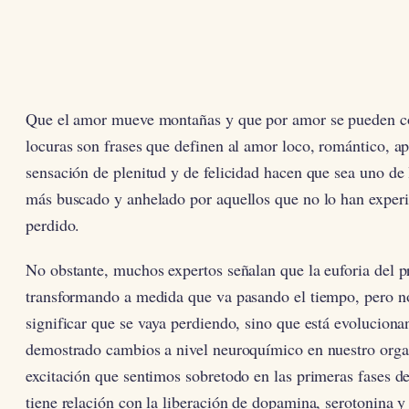
Que el amor mueve montañas y que por amor se pueden 
locuras son frases que definen al amor loco, romántico, 
sensación de plenitud y de felicidad hacen que sea uno de 
más buscado y anhelado por aquellos que no lo han exper
perdido.
No obstante, muchos expertos señalan que la euforia del p
transformando a medida que va pasando el tiempo, pero n
significar que se vaya perdiendo, sino que está evoluciona
demostrado cambios a nivel neuroquímico en nuestro orga
excitación que sentimos sobretodo en las primeras fases 
tiene relación con la liberación de dopamina, serotonina y