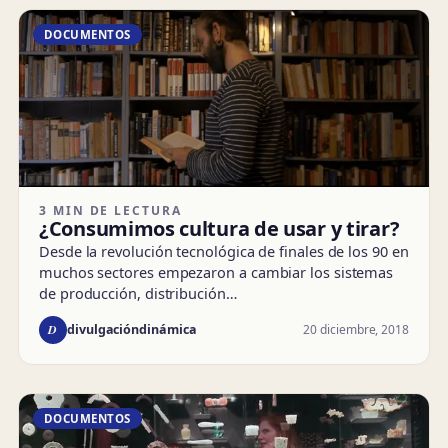
DOCUMENTOS
3 MIN DE LECTURA
¿Consumimos cultura de usar y tirar?
Desde la revolución tecnológica de finales de los 90 en
muchos sectores empezaron a cambiar los sistemas
de producción, distribución…
D
20 diciembre, 2018
divulgacióndinámica
DOCUMENTOS