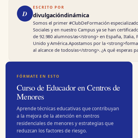
ESCRITO POR
D
divulgacióndinámica
Somos el primer #ClubDeFormación especializado
Sociales y en nuestro Campus ya se han certifica
de 92.980 alumnos/as</strong> en España, Italia, 
Unido y América.Apostamos por la <strong>forma
al alcance de todos/as</strong>. ¿A qué esperas 
FÓRMATE EN ESTO
Curso de Educador en Centros de
Menores
Aprende técnicas educativas que contribuyan
a la mejora de la atención en centros
residenciales de menores y estrategias que
reduzcan los factores de riesgo.