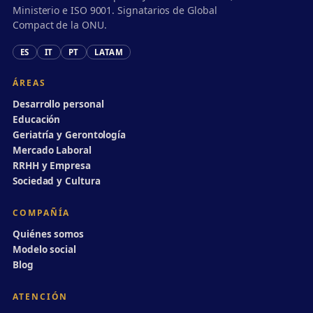
Ministerio e ISO 9001. Signatarios de Global
Compact de la ONU.
ES
IT
PT
LATAM
ÁREAS
Desarrollo personal
Educación
Geriatría y Gerontología
Mercado Laboral
RRHH y Empresa
Sociedad y Cultura
COMPAÑÍA
Quiénes somos
Modelo social
Blog
ATENCIÓN