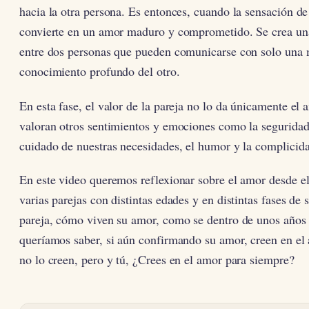
hacia la otra persona. Es entonces, cuando la sensación de
convierte en un amor maduro y comprometido. Se crea un
entre dos personas que pueden comunicarse con solo una 
conocimiento profundo del otro.
En esta fase, el valor de la pareja no lo da únicamente el 
valoran otros sentimientos y emociones como la seguridad,
cuidado de nuestras necesidades, el humor y la complicid
En este video queremos reflexionar sobre el amor desde el
varias parejas con distintas edades y en distintas fases de 
pareja, cómo viven su amor, como se dentro de unos años 
queríamos saber, si aún confirmando su amor, creen en el 
no lo creen, pero y tú, ¿Crees en el amor para siempre?