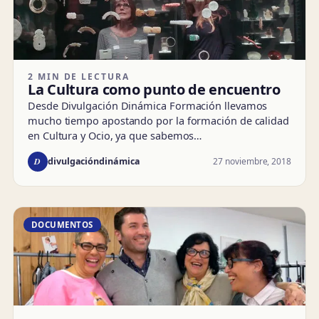
2 MIN DE LECTURA
La Cultura como punto de encuentro
Desde Divulgación Dinámica Formación llevamos
mucho tiempo apostando por la formación de calidad
en Cultura y Ocio, ya que sabemos…
D
27 noviembre, 2018
divulgacióndinámica
DOCUMENTOS