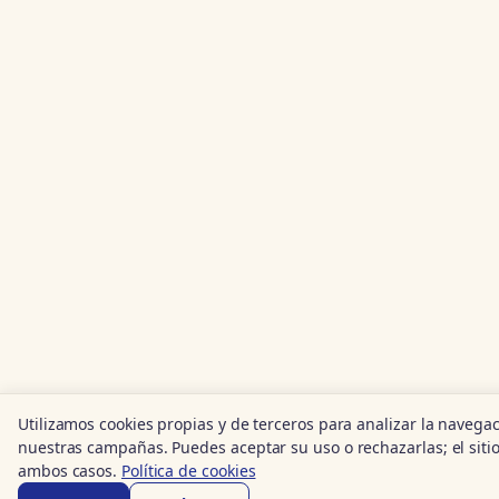
Utilizamos cookies propias y de terceros para analizar la navega
nuestras campañas. Puedes aceptar su uso o rechazarlas; el sitio
ambos casos.
Política de cookies