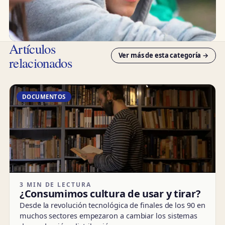
Artículos
Ver más de esta categoría →
relacionados
DOCUMENTOS
3 MIN DE LECTURA
¿Consumimos cultura de usar y tirar?
Desde la revolución tecnológica de finales de los 90 en
muchos sectores empezaron a cambiar los sistemas