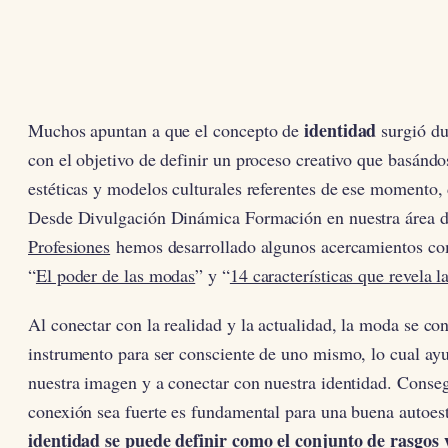
identidad
Muchos apuntan a que el concepto de
surgió du
con el objetivo de definir un proceso creativo que basánd
estéticas y modelos culturales referentes de ese momento,
Desde Divulgación Dinámica Formación en nuestra área 
Profesiones
hemos desarrollado algunos acercamientos co
“
El poder de las modas
” y “
14 características que revela 
Al conectar con la realidad y la actualidad, la moda se con
instrumento para ser consciente de uno mismo, lo cual ayu
nuestra imagen y a conectar con nuestra identidad. Conseg
conexión sea fuerte es fundamental para una buena autoes
identidad se puede definir como el conjunto de rasgos y