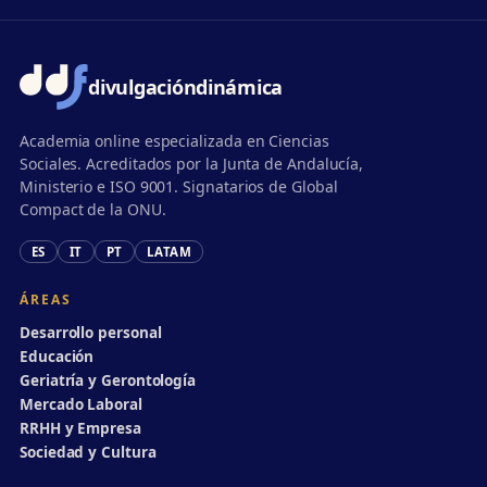
divulgación
dinámica
Academia online especializada en Ciencias
Sociales. Acreditados por la Junta de Andalucía,
Ministerio e ISO 9001. Signatarios de Global
Compact de la ONU.
ES
IT
PT
LATAM
ÁREAS
Desarrollo personal
Educación
Geriatría y Gerontología
Mercado Laboral
RRHH y Empresa
Sociedad y Cultura