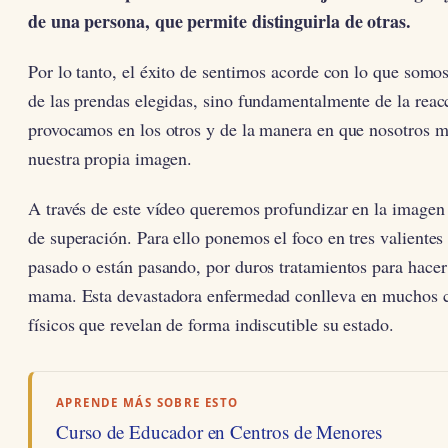
de una persona, que permite distinguirla de otras.
Por lo tanto, el éxito de sentirnos acorde con lo que somo
de las prendas elegidas, sino fundamentalmente de la reac
provocamos en los otros y de la manera en que nosotros 
nuestra propia imagen.
A través de este vídeo queremos profundizar en la image
de superación. Para ello ponemos el foco en tres valiente
pasado o están pasando, por duros tratamientos para hacer
mama. Esta devastadora enfermedad conlleva en muchos 
físicos que revelan de forma indiscutible su estado.
APRENDE MÁS SOBRE ESTO
Curso de Educador en Centros de Menores