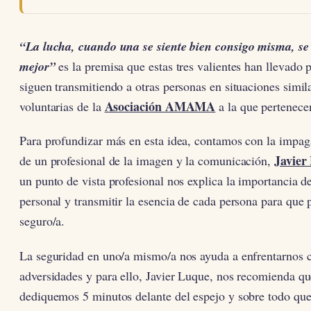
“La lucha, cuando una se siente bien consigo misma, se
mejor”
es la premisa que estas tres valientes han llevado 
siguen transmitiendo a otras personas en situaciones simi
Asociación AMAMA
voluntarias de la
a la que pertenece
Para profundizar más en esta idea, contamos con la impag
Javier
de un profesional de la imagen y la comunicación,
un punto de vista profesional nos explica la importancia 
personal y transmitir la esencia de cada persona para que 
seguro/a.
La seguridad en uno/a mismo/a nos ayuda a enfrentarnos c
adversidades y para ello, Javier Luque, nos recomienda qu
dediquemos 5 minutos delante del espejo y sobre todo qu