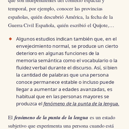
temporal, por ejemplo, conocer las provincias
españolas, quién descubrió América, la fecha de la
Guerra Civil Española, quién escribió el Quijote,…
Algunos estudios indican también que, en el
envejecimiento normal, se produce un cierto
deterioro en algunas funciones de la
memoria semántica como el vocabulario o la
fluidez verbal durante el discurso. Así, si bien
la cantidad de palabras que una persona
conoce permanece estable o incluso puede
llegar a aumentar a edades avanzadas, es
habitual que en las personas mayores se
produzca el
fenómeno de la punta de la lengua.
El
fenómeno de la punta de la lengua
es un estado
subjetivo que experimenta una persona cuando está