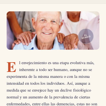
EL
DIARIO
E
l envejecimiento es una etapa evolutiva más,
inherente a todo ser humano, aunque no se
experimenta de la misma manera o con la misma
intensidad en todos los individuos. Así, aunque a
medida que se envejece hay un declive fisiológico
normal y un aumento de la prevalencia de ciertas
enfermedades, entre ellas las demencias, estas no son