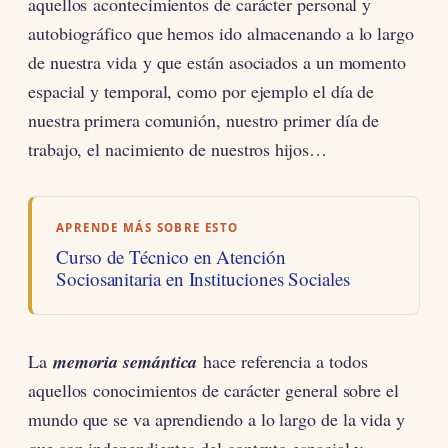
aquellos acontecimientos de carácter personal y
autobiográfico que hemos ido almacenando a lo largo
de nuestra vida y que están asociados a un momento
espacial y temporal, como por ejemplo el día de
nuestra primera comunión, nuestro primer día de
trabajo, el nacimiento de nuestros hijos…
APRENDE MÁS SOBRE ESTO
Curso de Técnico en Atención
Sociosanitaria en Instituciones Sociales
La
memoria semántica
hace referencia a todos
aquellos conocimientos de carácter general sobre el
mundo que se va aprendiendo a lo largo de la vida y
que son independientes del contexto espacial y