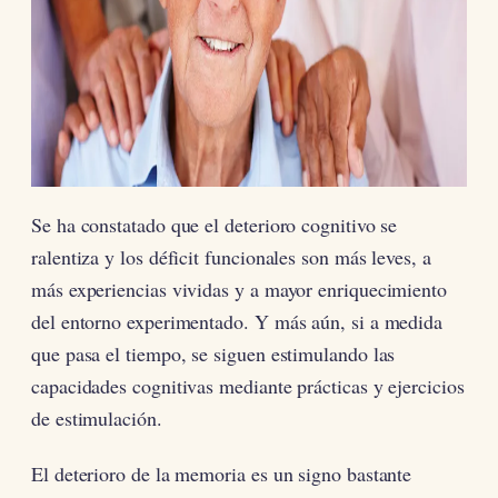
Se ha constatado que el deterioro cognitivo se
ralentiza y los déficit funcionales son más leves, a
más experiencias vividas y a mayor enriquecimiento
del entorno experimentado. Y más aún, si a medida
que pasa el tiempo, se siguen estimulando las
capacidades cognitivas mediante prácticas y ejercicios
de estimulación.
El deterioro de la memoria es un signo bastante