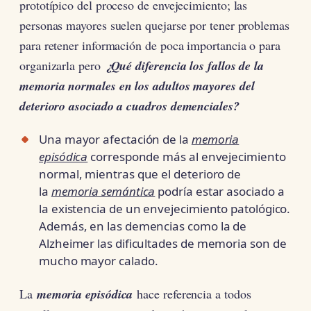
prototípico del proceso de envejecimiento; las
personas mayores suelen quejarse por tener problemas
para retener información de poca importancia o para
organizarla pero
¿Qué diferencia los fallos de la
memoria normales en los adultos mayores del
deterioro asociado a cuadros demenciales?
Una mayor afectación de la
memoria
episódica
corresponde más al envejecimiento
normal, mientras que el deterioro de
la
memoria semántica
podría estar asociado a
la existencia de un envejecimiento patológico.
Además, en las demencias como la de
Alzheimer las dificultades de memoria son de
mucho mayor calado.
La
memoria episódica
hace referencia a todos