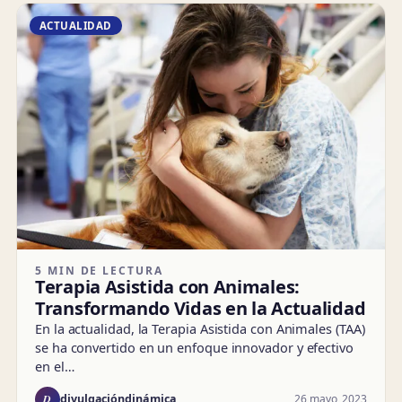
ACTUALIDAD
5 MIN DE LECTURA
Terapia Asistida con Animales:
Transformando Vidas en la Actualidad
En la actualidad, la Terapia Asistida con Animales (TAA)
se ha convertido en un enfoque innovador y efectivo
en el…
D
26 mayo, 2023
divulgacióndinámica