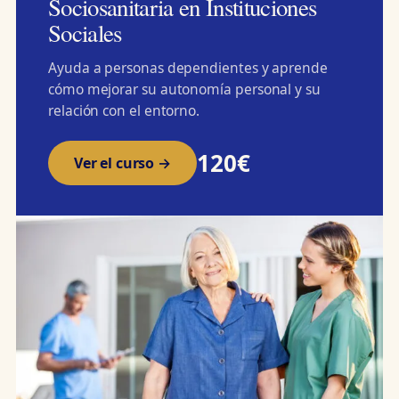
Sociosanitaria en Instituciones
Sociales
Ayuda a personas dependientes y aprende
cómo mejorar su autonomía personal y su
relación con el entorno.
120€
Ver el curso →