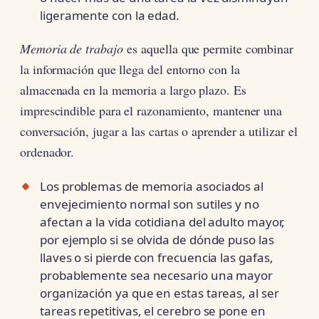
ligeramente con la edad.
Memoria de trabajo
es aquella que permite combinar
la información que llega del entorno con la
almacenada en la memoria a largo plazo. Es
imprescindible para el razonamiento, mantener una
conversación, jugar a las cartas o aprender a utilizar el
ordenador.
Los problemas de memoria asociados al
envejecimiento normal son sutiles y no
afectan a la vida cotidiana del adulto mayor,
por ejemplo si se olvida de dónde puso las
llaves o si pierde con frecuencia las gafas,
probablemente sea necesario una mayor
organización ya que en estas tareas, al ser
tareas repetitivas, el cerebro se pone en