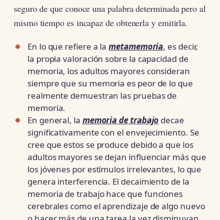
seguro de que conoce una palabra determinada pero al
mismo tiempo es incapaz de obtenerla y emitirla.
En lo que refiere a la
metamemoria
, es decir,
la propia valoración sobre la capacidad de
memoria, los adultos mayores consideran
siempre que su memoria es peor de lo que
realmente demuestran las pruebas de
memoria.
En general, la
memoria de trabajo
decae
significativamente con el envejecimiento. Se
cree que estos se produce debido a que los
adultos mayores se dejan influenciar más que
los jóvenes por estímulos irrelevantes, lo que
genera interferencia. El decaimiento de la
memoria de trabajo hace que funciones
cerebrales como el aprendizaje de algo nuevo
o hacer más de una tarea la vez disminuyan