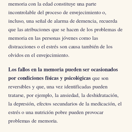
memoria con la edad constituye una parte
incontrolable del proceso de envejecimiento o,
incluso, una señal de alarma de demencia, recuerda
que las atribuciones que se hacen de los problemas de
memoria en las personas jóvenes como las
distracciones o el estrés son causa también de los
olvidos en el envejecimiento.
Los fallos en la memoria pueden ser ocasionados
por condiciones físicas y psicológicas
que son
reversibles y que, una vez identificadas pueden
tratarse, por ejemplo, la ansiedad, la deshidratación,
la depresión, efectos secundarios de la medicación, el
estrés o una nutrición pobre pueden provocar
problemas de memoria.