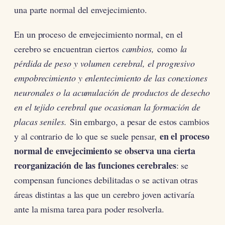
una parte normal del envejecimiento.
En un proceso de envejecimiento normal, en el
cerebro se encuentran ciertos
cambios,
como
la
pérdida de peso y volumen cerebral, el progresivo
empobrecimiento y enlentecimiento de las conexiones
neuronales o la acumulación de productos de desecho
en el tejido cerebral que ocasionan la formación de
placas seniles.
Sin embargo, a pesar de estos cambios
en el proceso
y al contrario de lo que se suele pensar,
normal de envejecimiento se observa una cierta
reorganización de las funciones cerebrales
: se
compensan funciones debilitadas o se activan otras
áreas distintas a las que un cerebro joven activaría
ante la misma tarea para poder resolverla.