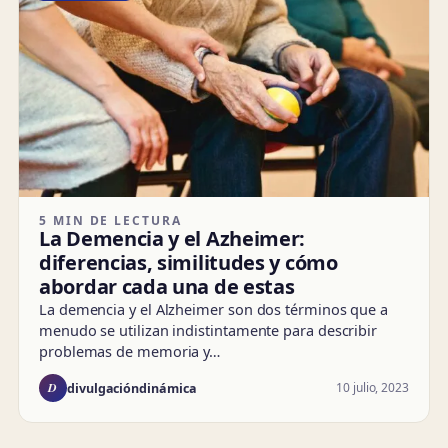
5 MIN DE LECTURA
La Demencia y el Azheimer:
diferencias, similitudes y cómo
abordar cada una de estas
La demencia y el Alzheimer son dos términos que a
menudo se utilizan indistintamente para describir
problemas de memoria y…
D
10 julio, 2023
divulgacióndinámica