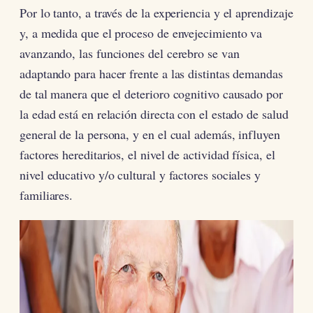
Por lo tanto, a través de la experiencia y el aprendizaje
y, a medida que el proceso de envejecimiento va
avanzando, las funciones del cerebro se van
adaptando para hacer frente a las distintas demandas
de tal manera que el deterioro cognitivo causado por
la edad está en relación directa con el estado de salud
general de la persona, y en el cual además, influyen
factores hereditarios, el nivel de actividad física, el
nivel educativo y/o cultural y factores sociales y
familiares.