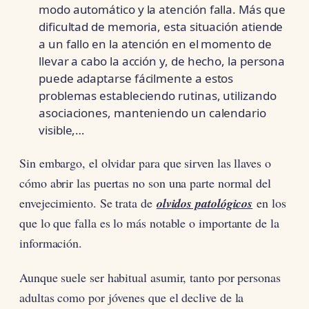
modo automático y la atención falla. Más que
dificultad de memoria, esta situación atiende
a un fallo en la atención en el momento de
llevar a cabo la acción y, de hecho, la persona
puede adaptarse fácilmente a estos
problemas estableciendo rutinas, utilizando
asociaciones, manteniendo un calendario
visible,…
Sin embargo, el olvidar para que sirven las llaves o
cómo abrir las puertas no son una parte normal del
envejecimiento. Se trata de
olvidos patológicos
en los
que lo que falla es lo más notable o importante de la
información.
Aunque suele ser habitual asumir, tanto por personas
adultas como por jóvenes que el declive de la