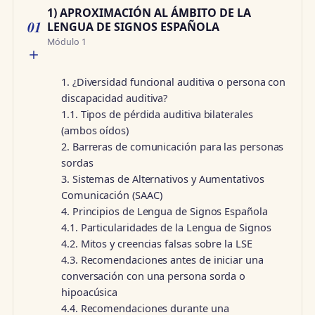
1) APROXIMACIÓN AL ÁMBITO DE LA
01
LENGUA DE SIGNOS ESPAÑOLA
Módulo 1
1. ¿Diversidad funcional auditiva o persona con
discapacidad auditiva?
1.1. Tipos de pérdida auditiva bilaterales
(ambos oídos)
2. Barreras de comunicación para las personas
sordas
3. Sistemas de Alternativos y Aumentativos
Comunicación (SAAC)
4. Principios de Lengua de Signos Española
4.1. Particularidades de la Lengua de Signos
4.2. Mitos y creencias falsas sobre la LSE
4.3. Recomendaciones antes de iniciar una
conversación con una persona sorda o
hipoacúsica
4.4. Recomendaciones durante una