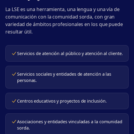
La LSE es una herramienta, una lengua y una vía de
comunicación con la comunidad sorda, con gran
variedad de ámbitos profesionales en los que puede
resultar útil.
Servicios de atención al público y atención al cliente.
Servicios sociales y entidades de atención a las
personas.
Centros educativos y proyectos de inclusión.
Asociaciones y entidades vinculadas a la comunidad
sorda.