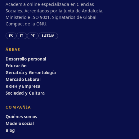
Academia online especializada en Ciencias
Sociales. Acreditados por la Junta de Andalucía,
Ministerio e ISO 9001. Signatarios de Global
Compact de la ONU.
ES
IT
PT
LATAM
ÁREAS
Desarrollo personal
Educación
Geriatría y Gerontología
Mercado Laboral
RRHH y Empresa
Sociedad y Cultura
COMPAÑÍA
Quiénes somos
Modelo social
Blog