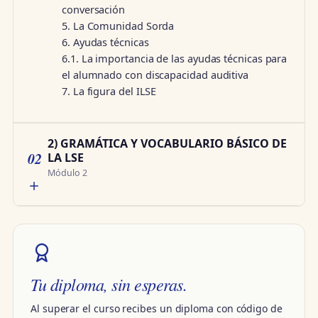
conversación
5. La Comunidad Sorda
6. Ayudas técnicas
6.1. La importancia de las ayudas técnicas para
el alumnado con discapacidad auditiva
7. La figura del ILSE
2) GRAMÁTICA Y VOCABULARIO BÁSICO DE
02
LA LSE
Módulo 2
Tu diploma, sin esperas.
Al superar el curso recibes un diploma con código de