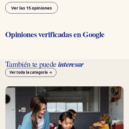
Ver las 15 opiniones
Opiniones verificadas en Google
interesar
También te puede
Ver toda la categoría →