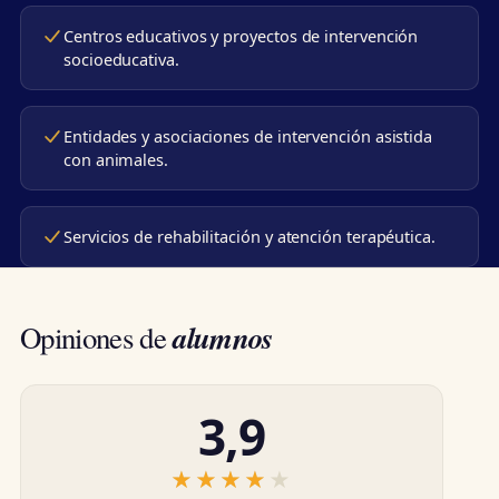
Centros educativos y proyectos de intervención
socioeducativa.
Entidades y asociaciones de intervención asistida
con animales.
Servicios de rehabilitación y atención terapéutica.
alumnos
Opiniones de
3,9
★★★★★
★★★★★