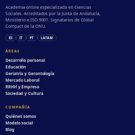
Academia online especializada en Ciencias
Sociales. Acreditados por la Junta de Andalucía,
Ministerio e ISO 9001. Signatarios de Global
Compact de la ONU.
ES
IT
PT
LATAM
ÁREAS
Desarrollo personal
Educación
Geriatría y Gerontología
Mercado Laboral
RRHH y Empresa
Sociedad y Cultura
COMPAÑÍA
Quiénes somos
Modelo social
Blog