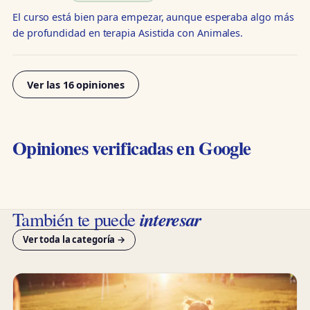
El curso está bien para empezar, aunque esperaba algo más
de profundidad en terapia Asistida con Animales.
Ver las 16 opiniones
Opiniones verificadas en Google
interesar
También te puede
Ver toda la categoría →