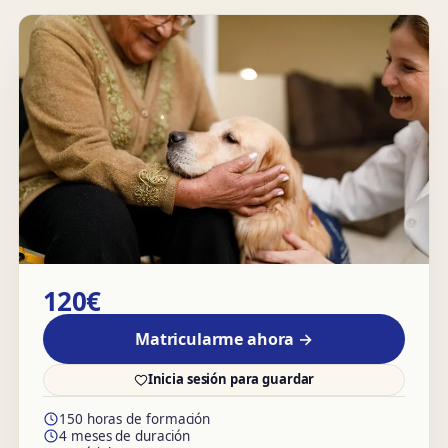
120€
Matricularme ahora →
Inicia sesión para guardar
150 horas de formación
4 meses de duración