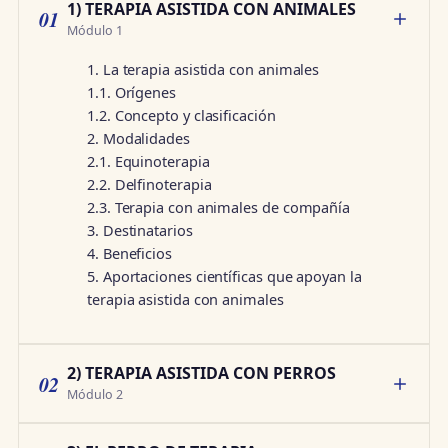
1) TERAPIA ASISTIDA CON ANIMALES
01
Módulo 1
1. La terapia asistida con animales
1.1. Orígenes
1.2. Concepto y clasificación
2. Modalidades
2.1. Equinoterapia
2.2. Delfinoterapia
2.3. Terapia con animales de compañía
3. Destinatarios
4. Beneficios
5. Aportaciones científicas que apoyan la
terapia asistida con animales
2) TERAPIA ASISTIDA CON PERROS
02
Módulo 2