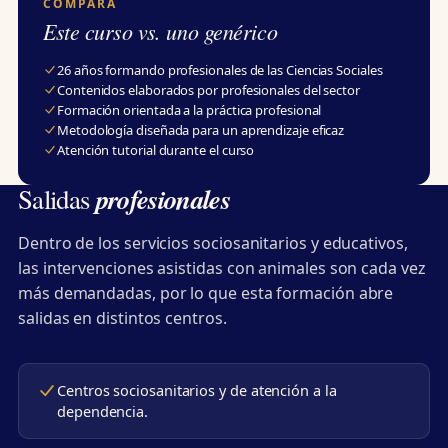
COMPARA
Este curso vs. uno genérico
26 años formando profesionales de las Ciencias Sociales
Contenidos elaborados por profesionales del sector
Formación orientada a la práctica profesional
Metodología diseñada para un aprendizaje eficaz
Atención tutorial durante el curso
profesionales
Salidas
Dentro de los servicios sociosanitarios y educativos,
las intervenciones asistidas con animales son cada vez
más demandadas, por lo que esta formación abre
salidas en distintos centros.
Centros sociosanitarios y de atención a la
dependencia.