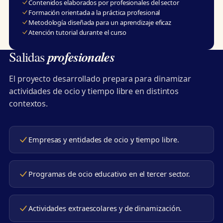
Contenidos elaborados por profesionales del sector
Formación orientada a la práctica profesional
Metodología diseñada para un aprendizaje eficaz
Atención tutorial durante el curso
profesionales
Salidas
El proyecto desarrollado prepara para dinamizar
actividades de ocio y tiempo libre en distintos
contextos.
Empresas y entidades de ocio y tiempo libre.
Programas de ocio educativo en el tercer sector.
Actividades extraescolares y de dinamización.