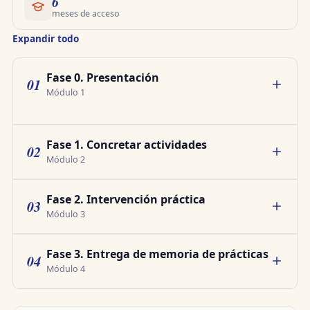
6
meses de acceso
Expandir todo
Fase 0. Presentación
01
Módulo 1
Fase 1. Concretar actividades
02
Módulo 2
Fase 2. Intervención práctica
03
Módulo 3
Fase 3. Entrega de memoria de prácticas
04
Módulo 4