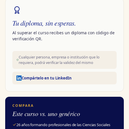
Tu diploma, sin esperas.
Al superar el curso recibes un diploma con código de
verificación QR.
Cualquier persona, empresa o institución que lo
requiera, podrá verificar la validez del mismo
Compártelo en tu LinkedIn
COMPARA
Este curso vs. uno genérico
26 años formando profesionales de las Ciencias Sociales