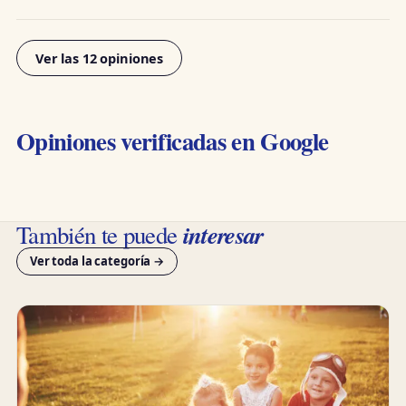
Ver las 12 opiniones
Opiniones verificadas en Google
interesar
También te puede
Ver toda la categoría →