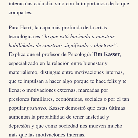
interactúas cada día, sino con la importancia de lo que
compartes.
Para Harri, la capa más profunda de la crisis
tecnológica es
“lo que está haciendo a nuestras
habilidades de construir significado y objetivos”.
Tim Kasser
Explica que el profesor de Psicología
,
especializado en la relación entre bienestar y
materialismo,
distingue entre motivaciones internas,
que te impulsan a hacer algo porque te hace feliz y te
llena; o motivaciones externas, marcadas por
presiones familiares, económicas, sociales o por el tan
popular
postureo
. Kasser demostró que estas últimas
aumentan la probabilidad de tener ansiedad y
depresión y que como sociedad nos mueven mucho
más que las motivaciones internas.