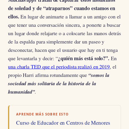
de soledad y de “atraparnos” cuando estamos en
ellos.
En lugar de animarte a llamar a un amigo con el
que tener una conversación sincera, a ponerte a buscar
un lugar donde relajarte o a colocarte las manos detrás
de la espalda para simplemente dar un paseo y
desconectar, hacen que el usuario que hay en ti tenga
¿quién más está solo?”.
que levantarla y decir: “
En
una charla TED que el periodista realizó en 2019
, el
propio Harri afirma rotundamente que
“somos la
sociedad más solitaria de la historia de la
humanidad”
.
APRENDE MÁS SOBRE ESTO
Curso de Educador en Centros de Menores