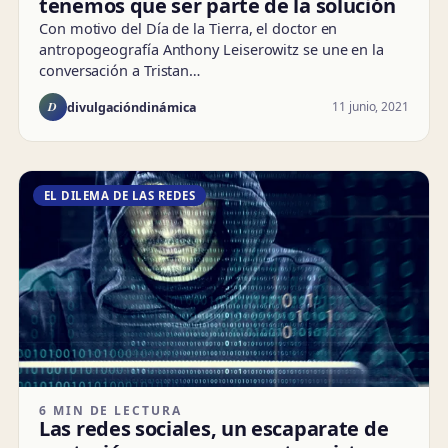
tenemos que ser parte de la solución
Con motivo del Día de la Tierra, el doctor en
antropogeografía Anthony Leiserowitz se une en la
conversación a Tristan…
D
11 junio, 2021
divulgacióndinámica
EL DILEMA DE LAS REDES
6 MIN DE LECTURA
Las redes sociales, un escaparate de