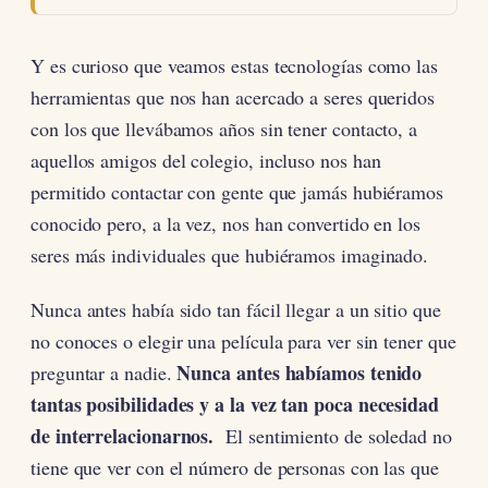
Y es curioso que veamos estas tecnologías como las
herramientas que nos han acercado a seres queridos
con los que llevábamos años sin tener contacto, a
aquellos amigos del colegio, incluso nos han
permitido contactar con gente que jamás hubiéramos
conocido pero, a la vez, nos han convertido en los
seres más individuales que hubiéramos imaginado.
Nunca antes había sido tan fácil llegar a un sitio que
no conoces o elegir una película para ver sin tener que
Nunca antes habíamos tenido
preguntar a nadie.
tantas posibilidades y a la vez tan poca necesidad
de interrelacionarnos.
El sentimiento de soledad no
tiene que ver con el número de personas con las que