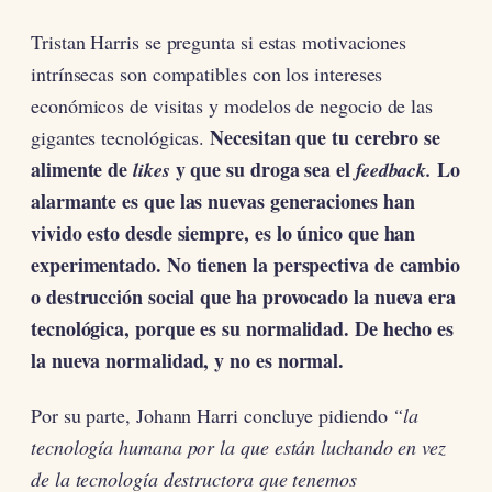
Tristan Harris se pregunta si estas motivaciones
intrínsecas son compatibles con los intereses
económicos de visitas y modelos de negocio de las
Necesitan que tu cerebro se
gigantes tecnológicas.
alimente de
y que su droga sea el
Lo
likes
feedback.
alarmante es que las nuevas generaciones han
vivido esto desde siempre, es lo único que han
experimentado. No tienen la perspectiva de cambio
o destrucción social que ha provocado la nueva era
tecnológica, porque es su normalidad. De hecho es
la nueva normalidad, y no es normal.
Por su parte, Johann Harri concluye pidiendo
“la
tecnología humana por la que están luchando en vez
de la tecnología destructora que tenemos