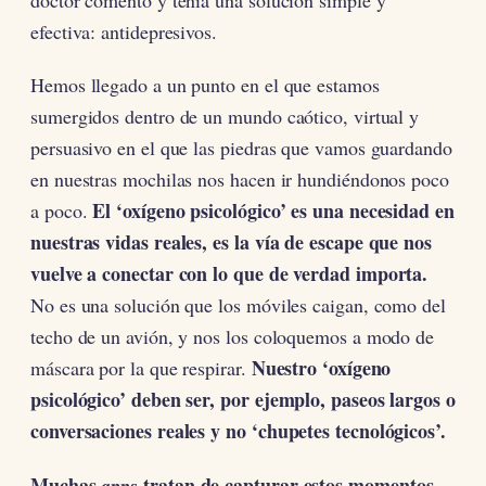
efectiva: antidepresivos.
Hemos llegado a un punto en el que estamos
sumergidos dentro de un mundo caótico, virtual y
persuasivo en el que las piedras que vamos guardando
en nuestras mochilas nos hacen ir hundiéndonos poco
El ‘oxígeno psicológico’ es una necesidad en
a poco.
nuestras vidas reales, es la vía de escape que nos
vuelve a conectar con lo que de verdad importa.
No es una solución que los móviles caigan, como del
techo de un avión, y nos los coloquemos a modo de
Nuestro ‘oxígeno
máscara por la que respirar.
psicológico’ deben ser, por ejemplo, paseos largos o
conversaciones reales y no ‘chupetes tecnológicos’.
Muchas
tratan de capturar estos momentos
apps