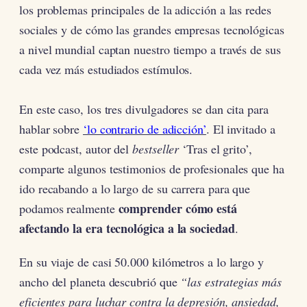
los problemas principales de la adicción a las redes
sociales y de cómo las grandes empresas tecnológicas
a nivel mundial captan nuestro tiempo a través de sus
cada vez más estudiados estímulos.
En este caso, los tres divulgadores se dan cita para
hablar sobre
‘lo contrario de adicción’
. El invitado a
este podcast, autor del
bestseller
‘Tras el grito’,
comparte algunos testimonios de profesionales que ha
ido recabando a lo largo de su carrera para que
comprender cómo está
podamos realmente
afectando la era tecnológica a la sociedad
.
En su viaje de casi 50.000 kilómetros a lo largo y
ancho del planeta descubrió que
“las estrategias más
eficientes para luchar contra la depresión, ansiedad,