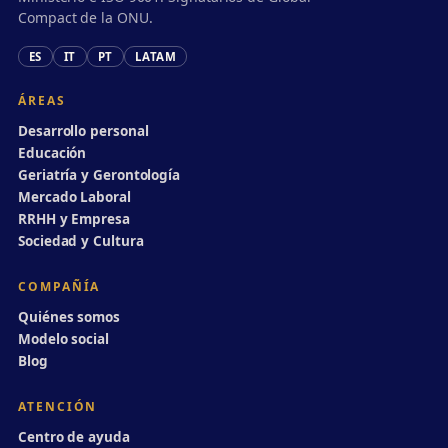
Compact de la ONU.
ES
IT
PT
LATAM
ÁREAS
Desarrollo personal
Educación
Geriatría y Gerontología
Mercado Laboral
RRHH y Empresa
Sociedad y Cultura
COMPAÑÍA
Quiénes somos
Modelo social
Blog
ATENCIÓN
Centro de ayuda