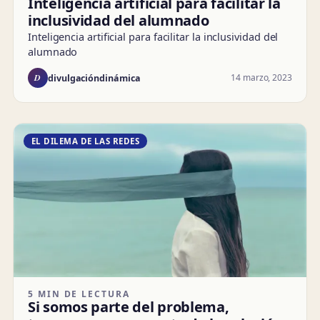
Inteligencia artificial para facilitar la
inclusividad del alumnado
Inteligencia artificial para facilitar la inclusividad del
alumnado
D
14 marzo, 2023
divulgacióndinámica
EL DILEMA DE LAS REDES
5 MIN DE LECTURA
Si somos parte del problema,