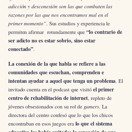
adicción y desconexión son las que combaten las
razones por las que nos encontramos mal en el
primer momento”
. Sus estudios y experiencia le
“lo contrario de
permiten afirmar rotundamente que
ser adicto no es estar sobrio, sino estar
conectado”
.
La conexión de la que habla se refiere a las
comunidades que escuchan, comprenden e
intentan ayudar a aquel que tenga un problema
. El
el primer
invitado cuenta en el podcast que visitó
centro de rehabilitación de internet
, repleto de
jóvenes obsesionados con su rol de
gamers
. La
directora del centro confesó que lo que los chicos
lo que el sistema
encontraban en esos juegos era