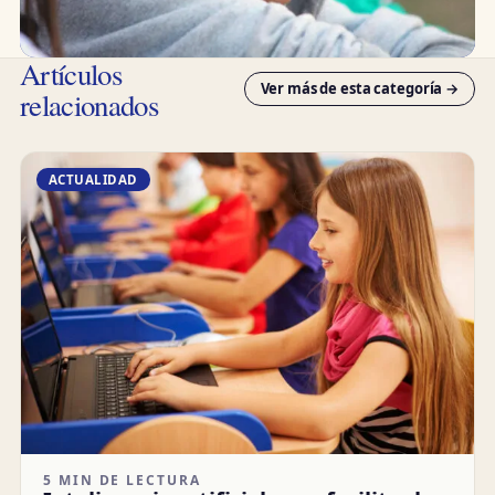
Artículos
Ver más de esta categoría →
relacionados
ACTUALIDAD
5 MIN DE LECTURA