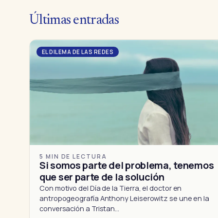
Últimas entradas
EL DILEMA DE LAS REDES
5 MIN DE LECTURA
Si somos parte del problema, tenemos
que ser parte de la solución
Con motivo del Día de la Tierra, el doctor en
antropogeografía Anthony Leiserowitz se une en la
conversación a Tristan…