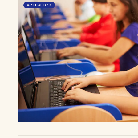
ACTUALIDAD