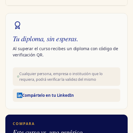
Tu diploma, sin esperas.
Al superar el curso recibes un diploma con código de
verificación QR.
Cualquier persona, empresa o institución que lo
requiera, podrá verificar la validez del mismo
Compártelo en tu LinkedIn
COMPARA
Este curso vs. uno genérico