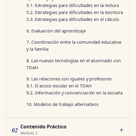
5.1. Estrategias para dificultades en la lectura
5.2. Estrategias para dificultades en la escritura
5.3. Estrategias para dificultades en el cálculo
6. Evaluación del aprendizaje
7. Coordinación entre la comunidad educativa
y la familia
8. Las nuevas tecnologías en el alumnado con
TDAH
9. Las relaciones con iguales y profesores
9.1. El acoso escolar en el TDAH
9.2. Información y concienciación en la escuela
10. Modelos de trabajo alternativos
Contenido Práctico
02
Módulo 2