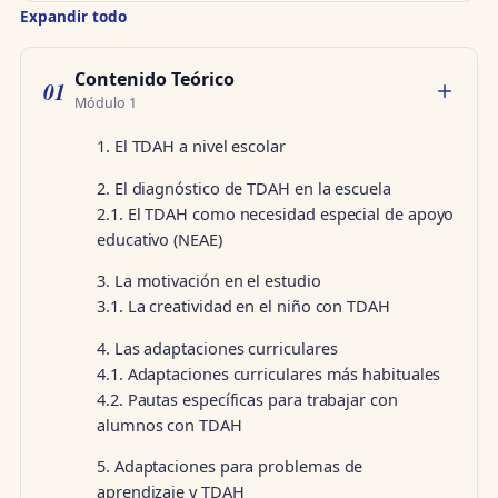
Expandir todo
Contenido Teórico
01
Módulo 1
1. El TDAH a nivel escolar
2. El diagnóstico de TDAH en la escuela
2.1. El TDAH como necesidad especial de apoyo
educativo (NEAE)
3. La motivación en el estudio
3.1. La creatividad en el niño con TDAH
4. Las adaptaciones curriculares
4.1. Adaptaciones curriculares más habituales
4.2. Pautas específicas para trabajar con
alumnos con TDAH
5. Adaptaciones para problemas de
aprendizaje y TDAH