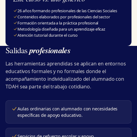
26 años formando profesionales de las Ciencias Sociales
Contenidos elaborados por profesionales del sector
Formación orientada a la práctica profesional
Metodología diseñada para un aprendizaje eficaz
Atención tutorial durante el curso
profesionales
Salidas
Las herramientas aprendidas se aplican en entornos
educativos formales y no formales donde el
acompañamiento individualizado del alumnado con
TDAH sea parte del trabajo cotidiano.
Aulas ordinarias con alumnado con necesidades
específicas de apoyo educativo.
Servicios de refuerzo escolar y apoyo