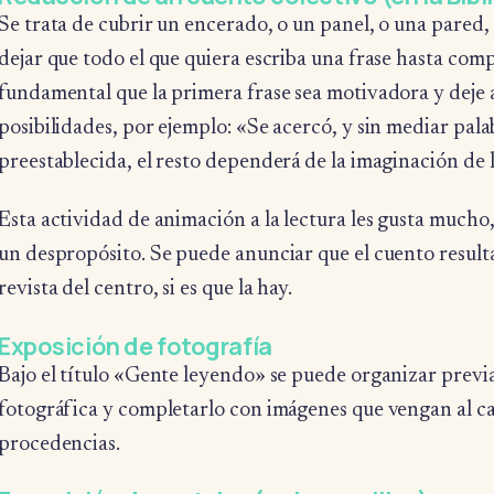
Se trata de cubrir un encerado, o un panel, o una pared,
dejar que todo el que quiera escriba una frase hasta comp
fundamental que la primera frase sea motivadora y deje
posibilidades, por ejemplo: «Se acercó, y sin mediar pala
preestablecida, el resto dependerá de la imaginación de l
Esta actividad de animación a la lectura les gusta mucho
un despropósito. Se puede anunciar que el cuento resulta
revista del centro, si es que la hay.
Exposición de fotografía
Bajo el título «Gente leyendo» se puede organizar pre
fotográfica y completarlo con imágenes que vengan al ca
procedencias.