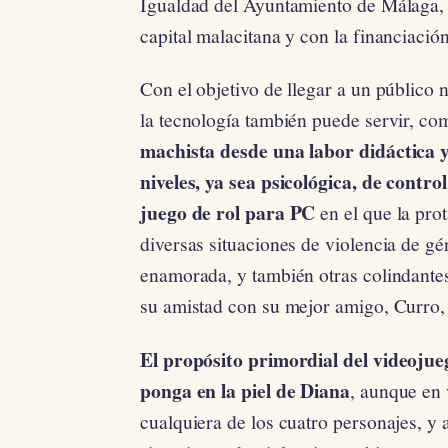
Igualdad del Ayuntamiento de Málaga, 
capital malacitana y con la financiació
Con el objetivo de llegar a un público n
la tecnología también puede servir, co
machista desde una labor didáctica y
niveles, ya sea psicológica, de control
juego de rol
para PC
en el que la prot
diversas situaciones de violencia de gé
enamorada, y también otras colindantes
su amistad con su mejor amigo, Curro, 
El propósito primordial del videojue
ponga en la piel de Diana
, aunque en 
cualquiera de los cuatro personajes, y 