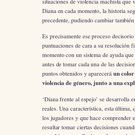
situaciones de violencia machista que 
Diana en cada momento, la historia seg
precedente, pudiendo cambiar también ob
Es precisamente ese proceso decisorio
puntuaciones de cara a su resolución f
momento con un sistema de ayuda que l
antes de tomar cada una de las decisione
un color
puntos obtenidos y aparecerá
violencia de género, junto a una expl
‘Diana frente al espejo’ se desarrolla 
reales. Una característica, esta última
los jugadores y que hace comprender en
resultar tomar ciertas decisiones cuan