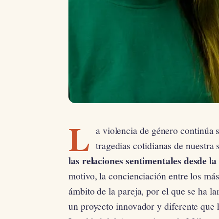
L
a violencia de género continúa 
tragedias cotidianas de nuestra
las relaciones sentimentales desde l
motivo, la concienciación entre los más
ámbito de la pareja, por el que se ha 
un proyecto innovador y diferente que 