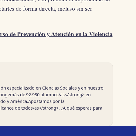
tarles de forma directa, incluso sin ser
rso de Prevención y Atención en la Violencia
 especializado en Ciencias Sociales y en nuestro
trong>más de 92.980 alumnos/as</strong> en
nido y América.Apostamos por la
alcance de todos/as</strong>. ¿A qué esperas para