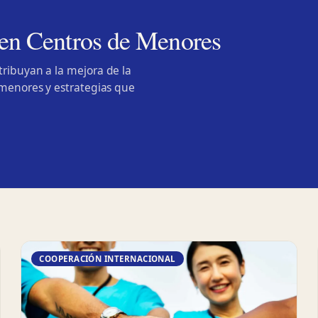
en Centros de Menores
ribuyan a la mejora de la
 menores y estrategias que
COOPERACIÓN INTERNACIONAL