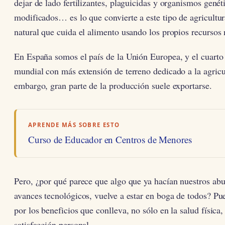
dejar de lado fertilizantes, plaguicidas y organismos gené
modificados… es lo que convierte a este tipo de agricultu
natural que cuida el alimento usando los propios recursos 
En España somos el país de la Unión Europea, y el cuarto 
mundial con más extensión de terreno dedicado a la agricu
embargo, gran parte de la producción suele exportarse.
APRENDE MÁS SOBRE ESTO
Curso de Educador en Centros de Menores
Pero, ¿por qué parece que algo que ya hacían nuestros abue
avances tecnológicos, vuelve a estar en boga de todos? Pu
por los beneficios que conlleva, no sólo en la salud física,
satisfacción personal.