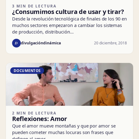
3 MIN DE LECTURA
¿Consumimos cultura de usar y tirar?
Desde la revolución tecnológica de finales de los 90 en
muchos sectores empezaron a cambiar los sistemas
de producción, distribución…
D
20 diciembre, 2018
divulgacióndinámica
DOCUMENTOS
2 MIN DE LECTURA
Reflexiones: Amor
Que el amor mueve montañas y que por amor se
pueden cometer muchas locuras son frases que
definen al amor…