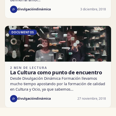
D
3 diciembre, 2018
divulgacióndinámica
DOCUMENTOS
2 MIN DE LECTURA
La Cultura como punto de encuentro
Desde Divulgación Dinámica Formación llevamos
mucho tiempo apostando por la formación de calidad
en Cultura y Ocio, ya que sabemos…
D
27 noviembre, 2018
divulgacióndinámica