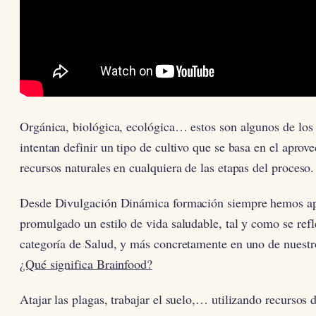
Orgánica, biológica, ecológica… estos son algunos de los
intentan definir un tipo de cultivo que se basa en el aprov
recursos naturales en cualquiera de las etapas del proceso.
Desde Divulgación Dinámica formación siempre hemos a
promulgado un estilo de vida saludable, tal y como se refl
categoría de Salud, y más concretamente en uno de nuest
¿Qué significa Brainfood?
Atajar las plagas, trabajar el suelo,… utilizando recursos d