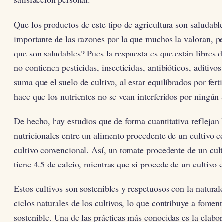
Que los productos de este tipo de agricultura son saludabl
importante de las razones por la que muchos la valoran, p
que son saludables? Pues la respuesta es que están libres d
no contienen pesticidas, insecticidas, antibióticos, aditiv
suma que el suelo de cultivo, al estar equilibrados por ferti
hace que los nutrientes no se vean interferidos por ningún
De hecho, hay estudios que de forma cuantitativa reflejan 
nutricionales entre un alimento procedente de un cultivo 
cultivo convencional. Así, un tomate procedente de un cul
tiene 4.5 de calcio, mientras que si procede de un cultivo 
Estos cultivos son sostenibles y respetuosos con la natural
ciclos naturales de los cultivos, lo que contribuye a fomen
sostenible. Una de las prácticas más conocidas es la elab