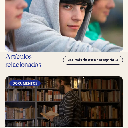
Artículos
Ver más de esta categoría →
relacionados
DOCUMENTOS