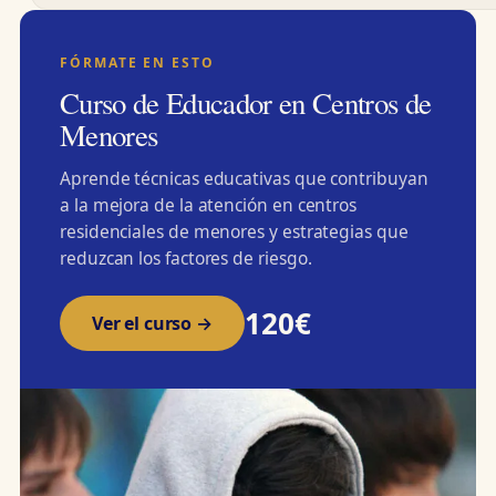
FÓRMATE EN ESTO
Curso de Educador en Centros de
Menores
Aprende técnicas educativas que contribuyan
a la mejora de la atención en centros
residenciales de menores y estrategias que
reduzcan los factores de riesgo.
120€
Ver el curso →