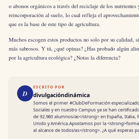
o abonos orgánicos a través del reciclaje de los nutrientes 
reincorporación al suelo, lo cual refleja el aprovechamient
que es la base de este tipo de agricultura.
Muchos escogen estos productos no solo por su calidad, s
más sabrosos. Y tú, ¿qué opinas? ¿Has probado algún ali
por la agricultura ecológica? ¿Notas la diferencia?
ESCRITO POR
D
divulgacióndinámica
Somos el primer #ClubDeFormación especializado
Sociales y en nuestro Campus ya se han certifica
de 92.980 alumnos/as</strong> en España, Italia, 
Unido y América.Apostamos por la <strong>forma
al alcance de todos/as</strong>. ¿A qué esperas 