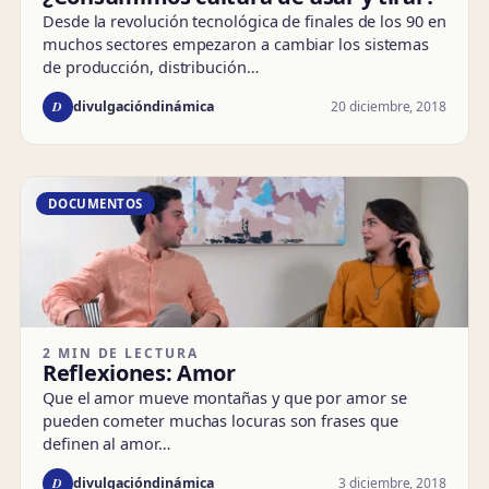
Desde la revolución tecnológica de finales de los 90 en
muchos sectores empezaron a cambiar los sistemas
de producción, distribución…
D
20 diciembre, 2018
divulgacióndinámica
DOCUMENTOS
2 MIN DE LECTURA
Reflexiones: Amor
Que el amor mueve montañas y que por amor se
pueden cometer muchas locuras son frases que
definen al amor…
D
3 diciembre, 2018
divulgacióndinámica