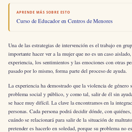
APRENDE MÁS SOBRE ESTO
Curso de Educador en Centros de Menores
Una de las estrategias de intervención es el trabajo en gr
importante hacer ver a la mujer que no es un caso aislado, 
experiencia, los sentimientos y las emociones con otras p
pasado por lo mismo, forma parte del proceso de ayuda.
La experiencia ha demostrado que la violencia de género s
problema social y público, y como tal, salir de él sin ayud
se hace muy difícil. La clave la encontramos en la integr
personas. Cada persona podrá decidir dónde, con quiénes,
cuándo se relacionará para salir de la situación de maltrat
pretender es hacerlo en soledad, porque su problema no es