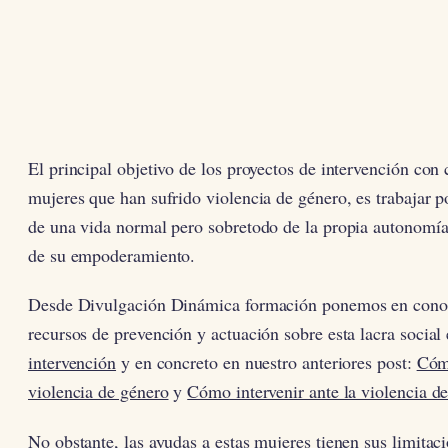
El principal objetivo de los proyectos de intervención con 
mujeres que han sufrido violencia de género, es trabajar p
de una vida normal pero sobretodo de la propia autonomía
de su empoderamiento.
Desde Divulgación Dinámica formación ponemos en cono
recursos de prevención y actuación sobre esta lacra social 
intervención
y en concreto en nuestro anteriores post:
Cómo
violencia de género
y
Cómo intervenir ante la violencia d
No obstante, las ayudas a estas mujeres tienen sus limitaci