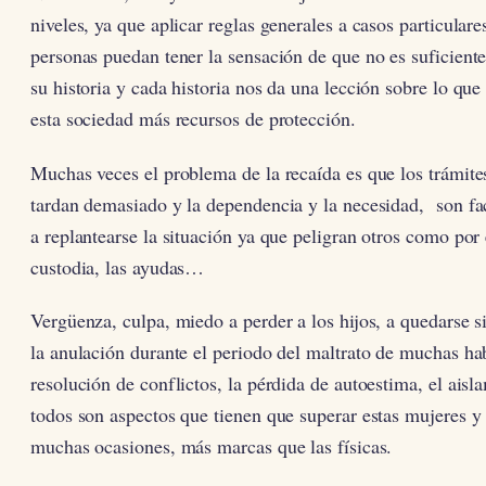
niveles, ya que aplicar reglas generales a casos particular
personas puedan tener la sensación de que no es suficiente
su historia y cada historia nos da una lección sobre lo qu
esta sociedad más recursos de protección.
Muchas veces el problema de la recaída es que los trámites
tardan demasiado y la dependencia y la necesidad, son f
a replantearse la situación ya que peligran otros como por
custodia, las ayudas…
Vergüenza, culpa, miedo a perder a los hijos, a quedarse 
la anulación durante el periodo del maltrato de muchas ha
resolución de conflictos, la pérdida de autoestima, el ais
todos son aspectos que tienen que superar estas mujeres y
muchas ocasiones, más marcas que las físicas.