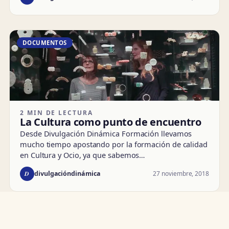
DOCUMENTOS
2 MIN DE LECTURA
La Cultura como punto de encuentro
Desde Divulgación Dinámica Formación llevamos
mucho tiempo apostando por la formación de calidad
en Cultura y Ocio, ya que sabemos…
D
27 noviembre, 2018
divulgacióndinámica