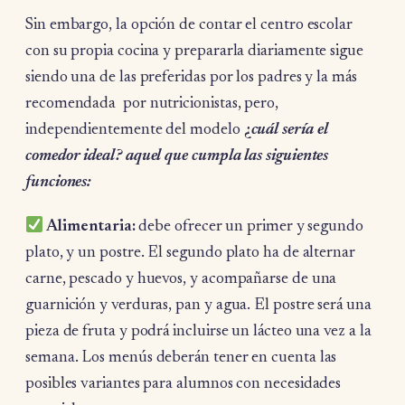
Sin embargo, la opción de contar el centro escolar
con su propia cocina y prepararla diariamente sigue
siendo una de las preferidas por los padres y la más
recomendada por nutricionistas, pero,
independientemente del modelo
¿
cuál sería el
comedor ideal? aquel que cumpla las siguientes
funciones:
Alimentaria:
debe ofrecer un primer y segundo
plato, y un postre. El segundo plato ha de alternar
carne, pescado y huevos, y acompañarse de una
guarnición y verduras, pan y agua. El postre será una
pieza de fruta y podrá incluirse un lácteo una vez a la
semana. Los menús deberán tener en cuenta las
posibles variantes para alumnos con necesidades