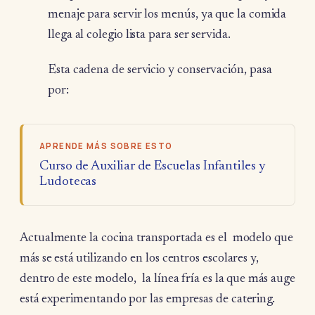
menaje para servir los menús, ya que la comida
llega al colegio lista para ser servida.
Esta cadena de servicio y conservación, pasa
por:
APRENDE MÁS SOBRE ESTO
Curso de Auxiliar de Escuelas Infantiles y
Ludotecas
Actualmente la cocina transportada es el modelo que
más se está utilizando en los centros escolares y,
dentro de este modelo, la línea fría es la que más auge
está experimentando por las empresas de catering.