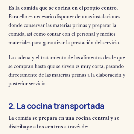
Es la comida que se cocina en el propio centro.
Para ello es necesario disponer de unas instalaciones
donde conservar las materias primas y preparar la
comida, así como contar con el personal y medios
materiales para garantizar la prestación del servicio.
La cadena y el tratamiento de los alimentos desde que
se compran hasta que se sirven es muy corta, pasando
directamente de las materias primas a la elaboración y
posterior servicio.
2. La cocina transportada
La comida
se prepara en una cocina central y se
distribuye a los centros
a través de: