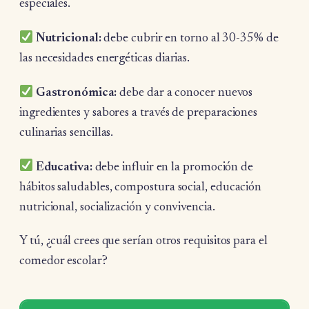
especiales.
Nutricional:
debe cubrir en torno al 30-35% de
las necesidades energéticas diarias.
Gastronómica:
debe dar a conocer nuevos
ingredientes y sabores a través de preparaciones
culinarias sencillas.
Educativa:
debe influir en la promoción de
hábitos saludables, compostura social, educación
nutricional, socialización y convivencia.
Y tú, ¿cuál crees que serían otros requisitos para el
comedor escolar?