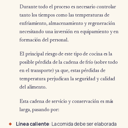
Durante todo el proceso es necesario controlar
tanto los tiempos como las temperaturas de
enfriamiento, almacenamiento y regeneración
necesitando una inversión en equipamiento y en
formación del personal.
El principal riesgo de este tipo de cocina es la
posible pérdida de la cadena de frío (sobre todo
en el transporte) ya que, estas pérdidas de
temperatura perjudican la seguridad y calidad
del alimento.
Esta cadena de servicio y conservación es más
larga, pasando por:
Línea caliente
: La comida debe ser elaborada