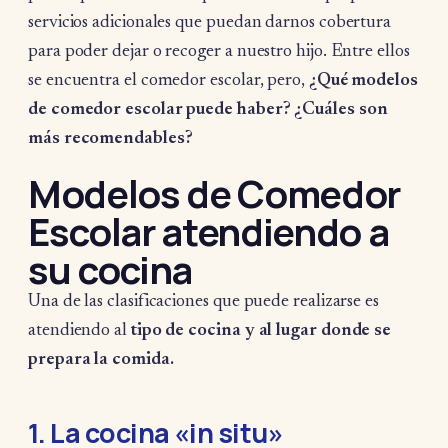
servicios adicionales que puedan darnos cobertura
para poder dejar o recoger a nuestro hijo. Entre ellos
se encuentra el comedor escolar, pero,
¿Qué modelos
de comedor escolar puede haber? ¿Cuáles son
más recomendables?
Modelos de Comedor
Escolar atendiendo a
su cocina
Una de las clasificaciones que puede realizarse es
atendiendo al
tipo de cocina y al lugar donde se
prepara la comida.
1. La cocina «in situ»