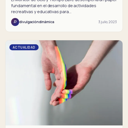
fundamental en el desarrollo de actividades
recreativas y educativas para…
3 julio, 2023
divulgacióndinámica
D
ACTUALIDAD