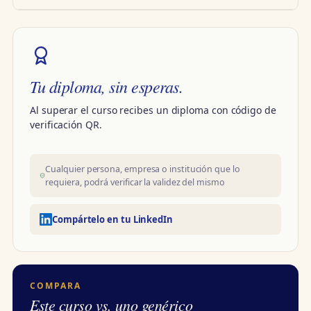
Tu diploma, sin esperas.
Al superar el curso recibes un diploma con código de
verificación QR.
Cualquier persona, empresa o institución que lo
requiera, podrá verificar la validez del mismo
Compártelo en tu LinkedIn
COMPARA
Este curso vs. uno genérico