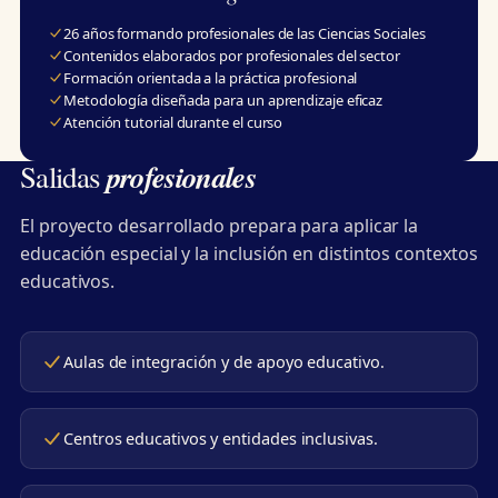
26 años formando profesionales de las Ciencias Sociales
Contenidos elaborados por profesionales del sector
Formación orientada a la práctica profesional
Metodología diseñada para un aprendizaje eficaz
Atención tutorial durante el curso
profesionales
Salidas
El proyecto desarrollado prepara para aplicar la
educación especial y la inclusión en distintos contextos
educativos.
Aulas de integración y de apoyo educativo.
Centros educativos y entidades inclusivas.