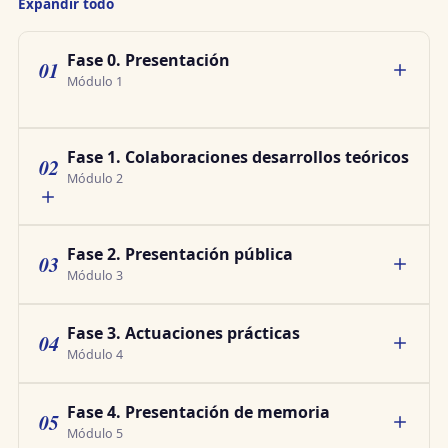
Expandir todo
Fase 0. Presentación
01
Módulo 1
Fase 1. Colaboraciones desarrollos teóricos
02
Módulo 2
Fase 2. Presentación pública
03
Módulo 3
Fase 3. Actuaciones prácticas
04
Módulo 4
Fase 4. Presentación de memoria
05
Módulo 5