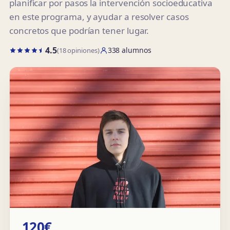
planificar por pasos la intervención socioeducativa
en este programa, y ayudar a resolver casos
concretos que podrían tener lugar.
4.5
338 alumnos
(18 opiniones)
120€