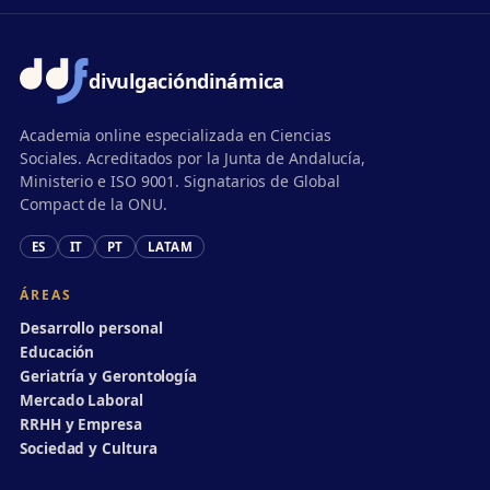
divulgación
dinámica
Academia online especializada en Ciencias
Sociales. Acreditados por la Junta de Andalucía,
Ministerio e ISO 9001. Signatarios de Global
Compact de la ONU.
ES
IT
PT
LATAM
ÁREAS
Desarrollo personal
Educación
Geriatría y Gerontología
Mercado Laboral
RRHH y Empresa
Sociedad y Cultura