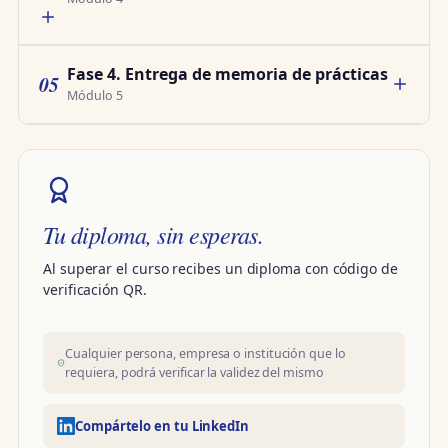
Fase 4. Entrega de memoria de prácticas
05
Módulo 5
Tu diploma, sin esperas.
Al superar el curso recibes un diploma con código de
verificación QR.
Cualquier persona, empresa o institución que lo
requiera, podrá verificar la validez del mismo
Compártelo en tu LinkedIn