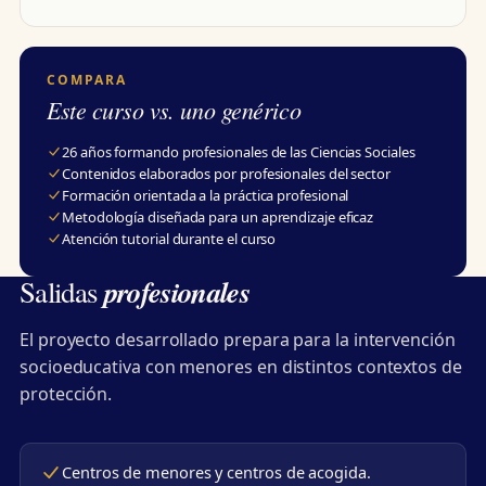
COMPARA
Este curso vs. uno genérico
26 años formando profesionales de las Ciencias Sociales
Contenidos elaborados por profesionales del sector
Formación orientada a la práctica profesional
Metodología diseñada para un aprendizaje eficaz
Atención tutorial durante el curso
profesionales
Salidas
El proyecto desarrollado prepara para la intervención
socioeducativa con menores en distintos contextos de
protección.
Centros de menores y centros de acogida.