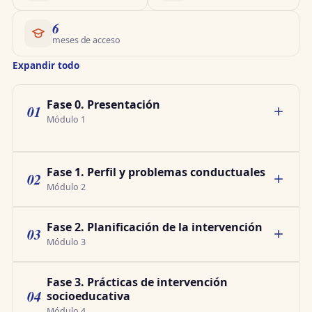
6
meses de acceso
Expandir todo
Fase 0. Presentación
01
Módulo 1
Fase 1. Perfil y problemas conductuales
02
Módulo 2
Fase 2. Planificación de la intervención
03
Módulo 3
Fase 3. Prácticas de intervención
04
socioeducativa
Módulo 4