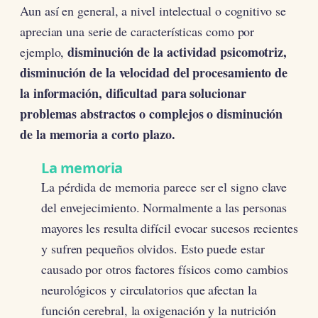
Aun así en general, a nivel intelectual o cognitivo se
aprecian una serie de características como por
disminución de la actividad psicomotriz,
ejemplo,
disminución de la velocidad del procesamiento de
la información, dificultad para solucionar
problemas abstractos o complejos o disminución
de la memoria a corto plazo.
La memoria
La pérdida de memoria parece ser el signo clave
del envejecimiento. Normalmente a las personas
mayores les resulta difícil evocar sucesos recientes
y sufren pequeños olvidos. Esto puede estar
causado por otros factores físicos como cambios
neurológicos y circulatorios que afectan la
función cerebral, la oxigenación y la nutrición