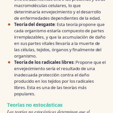
macromoléculas celulares, lo que
determinaría envejecimiento y el desarrollo
de enfermedades dependientes de la edad.
Teoría del desgaste
: Esta teoría propone que
cada organismo estaría compuesto de partes
irremplazables, y que la acumulación de daño
en sus partes vitales llevaría a la muerte de
las células, tejidos, órganos y finalmente del
organismo.
Teoría de los radicales libres
: Propone que el
envejecimiento sería el resultado de una
inadecuada protección contra el daño
producido en los tejidos por los radicales
libres. Esta es una de las teorías más
populares.
Teorías no estocásticas
Las teorías no estocásticas determinan que el