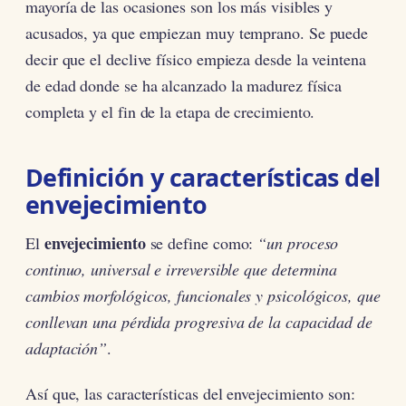
mayoría de las ocasiones son los más visibles y
acusados, ya que empiezan muy temprano. Se puede
decir que el declive físico empieza desde la veintena
de edad donde se ha alcanzado la madurez física
completa y el fin de la etapa de crecimiento.
Definición y características del
envejecimiento
envejecimiento
El
se define como:
“un proceso
continuo, universal e irreversible que determina
cambios morfológicos, funcionales y psicológicos, que
conllevan una pérdida progresiva de la capacidad de
adaptación”
.
Así que, las características del envejecimiento son: