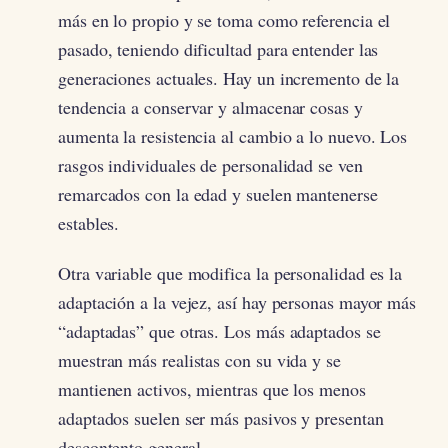
más en lo propio y se toma como referencia el
pasado, teniendo dificultad para entender las
generaciones actuales. Hay un incremento de la
tendencia a conservar y almacenar cosas y
aumenta la resistencia al cambio a lo nuevo. Los
rasgos individuales de personalidad se ven
remarcados con la edad y suelen mantenerse
estables.
Otra variable que modifica la personalidad es la
adaptación a la vejez, así hay personas mayor más
“adaptadas” que otras. Los más adaptados se
muestran más realistas con su vida y se
mantienen activos, mientras que los menos
adaptados suelen ser más pasivos y presentan
descontento general.