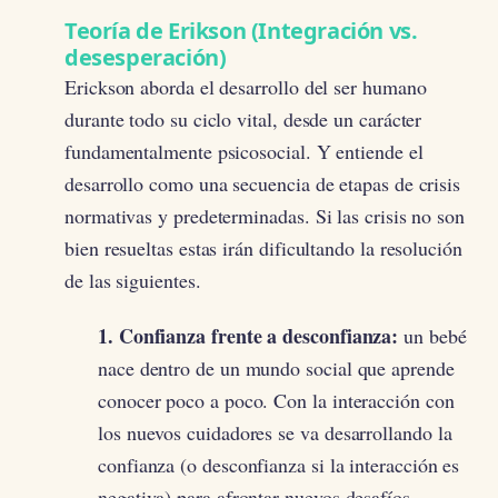
Teoría de Erikson (Integración vs.
desesperación)
Erickson aborda el desarrollo del ser humano
durante todo su ciclo vital, desde un carácter
fundamentalmente psicosocial. Y entiende el
desarrollo como una secuencia de etapas de crisis
normativas y predeterminadas. Si las crisis no son
bien resueltas estas irán dificultando la resolución
de las siguientes.
1. Confianza frente a desconfianza:
un bebé
nace dentro de un mundo social que aprende
conocer poco a poco. Con la interacción con
los nuevos cuidadores se va desarrollando la
confianza (o desconfianza si la interacción es
negativa) para afrontar nuevos desafíos.