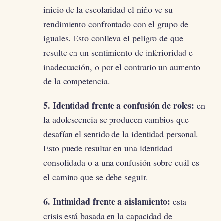
inicio de la escolaridad el niño ve su
rendimiento confrontado con el grupo de
iguales. Esto conlleva el peligro de que
resulte en un sentimiento de inferioridad e
inadecuación, o por el contrario un aumento
de la competencia.
5. Identidad frente a confusión de roles:
en
la adolescencia se producen cambios que
desafían el sentido de la identidad personal.
Esto puede resultar en una identidad
consolidada o a una confusión sobre cuál es
el camino que se debe seguir.
6. Intimidad frente a aislamiento:
esta
crisis está basada en la capacidad de