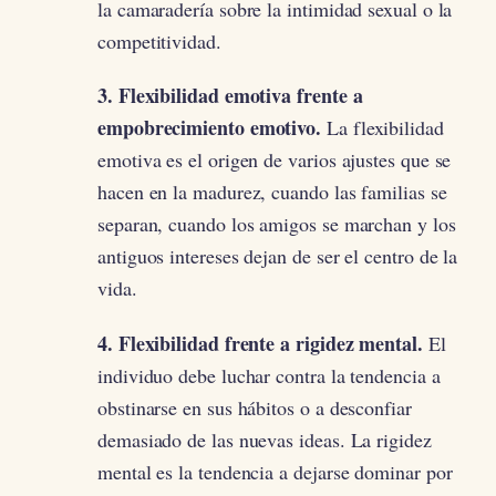
la camaradería sobre la intimidad sexual o la
competitividad.
3. Flexibilidad emotiva frente a
empobrecimiento emotivo.
La flexibilidad
emotiva es el origen de varios ajustes que se
hacen en la madurez, cuando las familias se
separan, cuando los amigos se marchan y los
antiguos intereses dejan de ser el centro de la
vida.
4. Flexibilidad frente a rigidez mental.
El
individuo debe luchar contra la tendencia a
obstinarse en sus hábitos o a desconfiar
demasiado de las nuevas ideas. La rigidez
mental es la tendencia a dejarse dominar por