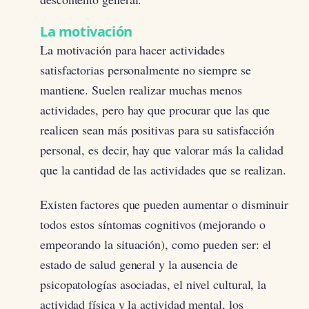
La motivación
La motivación para hacer actividades
satisfactorias personalmente no siempre se
mantiene. Suelen realizar muchas menos
actividades, pero hay que procurar que las que
realicen sean más positivas para su satisfacción
personal, es decir, hay que valorar más la calidad
que la cantidad de las actividades que se realizan.
Existen factores que pueden aumentar o disminuir
todos estos síntomas cognitivos (mejorando o
empeorando la situación), como pueden ser: el
estado de salud general y la ausencia de
psicopatologías asociadas, el nivel cultural, la
actividad física y la actividad mental, los