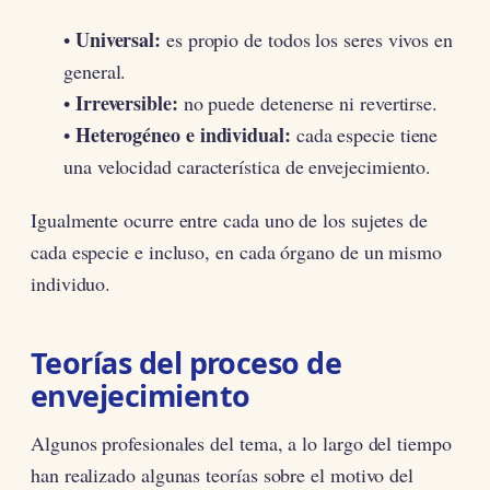
Universal:
•
es propio de todos los seres vivos en
general.
Irreversible:
•
no puede detenerse ni revertirse.
Heterogéneo e individual:
•
cada especie tiene
una velocidad característica de envejecimiento.
Igualmente ocurre entre cada uno de los sujetes de
cada especie e incluso, en cada órgano de un mismo
individuo.
Teorías del proceso de
envejecimiento
Algunos profesionales del tema, a lo largo del tiempo
han realizado algunas teorías sobre el motivo del