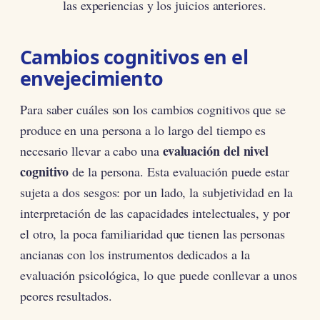
las experiencias y los juicios anteriores.
Cambios cognitivos en el
envejecimiento
Para saber cuáles son los cambios cognitivos que se
produce en una persona a lo largo del tiempo es
evaluación del nivel
necesario llevar a cabo una
cognitivo
de la persona. Esta evaluación puede estar
sujeta a dos sesgos: por un lado, la subjetividad en la
interpretación de las capacidades intelectuales, y por
el otro, la poca familiaridad que tienen las personas
ancianas con los instrumentos dedicados a la
evaluación psicológica, lo que puede conllevar a unos
peores resultados.