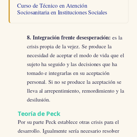
Curso de Técnico en Atención
Sociosanitaria en Instituciones Sociales
8. Integración frente desesperación:
es la
crisis propia de la vejez. Se produce la
necesidad de aceptar el modo de vida que el
sujeto ha seguido y las decisiones que ha
tomado e integrarlas en su aceptación
personal. Si no se produce la aceptación se
lleva al arrepentimiento, remordimiento y la
desilusión.
Teoría de Peck
Por su parte Peck establece otras crisis para el
desarrollo. Igualmente sería necesario resolver