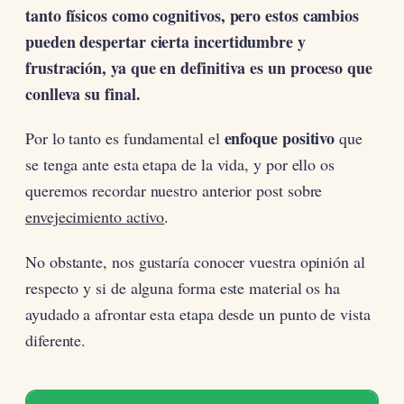
tanto físicos como cognitivos, pero estos cambios
pueden despertar cierta incertidumbre y
frustración, ya que en definitiva es un proceso que
conlleva su final.
enfoque positivo
Por lo tanto es fundamental el
que
se tenga ante esta etapa de la vida, y por ello os
queremos recordar nuestro anterior post sobre
envejecimiento activo
.
No obstante, nos gustaría conocer vuestra opinión al
respecto y si de alguna forma este material os ha
ayudado a afrontar esta etapa desde un punto de vista
diferente.