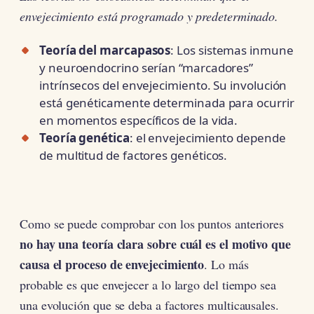
envejecimiento está programado y predeterminado.
Teoría del marcapasos
: Los sistemas inmune
y neuroendocrino serían “marcadores”
intrínsecos del envejecimiento. Su involución
está genéticamente determinada para ocurrir
en momentos específicos de la vida.
Teoría genética
: el envejecimiento depende
de multitud de factores genéticos.
Como se puede comprobar con los puntos anteriores
no hay una teoría clara sobre cuál es el motivo que
causa el proceso de envejecimiento
. Lo más
probable es que envejecer a lo largo del tiempo sea
una evolución que se deba a factores multicausales.