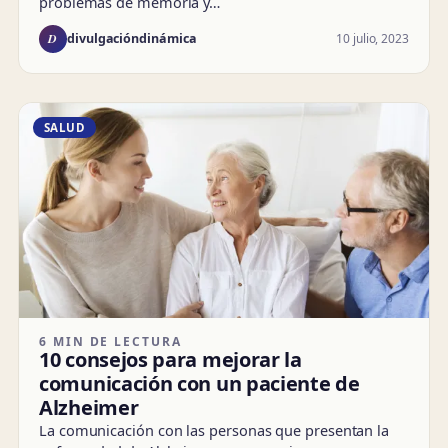
problemas de memoria y…
D
10 julio, 2023
divulgacióndinámica
SALUD
6 MIN DE LECTURA
10 consejos para mejorar la
comunicación con un paciente de
Alzheimer
La comunicación con las personas que presentan la