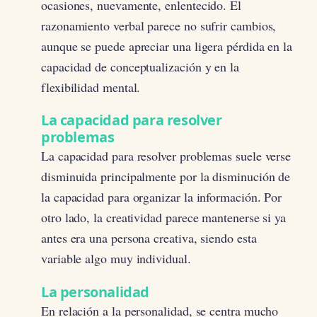
ocasiones, nuevamente, enlentecido. El
razonamiento verbal parece no sufrir cambios,
aunque se puede apreciar una ligera pérdida en la
capacidad de conceptualización y en la
flexibilidad mental.
La capacidad para resolver
problemas
La capacidad para resolver problemas suele verse
disminuida principalmente por la disminución de
la capacidad para organizar la información. Por
otro lado, la creatividad parece mantenerse si ya
antes era una persona creativa, siendo esta
variable algo muy individual.
La personalidad
En relación a la personalidad, se centra mucho