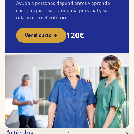
Ayuda a personas dependientes y aprende
cómo mejorar su autonomía personal y su
relación con el entorno.
120€
Ver el curso →
Artículos