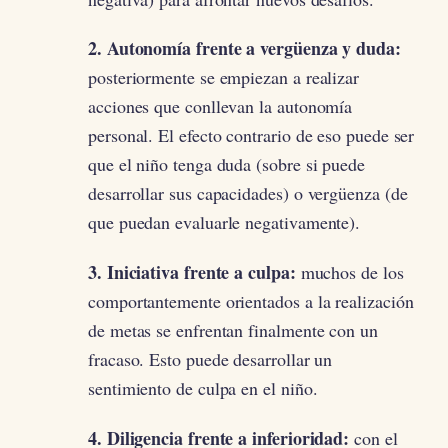
2. Autonomía frente a vergüenza y duda:
posteriormente se empiezan a realizar
acciones que conllevan la autonomía
personal. El efecto contrario de eso puede ser
que el niño tenga duda (sobre si puede
desarrollar sus capacidades) o vergüenza (de
que puedan evaluarle negativamente).
3. Iniciativa frente a culpa:
muchos de los
comportantemente orientados a la realización
de metas se enfrentan finalmente con un
fracaso. Esto puede desarrollar un
sentimiento de culpa en el niño.
4. Diligencia frente a inferioridad:
con el