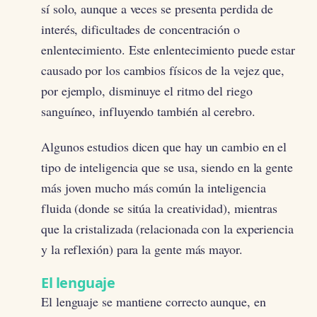
sí solo, aunque a veces se presenta perdida de
interés, dificultades de concentración o
enlentecimiento. Este enlentecimiento puede estar
causado por los cambios físicos de la vejez que,
por ejemplo, disminuye el ritmo del riego
sanguíneo, influyendo también al cerebro.
Algunos estudios dicen que hay un cambio en el
tipo de inteligencia que se usa, siendo en la gente
más joven mucho más común la inteligencia
fluida (donde se sitúa la creatividad), mientras
que la cristalizada (relacionada con la experiencia
y la reflexión) para la gente más mayor.
El lenguaje
El lenguaje se mantiene correcto aunque, en