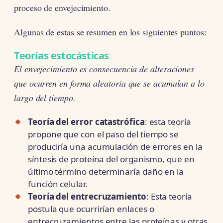
proceso de envejecimiento.
Algunas de estas se resumen en los siguientes puntos:
Teorías estocásticas
El envejecimiento es consecuencia de alteraciones
que ocurren en forma aleatoria que se acumulan a lo
largo del tiempo.
Teoría del error catastrófica
: esta teoría
propone que con el paso del tiempo se
produciría una acumulación de errores en la
síntesis de proteína del organismo, que en
último término determinaría daño en la
función celular.
Teoría del entrecruzamiento
: Esta teoría
postula que ocurrirían enlaces o
entrecruzamientos entre las proteínas y otras