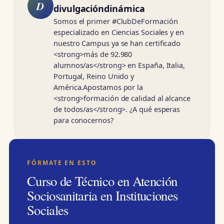
D
divulgacióndinámica
Somos el primer #ClubDeFormación
especializado en Ciencias Sociales y en
nuestro Campus ya se han certificado
<strong>más de 92.980
alumnos/as</strong> en España, Italia,
Portugal, Reino Unido y
América.Apostamos por la
<strong>formación de calidad al alcance
de todos/as</strong>. ¿A qué esperas
para conocernos?
FÓRMATE EN ESTO
Curso de Técnico en Atención
Sociosanitaria en Instituciones
Sociales