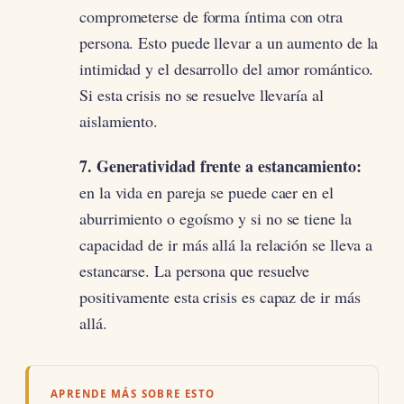
comprometerse de forma íntima con otra
persona. Esto puede llevar a un aumento de la
intimidad y el desarrollo del amor romántico.
Si esta crisis no se resuelve llevaría al
aislamiento.
7. Generatividad frente a estancamiento:
en la vida en pareja se puede caer en el
aburrimiento o egoísmo y si no se tiene la
capacidad de ir más allá la relación se lleva a
estancarse. La persona que resuelve
positivamente esta crisis es capaz de ir más
allá.
APRENDE MÁS SOBRE ESTO