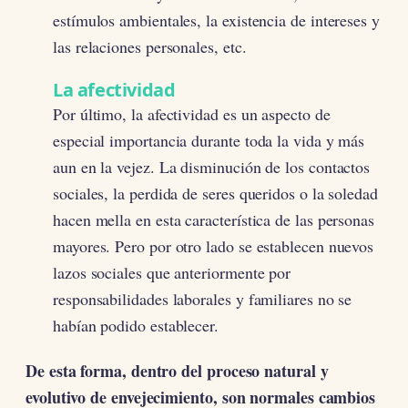
estímulos ambientales, la existencia de intereses y
las relaciones personales, etc.
La afectividad
Por último, la afectividad es un aspecto de
especial importancia durante toda la vida y más
aun en la vejez. La disminución de los contactos
sociales, la perdida de seres queridos o la soledad
hacen mella en esta característica de las personas
mayores. Pero por otro lado se establecen nuevos
lazos sociales que anteriormente por
responsabilidades laborales y familiares no se
habían podido establecer.
De esta forma, dentro del proceso natural y
evolutivo de envejecimiento, son normales cambios