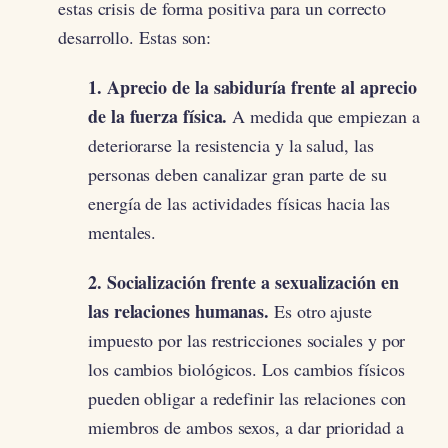
estas crisis de forma positiva para un correcto
desarrollo. Estas son:
1. Aprecio de la sabiduría frente al aprecio
de la fuerza física.
A medida que empiezan a
deteriorarse la resistencia y la salud, las
personas deben canalizar gran parte de su
energía de las actividades físicas hacia las
mentales.
2. Socialización frente a sexualización en
las relaciones humanas.
Es otro ajuste
impuesto por las restricciones sociales y por
los cambios biológicos. Los cambios físicos
pueden obligar a redefinir las relaciones con
miembros de ambos sexos, a dar prioridad a