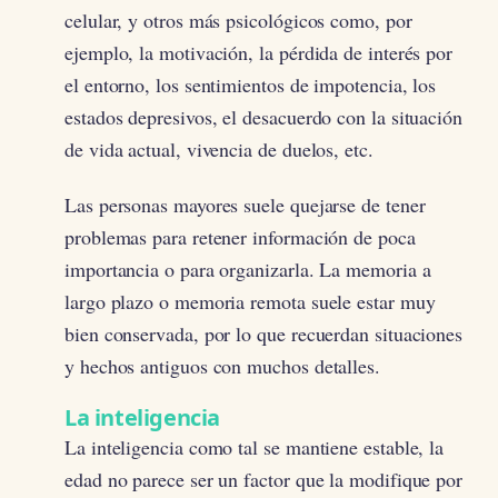
celular, y otros más psicológicos como, por
ejemplo, la motivación, la pérdida de interés por
el entorno, los sentimientos de impotencia, los
estados depresivos, el desacuerdo con la situación
de vida actual, vivencia de duelos, etc.
Las personas mayores suele quejarse de tener
problemas para retener información de poca
importancia o para organizarla. La memoria a
largo plazo o memoria remota suele estar muy
bien conservada, por lo que recuerdan situaciones
y hechos antiguos con muchos detalles.
La inteligencia
La inteligencia como tal se mantiene estable, la
edad no parece ser un factor que la modifique por