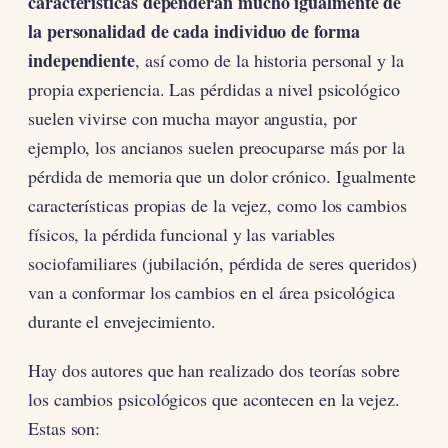
características dependerán mucho igualmente de
la personalidad de cada individuo de forma
independiente
, así como de la historia personal y la
propia experiencia. Las pérdidas a nivel psicológico
suelen vivirse con mucha mayor angustia, por
ejemplo, los ancianos suelen preocuparse más por la
pérdida de memoria que un dolor crónico. Igualmente
características propias de la vejez, como los cambios
físicos, la pérdida funcional y las variables
sociofamiliares (jubilación, pérdida de seres queridos)
van a conformar los cambios en el área psicológica
durante el envejecimiento.
Hay dos autores que han realizado dos teorías sobre
los cambios psicológicos que acontecen en la vejez.
Estas son: