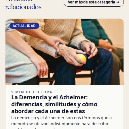
Ver más de esta categoría →
relacionados
ACTUALIDAD
5 MIN DE LECTURA
La Demencia y el Azheimer:
diferencias, similitudes y cómo
abordar cada una de estas
La demencia y el Alzheimer son dos términos que a
menudo se utilizan indistintamente para describir