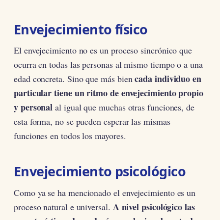
Envejecimiento físico
El envejecimiento no es un proceso sincrónico que
ocurra en todas las personas al mismo tiempo o a una
cada individuo en
edad concreta. Sino que más bien
particular tiene un ritmo de envejecimiento propio
y personal
al igual que muchas otras funciones, de
esta forma, no se pueden esperar las mismas
funciones en todos los mayores.
Envejecimiento psicológico
Como ya se ha mencionado el envejecimiento es un
A nivel psicológico las
proceso natural e universal.